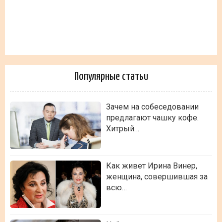
Популярные статьи
Зачем на собеседовании
предлагают чашку кофе.
Хитрый…
Как живет Ирина Винер,
женщина, совершившая за
всю…