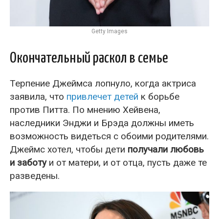
Getty Images
Окончательный раскол в семье
Терпение Джеймса лопнуло, когда актриса
заявила, что
привлечет детей
к борьбе
против Питта. По мнению Хейвена,
наследники Энджи и Брэда должны иметь
возможность видеться с обоими родителями.
Джеймс хотел, чтобы дети
получали любовь
и заботу
и от матери, и от отца, пусть даже те
разведены.