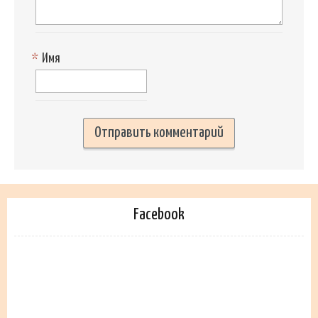
*
Имя
Facebook