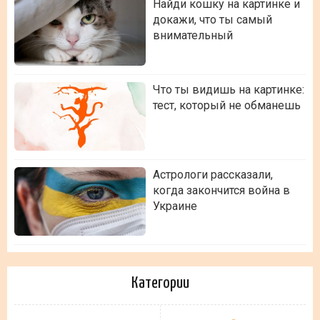
Найди кошку на картинке и
докажи, что ты самый
внимательный
Что ты видишь на картинке:
тест, который не обманешь
Астрологи рассказали,
когда закончится война в
Украине
Категории