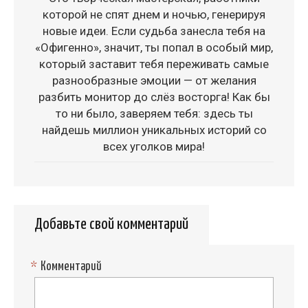
которой не спят днем и ночью, генерируя
новые идеи. Если судьба занесла тебя на
«Офигенно», значит, ты попал в особый мир,
который заставит тебя переживать самые
разнообразные эмоции — от желания
разбить монитор до слёз восторга! Как бы
то ни было, заверяем тебя: здесь ты
найдешь миллион уникальных историй со
всех уголков мира!
Добавьте свой комментарий
*
Комментарий