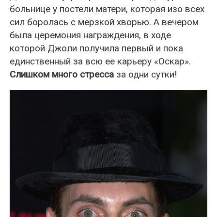
больнице у постели матери, которая изо всех
сил боролась с мерзкой хворью. А вечером
была церемония награждения, в ходе
которой Джоли получила первый и пока
единственный за всю ее карьеру «Оскар».
Слишком много стресса
за одни сутки!