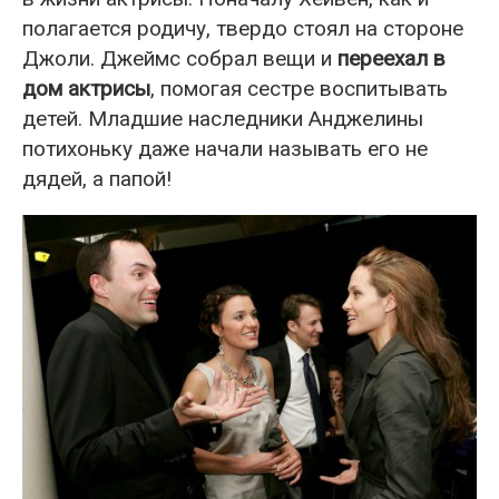
полагается родичу, твердо стоял на стороне
Джоли. Джеймс собрал вещи и
переехал в
дом актрисы
, помогая сестре воспитывать
детей. Младшие наследники Анджелины
потихоньку даже начали называть его не
дядей, а папой!