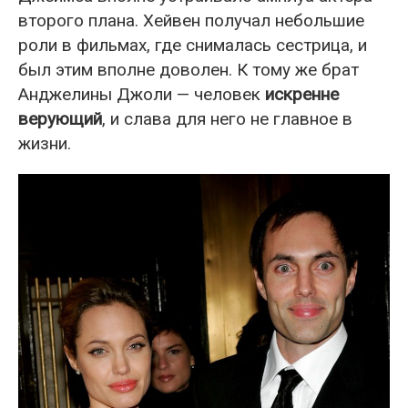
второго плана. Хейвен получал небольшие
роли в фильмах, где снималась сестрица, и
был этим вполне доволен. К тому же брат
Анджелины Джоли — человек
искренне
верующий
, и слава для него не главное в
жизни.