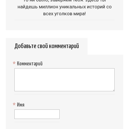
найдешь миллион уникальных историй со
всех уголков мира!
Добавьте свой комментарий
*
Комментарий
*
Имя