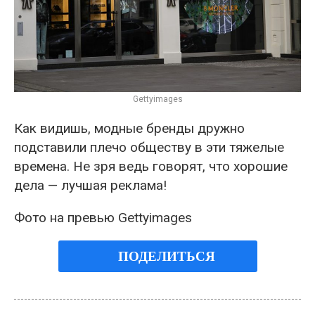
Gettyimages
Как видишь, модные бренды дружно
подставили плечо обществу в эти тяжелые
времена. Не зря ведь говорят, что хорошие
дела — лучшая реклама!
Фото на превью Gettyimages
ПОДЕЛИТЬСЯ