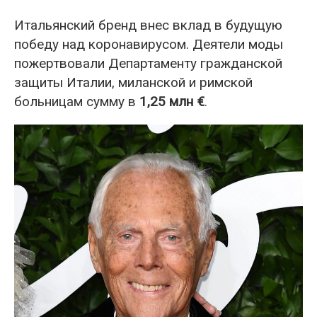
Итальянский бренд внес вклад в будущую
победу над коронавирусом. Деятели моды
пожертвовали Департаменту гражданской
защиты Италии, миланской и римской
больницам сумму в
1,25 млн €
.