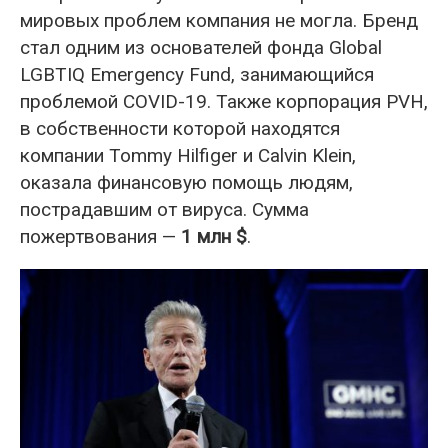
мировых проблем компания не могла. Бренд
стал одним из основателей фонда Global
LGBTIQ Emergency Fund, занимающийся
проблемой COVID-19. Также корпорация PVH,
в собственности которой находятся
компании Tommy Hilfiger и Calvin Klein,
оказала финансовую помощь людям,
пострадавшим от вируса. Сумма
пожертвования —
1 млн $
.