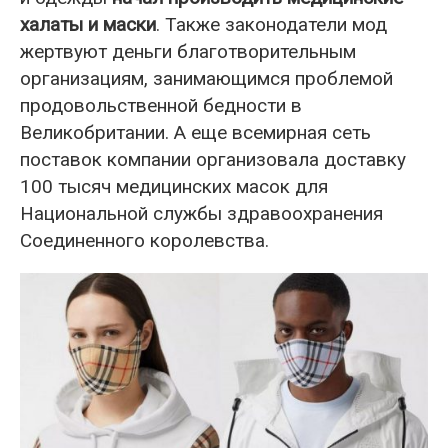
халаты и маски
. Также законодатели мод
жертвуют деньги благотворительным
организациям, занимающимся проблемой
продовольственной бедности в
Великобритании. А еще всемирная сеть
поставок компании организовала доставку
100 тысяч медицинских масок для
Национальной службы здравоохранения
Соединенного королевства.