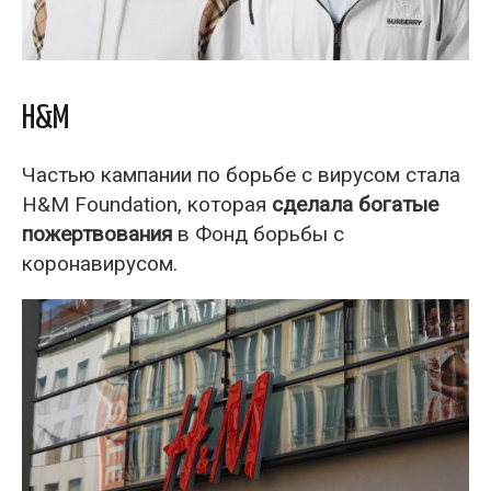
H&M
Частью кампании по борьбе с вирусом стала
H&M Foundation, которая
сделала богатые
пожертвования
в Фонд борьбы с
коронавирусом.