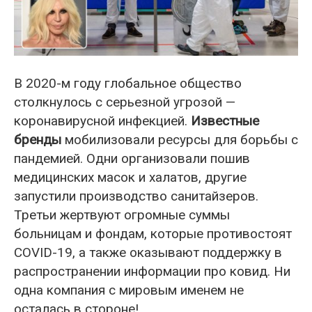
В 2020-м году глобальное общество
столкнулось с серьезной угрозой —
коронавирусной инфекцией.
Известные
бренды
мобилизовали ресурсы для борьбы с
пандемией. Одни организовали пошив
медицинских масок и халатов, другие
запустили производство санитайзеров.
Третьи жертвуют огромные суммы
больницам и фондам, которые противостоят
COVID-19, а также оказывают поддержку в
распространении информации про ковид. Ни
одна компания с мировым именем не
осталась в стороне!