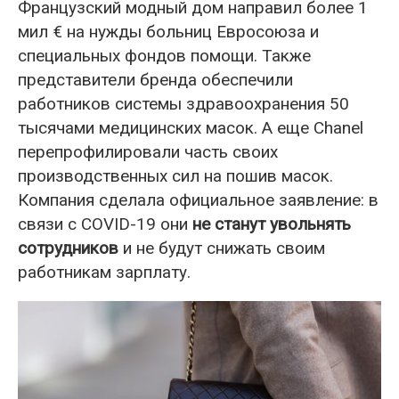
Французский модный дом направил более 1
мил € на нужды больниц Евросоюза и
специальных фондов помощи. Также
представители бренда обеспечили
работников системы здравоохранения 50
тысячами медицинских масок. А еще Chanel
перепрофилировали часть своих
производственных сил на пошив масок.
Компания сделала официальное заявление: в
связи с COVID-19 они
не станут увольнять
сотрудников
и не будут снижать своим
работникам зарплату.