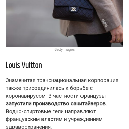
Gettyimages
Louis Vuitton
Знаменитая транснациональная корпорация
также присоединилась к борьбе с
коронавирусом. В частности французы
запустили производство санитайзеров
.
Водно-спиртовые гели направляют
французским властям и учреждениям
здравоохранения.