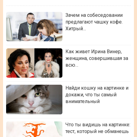
Зачем на собеседовании
предлагают чашку кофе.
Хитрый…
Как живет Ирина Винер,
женщина, совершившая за
всю…
Найди кошку на картинке и
докажи, что ты самый
внимательный
Что ты видишь на картинке:
тест, который не обманешь