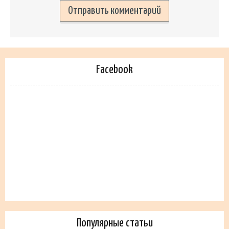
Facebook
Популярные статьи