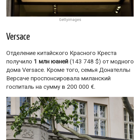
Gettyimages
Versace
Отделение китайского Красного Креста
получило
1 млн юаней
(143 748 $) от модного
дома Versace. Кроме того, семья Донателлы
Версаче проспонсировала миланский
госпиталь на сумму в 200 000 €.