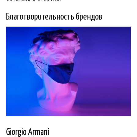
Благотворительность брендов
Giorgio Armani