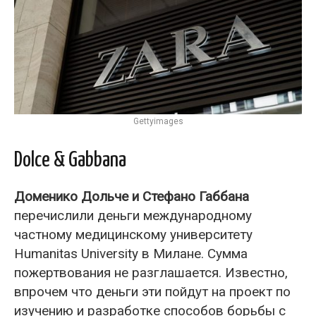
Gettyimages
Dolce & Gabbana
Доменико Дольче и Стефано Габбана
перечислили деньги международному
частному медицинскому университету
Humanitas University в Милане. Сумма
пожертвования не разглашается. Известно,
впрочем что деньги эти пойдут на проект по
изучению и разработке способов борьбы с