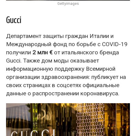
Gettyimages
Gucci
Департамент защиты граждан Италии и
Международный фонд по борьбе с COVID-19
получили
2 млн €
от итальянского бренда
Gucci. Также дом моды оказывает
информационную поддержку Всемирной
организации здравоохранения: публикует на
своих страницах в соцсетях официальные
данные о распространении коронавируса.