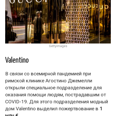
Gettyimages
Valentino
В связи со всемирной пандемией при
римской клинике Агостино Джемелли
открыли специальное подразделение для
оказания помощи людям, пострадавшим от
COVID-19. Для этого подразделения модный
дом Valentino выделил пожертвование в
1
млн €
.