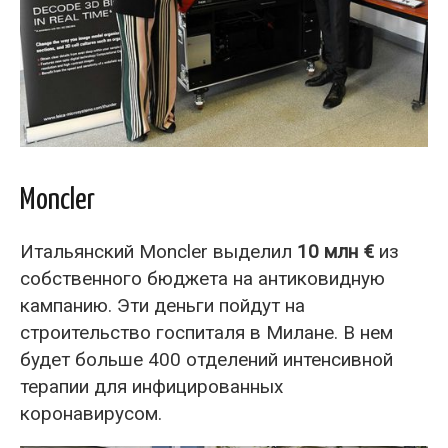
Moncler
Итальянский Moncler выделил
10 млн €
из
собственного бюджета на антиковидную
кампанию. Эти деньги пойдут на
строительство госпиталя в Милане. В нем
будет больше 400 отделений интенсивной
терапии для инфицированных
коронавирусом.