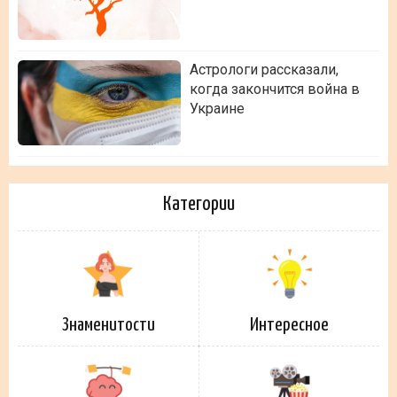
Астрологи рассказали,
когда закончится война в
Украине
Категории
Знаменитости
Интересное