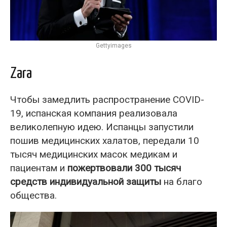
Gettyimages
Zara
Чтобы замедлить распространение COVID-
19, испанская компания реализовала
великолепную идею. Испанцы запустили
пошив медицинских халатов, передали 10
тысяч медицинских масок медикам и
пациентам и
пожертвовали 300 тысяч
средств индивидуальной защиты
на благо
общества.