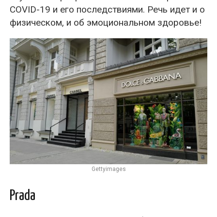
COVID-19 и его последствиями. Речь идет и о
физическом, и об эмоциональном здоровье!
Gettyimages
Prada