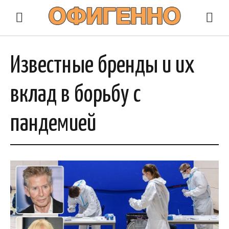
Известные бренды и их
вклад в борьбу с
пандемией