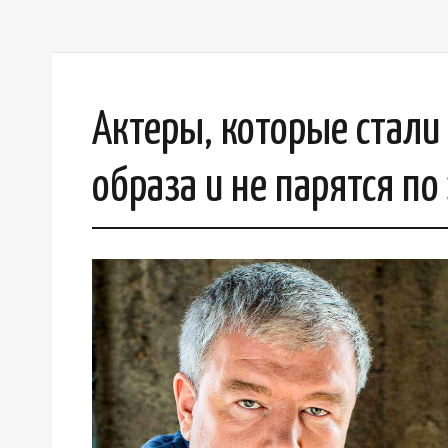
Актеры, которые стал
образа и не парятся по