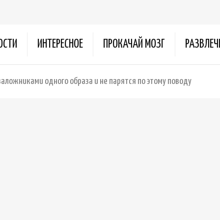
ОСТИ
ИНТЕРЕСНОЕ
ПРОКАЧАЙ МОЗГ
РАЗВЛЕЧ
заложниками одного образа и не парятся по этому поводу