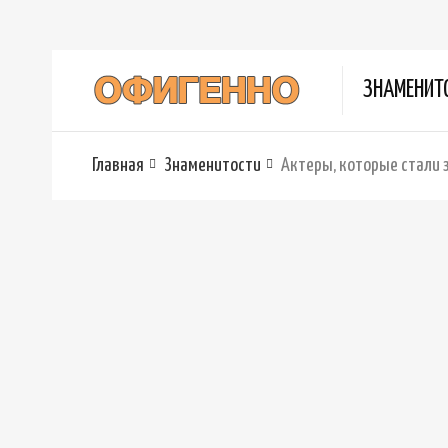
ЗНАМЕНИТ
Главная
Знаменитости
Актеры, которые стали 