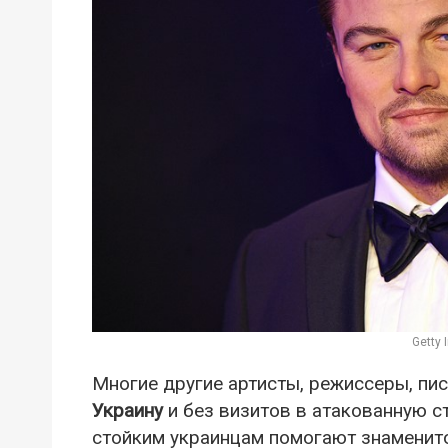
Getty
Многие другие артисты, режиссеры, пи
Украину
и без визитов в атакованную с
стойким украинцам помогают знаменитос