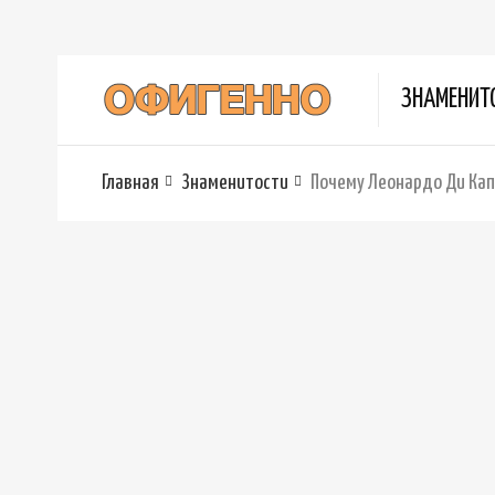
ЗНАМЕНИТ
Главная
Знаменитости
Почему Леонардо Ди Кап