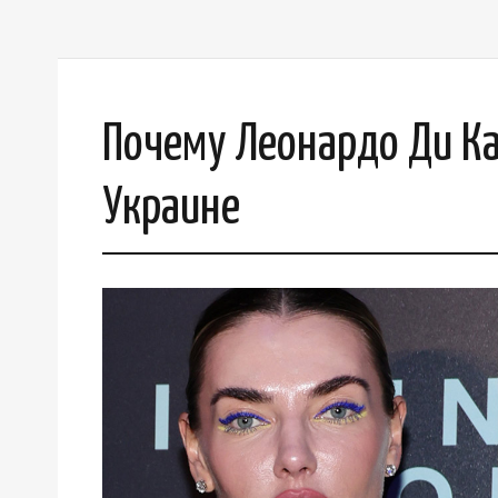
Почему Леонардо Ди Ка
Украине