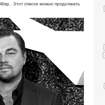
йбер… Этот список можно продолжать