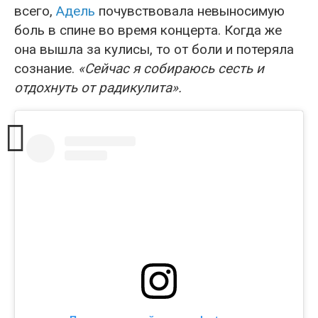
всего,
Адель
почувствовала невыносимую
боль в спине во время концерта. Когда же
она вышла за кулисы, то от боли и потеряла
сознание.
«Сейчас я собираюсь сесть и
отдохнуть от радикулита».