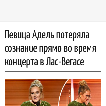
Певица Адель потеряла
сознание прямо во время
концерта в Лас-Вегасе