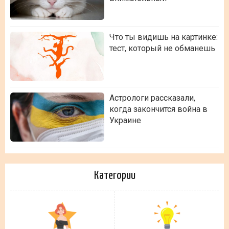
Что ты видишь на картинке:
тест, который не обманешь
Астрологи рассказали,
когда закончится война в
Украине
Категории