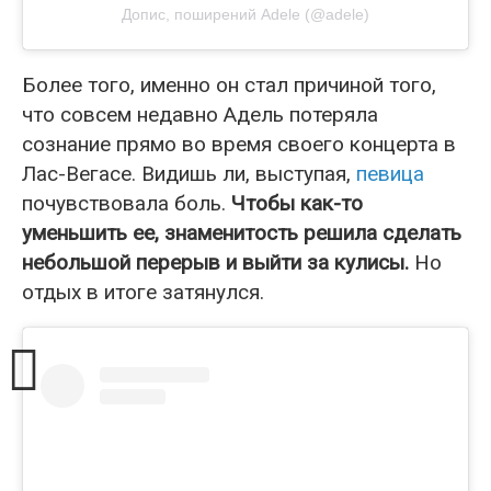
Допис, поширений Adele (@adele)
Более того, именно он стал причиной того,
что совсем недавно Адель потеряла
сознание прямо во время своего концерта в
Лас-Вегасе. Видишь ли, выступая,
певица
почувствовала боль.
Чтобы как-то
уменьшить ее, знаменитость решила сделать
небольшой перерыв и выйти за кулисы.
Но
отдых в итоге затянулся.