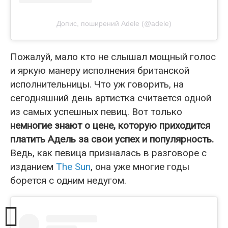
Допис, поширений Adele (@adele)
Пожалуй, мало кто не слышал мощный голос
и яркую манеру исполнения британской
исполнительницы. Что уж говорить, на
сегодняшний день артистка считается одной
из самых успешных певиц. Вот только
немногие знают о цене, которую приходится
платить Адель за свои успех и популярность.
Ведь, как певица призналась в разговоре с
изданием
The Sun
, она уже многие годы
борется с одним недугом.