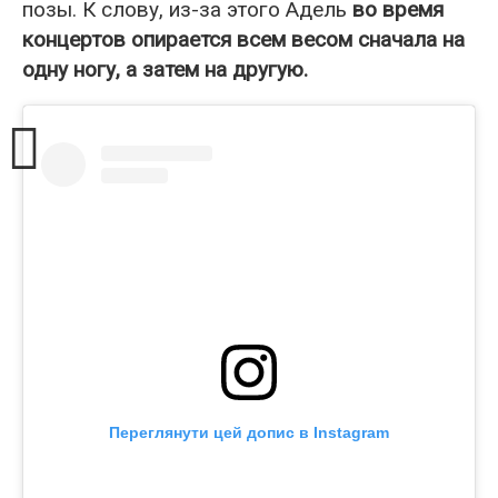
позы. К слову, из-за этого Адель
во время
концертов опирается всем весом сначала на
одну ногу, а затем на другую.
Переглянути цей допис в Instagram