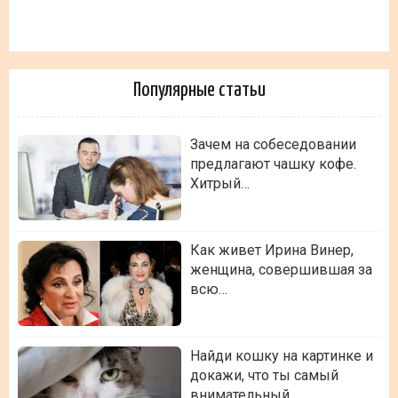
Популярные статьи
Зачем на собеседовании
предлагают чашку кофе.
Хитрый…
Как живет Ирина Винер,
женщина, совершившая за
всю…
Найди кошку на картинке и
докажи, что ты самый
внимательный