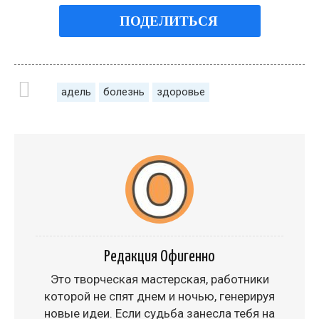
ПОДЕЛИТЬСЯ
адель
болезнь
здоровье
Редакция Офигенно
Это творческая мастерская, работники
которой не спят днем и ночью, генерируя
новые идеи. Если судьба занесла тебя на