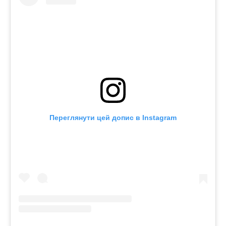
Переглянути цей допис в Instagram