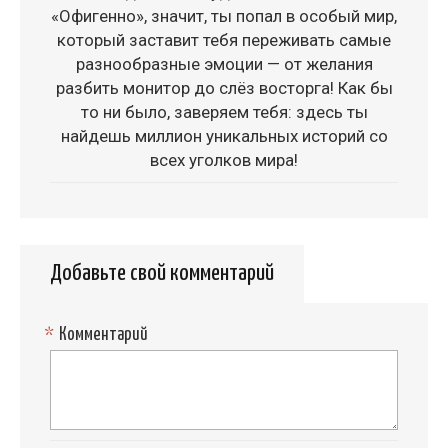
«Офигенно», значит, ты попал в особый мир,
который заставит тебя переживать самые
разнообразные эмоции — от желания
разбить монитор до слёз восторга! Как бы
то ни было, заверяем тебя: здесь ты
найдешь миллион уникальных историй со
всех уголков мира!
Добавьте свой комментарий
*
Комментарий