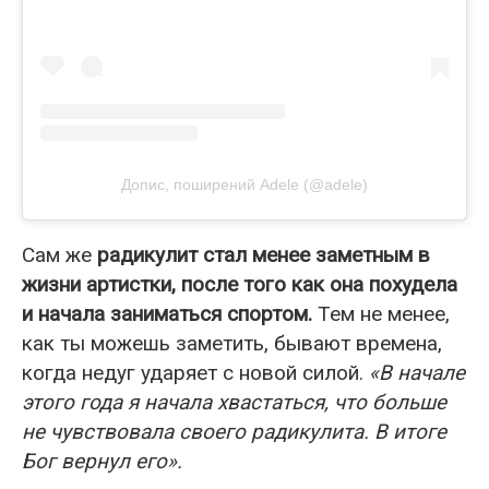
Допис, поширений Adele (@adele)
Сам же
радикулит стал менее заметным в
жизни артистки, после того как она похудела
и начала заниматься спортом.
Тем не менее,
как ты можешь заметить, бывают времена,
когда недуг ударяет с новой силой.
«В начале
этого года я начала хвастаться, что больше
не чувствовала своего радикулита. В итоге
Бог вернул его».