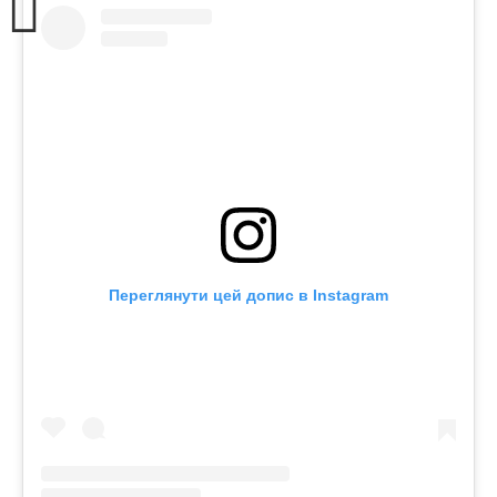
Переглянути цей допис в Instagram