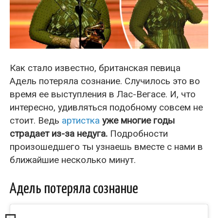
Как стало известно, британская певица
Адель потеряла сознание. Случилось это во
время ее выступления в Лас-Вегасе. И, что
интересно, удивляться подобному совсем не
стоит. Ведь
артистка
уже многие годы
страдает из-за недуга.
Подробности
произошедшего ты узнаешь вместе с нами в
ближайшие несколько минут.
Адель потеряла сознание