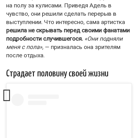
на полу за кулисами. Приведя Адель в
чувство, они решили сделать перерыв в
выступлении. Что интересно, сама артистка
решила не скрывать перед своими фанатами
подробности случившегося.
«Они подняли
меня с пола»,
— призналась она зрителям
после отдыха.
Страдает половину своей жизни