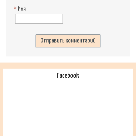
*
Имя
Facebook