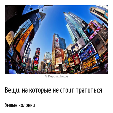
© Depositphotos
Вещи, на которые не стоит тратиться
Умные колонки