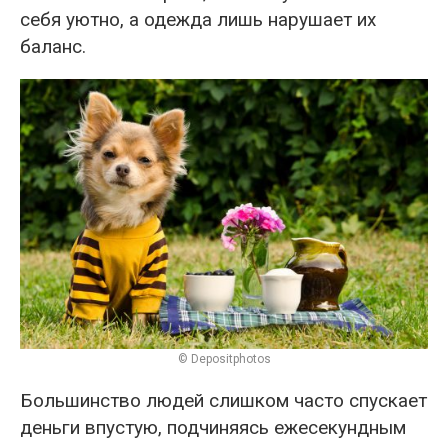
себя уютно, а одежда лишь нарушает их
баланс.
© Depositphotos
Большинство людей слишком часто спускает
деньги впустую, подчиняясь ежесекундным