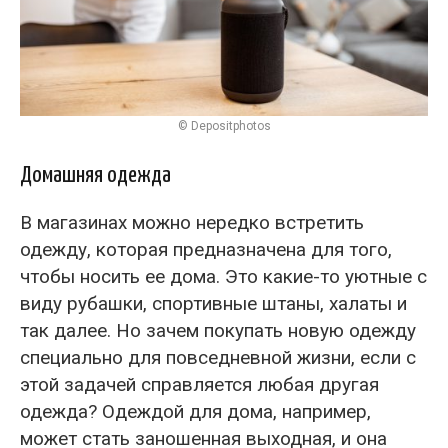
© Depositphotos
Домашняя одежда
В магазинах можно нередко встретить
одежду, которая предназначена для того,
чтобы носить ее дома. Это какие-то уютные с
виду рубашки, спортивные штаны, халаты и
так далее. Но зачем покупать новую одежду
специально для повседневной жизни, если с
этой задачей справляется любая другая
одежда? Одеждой для дома, например,
может стать заношенная выходная, и она