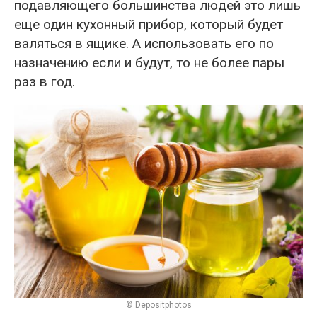
подавляющего большинства людей это лишь
еще один кухонный прибор, который будет
валяться в ящике. А использовать его по
назначению если и будут, то не более пары
раз в год.
© Depositphotos