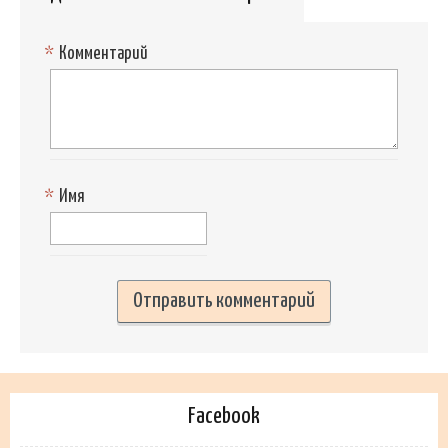
*
Комментарий
*
Имя
Facebook