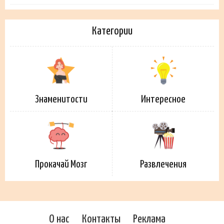
Категории
Знаменитости
Интересное
Прокачай Мозг
Развлечения
О нас
Контакты
Реклама