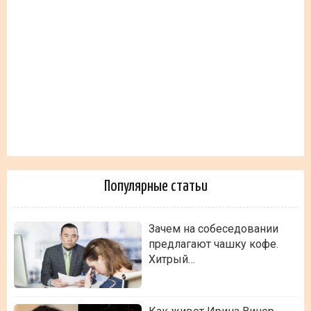
Популярные статьи
Зачем на собеседовании
предлагают чашку кофе.
Хитрый…