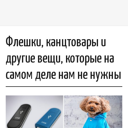
Флешки, канцтовары и
другие вещи, которые на
самом деле нам не нужны