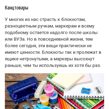
Канцтовары
У многих из нас страсть к блокнотам,
разноцветным ручкам, маркерам и всему
подобному остается надолго после школы
или ВУЗа. Но в повседневной жизни, тем
более сегодня, эти вещи практически не
имеют ценности. Блокноты так и пролежат в
ящике нетронутыми, а маркеры высохнут
раньше, чем ты используешь их хотя бы раз.