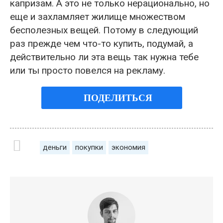
капризам. А это не только нерационально, но
еще и захламляет жилище множеством
бесполезных вещей. Потому в следующий
раз прежде чем что-то купить, подумай, а
действительно ли эта вещь так нужна тебе
или ты просто повелся на рекламу.
ПОДЕЛИТЬСЯ
деньги
покупки
экономия