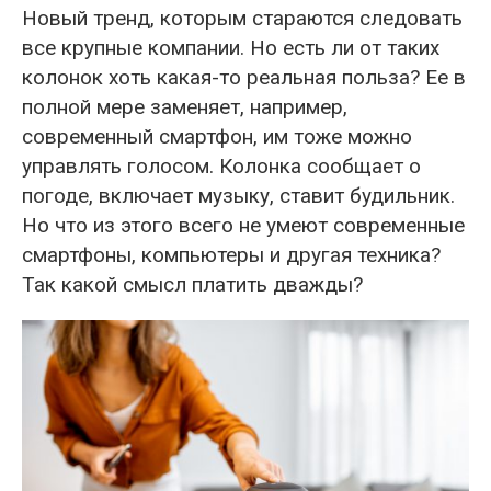
Новый тренд, которым стараются следовать
все крупные компании. Но есть ли от таких
колонок хоть какая-то реальная польза? Ее в
полной мере заменяет, например,
современный смартфон, им тоже можно
управлять голосом. Колонка сообщает о
погоде, включает музыку, ставит будильник.
Но что из этого всего не умеют современные
смартфоны, компьютеры и другая техника?
Так какой смысл платить дважды?