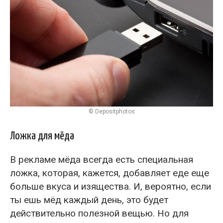
© Depositphotos
Ложка для мёда
В рекламе мёда всегда есть специальная
ложка, которая, кажется, добавляет еде еще
больше вкуса и изящества. И, вероятно, если
ты ешь мёд каждый день, это будет
действительно полезной вещью. Но для