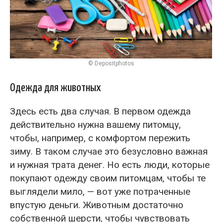
© Depositphotos
Одежда для животных
Здесь есть два случая. В первом одежда
действительно нужна вашему питомцу,
чтобы, например, с комфортом пережить
зиму. В таком случае это безусловно важная
и нужная трата денег. Но есть люди, которые
покупают одежду своим питомцам, чтобы те
выглядели мило, — вот уже потраченные
впустую деньги. Животным достаточно
собственной шерсти, чтобы чувствовать