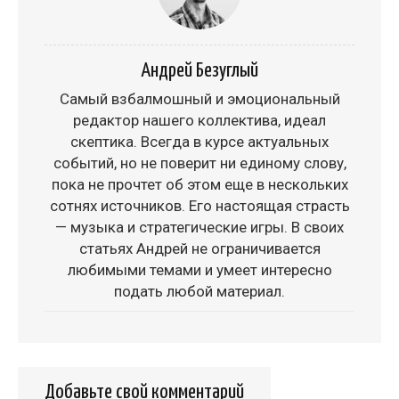
Андрей Безуглый
Самый взбалмошный и эмоциональный
редактор нашего коллектива, идеал
скептика. Всегда в курсе актуальных
событий, но не поверит ни единому слову,
пока не прочтет об этом еще в нескольких
сотнях источников. Его настоящая страсть
— музыка и стратегические игры. В своих
статьях Андрей не ограничивается
любимыми темами и умеет интересно
подать любой материал.
Добавьте свой комментарий