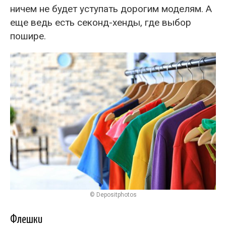
ничем не будет уступать дорогим моделям. А
еще ведь есть секонд-хенды, где выбор
пошире.
© Depositphotos
Флешки