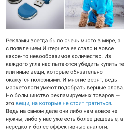
Рекламы всегда было очень много в мире, а
с появлением Интернета ее стало и вовсе
какое-то невообразимое количество. Из
каждого угла нас пытаются убедить купить те
или иные вещи, которые обязательно
окажутся полезными. И многие верят, ведь
маркетологи умеют подобрать верные слова.
Но большинство рекламируемых товаров —
это
вещи, на которые не стоит тратиться
.
Ведь на самом деле они либо нам вовсе не
нужны, либо у нас уже есть более дешевые, а
нередко и более эффективные аналоги.