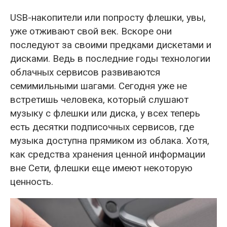
USB-накопители или попросту флешки, увы,
уже отживают свой век. Вскоре они
последуют за своими предками дискетами и
дисками. Ведь в последние годы технологии
облачных сервисов развиваются
семимильными шагами. Сегодня уже не
встретишь человека, который слушают
музыку с флешки или диска, у всех теперь
есть десятки подписочных сервисов, где
музыка доступна прямиком из облака. Хотя,
как средства хранения ценной информации
вне Сети, флешки еще имеют некоторую
ценность.