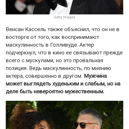
Getty Images
Венсан Кассель также объяснил, что он не в
восторге от того, как воспринимают
маскулинность в Голливуде. Актер
подчеркнул, что в кино ее связывают прежде
всего с мускулами, но это провальная
позиция. Ведь маскулинность, по мнению
актера, совершенно в другом.
Мужчина
может выглядеть худеньким и слабым, но на
деле быть невероятно мужественным.