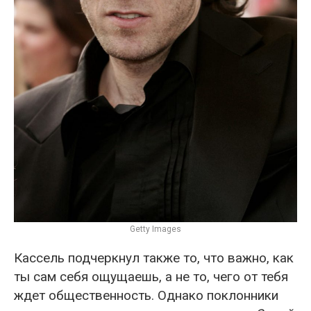
Getty Images
Кассель подчеркнул также то, что важно, как
ты сам себя ощущаешь, а не то, чего от тебя
ждет общественность. Однако поклонники