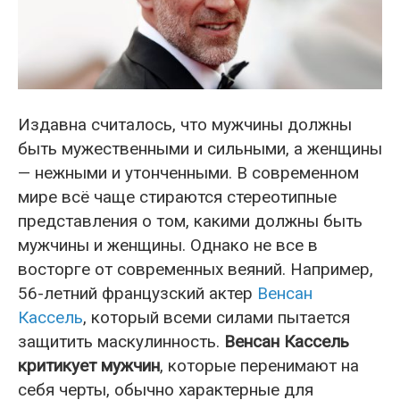
Издавна считалось, что мужчины должны
быть мужественными и сильными, а женщины
— нежными и утонченными. В современном
мире всё чаще стираются стереотипные
представления о том, какими должны быть
мужчины и женщины. Однако не все в
восторге от современных веяний. Например,
56-летний французский актер
Венсан
Кассель
, который всеми силами пытается
защитить маскулинность.
Венсан Кассель
критикует мужчин
, которые перенимают на
себя черты, обычно характерные для