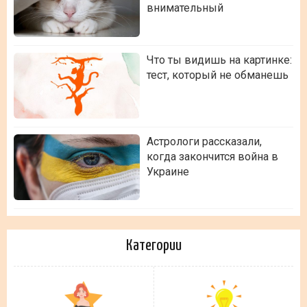
внимательный
Что ты видишь на картинке:
тест, который не обманешь
Астрологи рассказали,
когда закончится война в
Украине
Категории