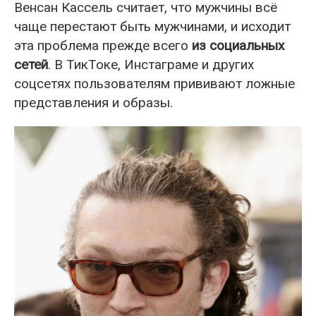
Венсан Кассель считает, что мужчины всё
чаще перестают быть мужчинами, и исходит
эта проблема прежде всего
из социальных
сетей
. В ТикТоке, Инстаграме и других
соцсетях пользователям прививают ложные
представления и образы.