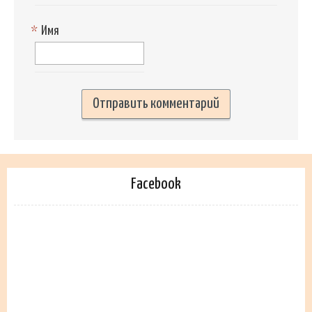
*
Имя
Facebook