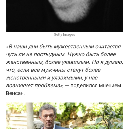
Getty Images
«В наши дни быть мужественным считается
чуть ли не постыдным. Нужно быть более
женственным, более уязвимым. Но я думаю,
что, если все мужчины станут более
женственными и уязвимыми, у нас
возникнет проблема»
, — поделился мнением
Венсан.