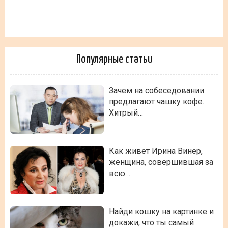
Популярные статьи
Зачем на собеседовании
предлагают чашку кофе.
Хитрый…
Как живет Ирина Винер,
женщина, совершившая за
всю…
Найди кошку на картинке и
докажи, что ты самый