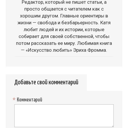
Редактор, который не пишет статьи, а
просто общается с читателем как с
хорошим другом. Главные ориентиры в
жизни — свобода и безбарьерность. Катя
любит людей и их истории, которые
собирает для своей собственной, чтобы
потом рассказать ее миру. Любимая книга
— «Искусство любить» Эриха Фромма.
Добавьте свой комментарий
*
Комментарий