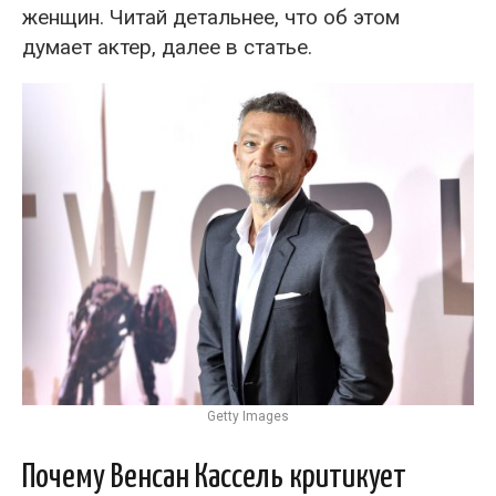
женщин. Читай детальнее, что об этом
думает актер, далее в статье.
Getty Images
Почему Венсан Кассель критикует