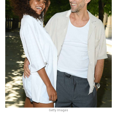
Getty Images