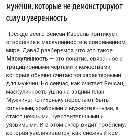
мужчин, которые не демонстрируют
силу и уверенность
Прежде всего Венсан Кассель критикует
отношение к маскулинности в современном
мире. Давай разберемся, что это такое.
Маскулинность
— это понятие, связанное с
традиционными чертами и качествами,
которые обычно считаются характерными
для мужчин. Но сейчас, как считает Венсан,
маскулинность ушла на задний план.
Мужчины потихоньку перестают быть
сильными, храбрыми и мужественными, а
стают нежными, чувствительными и
уязвимыми. И в этом актер видит проблему,
которая увеличивается, как снежный ком.