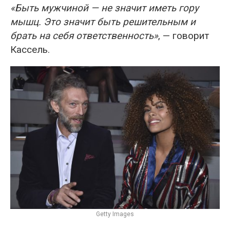
«Быть мужчиной — не значит иметь гору
мышц. Это значит быть решительным и
брать на себя ответственность»
, — говорит
Кассель.
Getty Images