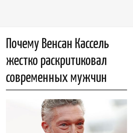
Почему Венсан Кассель
жестко раскритиковал
современных мужчин