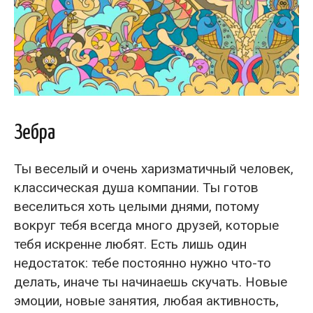
Зебра
Ты веселый и очень харизматичный человек,
классическая душа компании. Ты готов
веселиться хоть целыми днями, потому
вокруг тебя всегда много друзей, которые
тебя искренне любят. Есть лишь один
недостаток: тебе постоянно нужно что-то
делать, иначе ты начинаешь скучать. Новые
эмоции, новые занятия, любая активность,