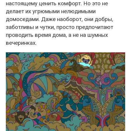
настоящему ценить комфорт. Но это не
делает их угрюмыми нелюдимыми
домоседами. Даже наоборот, они добры,
заботливы и чутки, просто предпочитают
проводить время дома, а не на шумных
вечеринках.