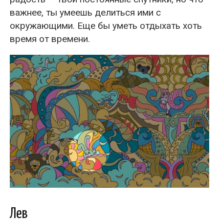
важнее, ты умеешь делиться ими с
окружающими. Еще бы уметь отдыхать хоть
время от времени.
Лев