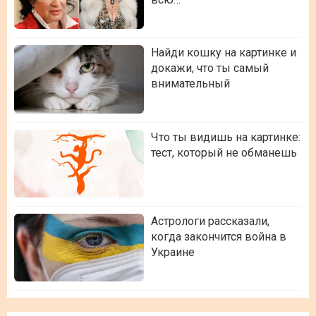
Найди кошку на картинке и
докажи, что ты самый
внимательный
Что ты видишь на картинке:
тест, который не обманешь
Астрологи рассказали,
когда закончится война в
Украине