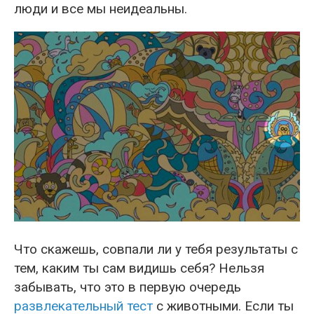
люди и все мы неидеальны.
Что скажешь, совпали ли у тебя результаты с
тем, каким ты сам видишь себя? Нельзя
забывать, что это в первую очередь
развлекательный тест
с животными. Если ты