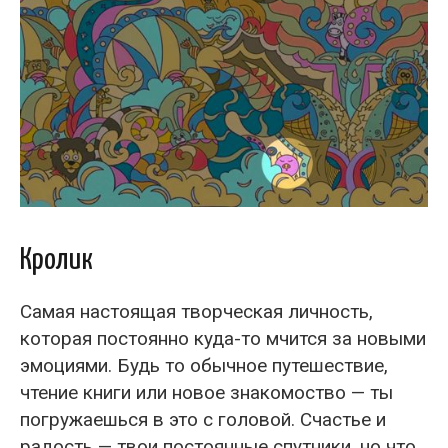
Кролик
Самая настоящая творческая личность,
которая постоянно куда-то мчится за новыми
эмоциями. Будь то обычное путешествие,
чтение книги или новое знакомоство — ты
погружаешься в это с головой. Счастье и
радость — твои постоянные спутники, но что