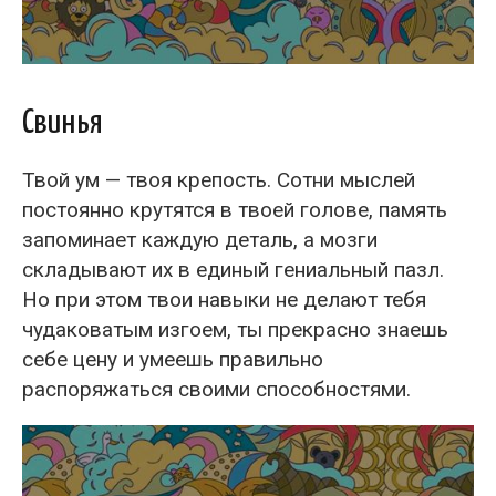
Свинья
Твой ум — твоя крепость. Сотни мыслей
постоянно крутятся в твоей голове, память
запоминает каждую деталь, а мозги
складывают их в единый гениальный пазл.
Но при этом твои навыки не делают тебя
чудаковатым изгоем, ты прекрасно знаешь
себе цену и умеешь правильно
распоряжаться своими способностями.