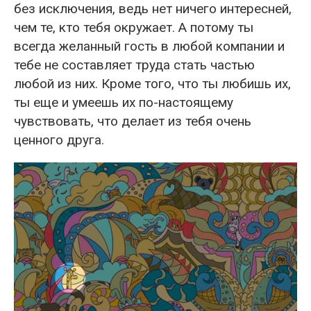
без исключения, ведь нет ничего интересней,
чем те, кто тебя окружает. А потому ты
всегда желанный гость в любой компании и
тебе не составляет труда стать частью
любой из них. Кроме того, что ты любишь их,
ты еще и умеешь их по-настоящему
чувствовать, что делает из тебя очень
ценного друга.