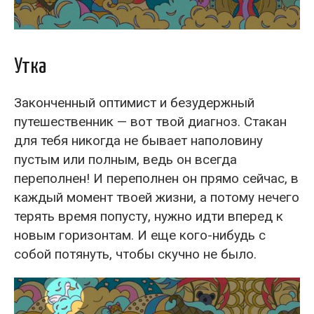
Утка
Законченный оптимист и безудержный
путешественник — вот твой диагноз. Стакан
для тебя никогда не бывает наполовину
пустым или полным, ведь он всегда
переполнен! И переполнен он прямо сейчас, в
каждый момент твоей жизни, а потому нечего
терять время попусту, нужно идти вперед к
новым горизонтам. И еще кого-нибудь с
собой потянуть, чтобы скучно не было.