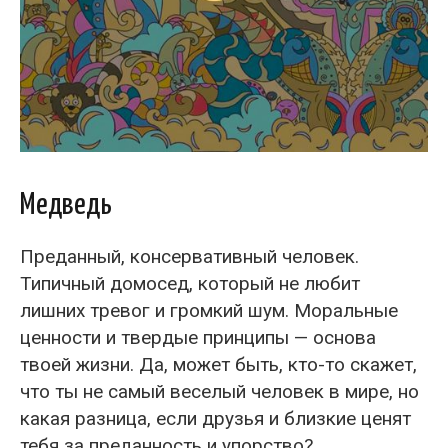
Медведь
Преданный, консервативный человек.
Типичный домосед, который не любит
лишних тревог и громкий шум. Моральные
ценности и твердые принципы — основа
твоей жизни. Да, может быть, кто-то скажет,
что ты не самый веселый человек в мире, но
какая разница, если друзья и близкие ценят
тебя за преданность и упорство?