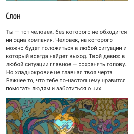
Слон
Ты — тот человек, без которого не обходится
ни одна компания. Человек, на которого
можно будет положиться в любой ситуации и
который всегда найдет выход. Твой девиз: в
любой ситуации главное — сохранять голову.
Но хладнокровие не главная твоя черта.
Важнее то, что тебе по-настоящему нравится
помогать людям и заботиться о них.