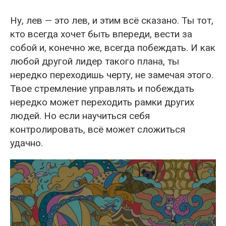
Ну, лев — это лев, и этим всё сказано. Ты тот,
кто всегда хочет быть впереди, вести за
собой и, конечно же, всегда побеждать. И как
любой другой лидер такого плана, ты
нередко переходишь черту, не замечая этого.
Твое стремление управлять и побеждать
нередко может переходить рамки других
людей. Но если научиться себя
контролировать, всё может сложиться
удачно.