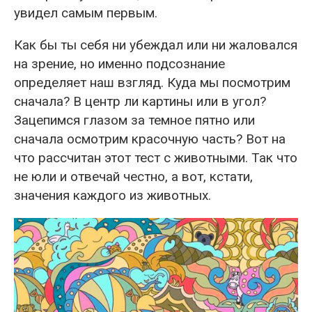
увидел самым первым.
Как бы ты себя ни убеждал или ни жаловался
на зрение, но именно подсознание
определяет наш взгляд. Куда мы посмотрим
сначала? В центр ли картины или в угол?
Зацепимся глазом за темное пятно или
сначала осмотрим красочную часть? Вот на
что рассчитан этот тест с животными. Так что
не юли и отвечай честно, а вот, кстати,
значения каждого из животных.