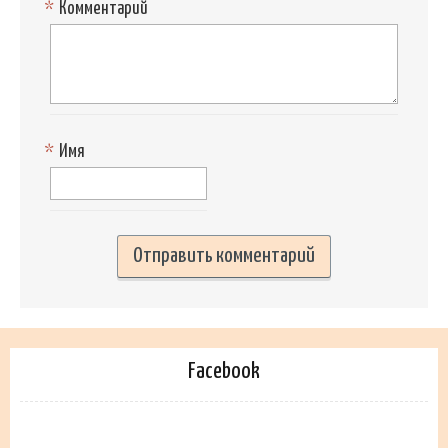
*
Комментарий
*
Имя
Facebook