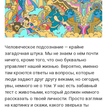
Человеческое подсознание — крайне
загадочная штука. Мы не знаем о нём почти
ничего, кроме того, что оно буквально
управляет нашей жизнью. Вероятно, именно
там кроются ответы на вопросы, которые
люди задают друг другу веками, но сегодня,
увы, немного не о том. У нас есть забавный
тест с животными, который должен немного
рассказать о твоей личности. Просто взгляни
на картинку и скажи, какого зверька ты