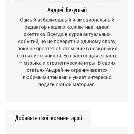
Андрей Безуглый
Самый взбалмошный и эмоциональный
редактор нашего коллектива, идеал
скептика. Всегда в курсе актуальных
событий, но не поверит ни единому слову,
пока не прочтет об этом еще в нескольких
сотнях источников. Его настоящая страсть
— музыка и стратегические игры. В своих
статьях Андрей не ограничивается
любимыми темами и умеет интересно
подать любой материал.
Добавьте свой комментарий