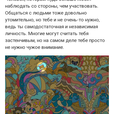
наблюдать со стороны, чем участвовать.
Общаться с людьми тоже довольно
утомительно, но тебе и не очень-то нужно,
ведь ты самодостаточная и независимая
личность. Многие могут считать тебя
застенчивым, но на самом деле тебе просто
не нужно чужое внимание.