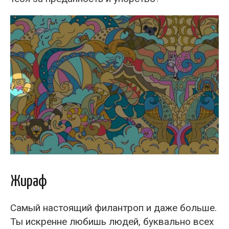
Жираф
Самый настоящий филантроп и даже больше.
Ты искренне любишь людей, буквально всех