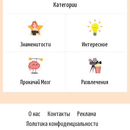
Категории
Знаменитости
Интересное
Прокачай Мозг
Развлечения
О нас
Контакты
Реклама
Политика конфиденциальности