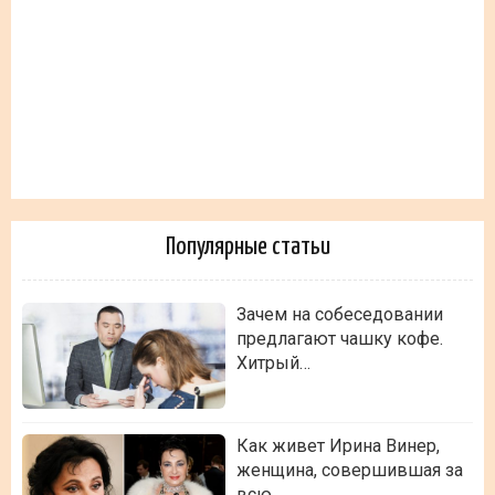
Популярные статьи
Зачем на собеседовании
предлагают чашку кофе.
Хитрый…
Как живет Ирина Винер,
женщина, совершившая за
всю…