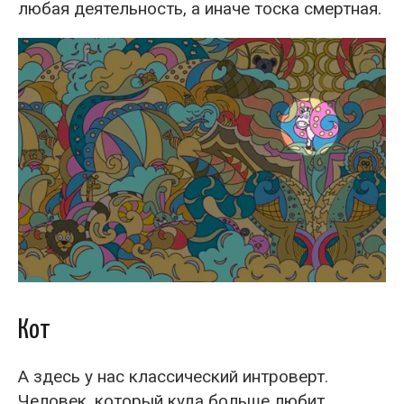
любая деятельность, а иначе тоска смертная.
Кот
А здесь у нас классический интроверт.
Человек, который куда больше любит