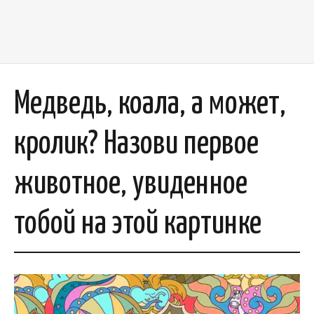
Медведь, коала, а может,
кролик? Назови первое
животное, увиденное
тобой на этой картинке