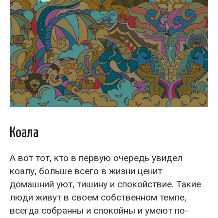
Коала
А вот тот, кто в первую очередь увидел
коалу, больше всего в жизни ценит
домашний уют, тишину и спокойствие. Такие
люди живут в своем собственном темпе,
всегда собранны и спокойны и умеют по-