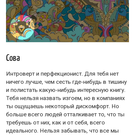
Сова
Интроверт и перфекционист. Для тебя нет
ничего лучше, чем сесть где-нибудь в тишину
и полистать какую-нибудь интересную книгу.
Тебя нельзя назвать изгоем, но в компаниях
ты ощущаешь некоторый дискомфорт. Но
больше всего людей отталкивает то, что ты
требуешь от них, как и от себя, всего
идеального. Нельзя забывать, что все мы