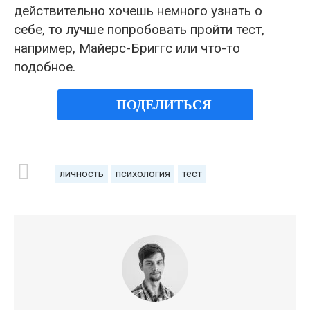
действительно хочешь немного узнать о
себе, то лучше попробовать пройти тест,
например, Майерс-Бриггс или что-то
подобное.
ПОДЕЛИТЬСЯ
личность
психология
тест