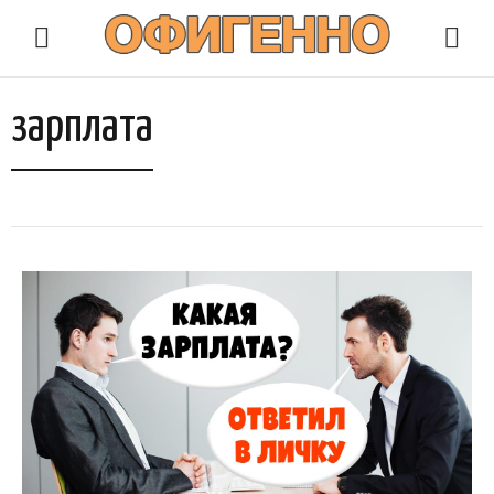
зарплата