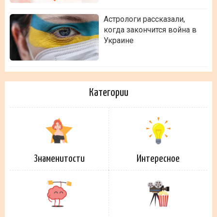
Астрологи рассказали,
когда закончится война в
Украине
Категории
Знаменитости
Интересное