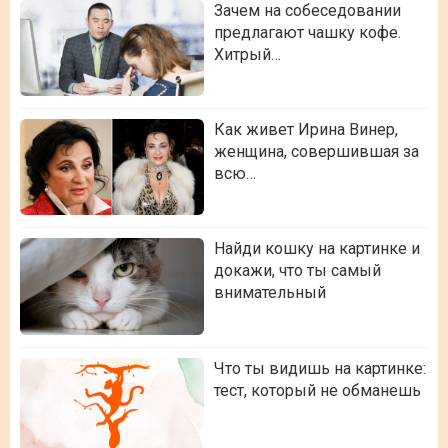
Зачем на собеседовании
предлагают чашку кофе.
Хитрый…
Как живет Ирина Винер,
женщина, совершившая за
всю…
Найди кошку на картинке и
докажи, что ты самый
внимательный
Что ты видишь на картинке:
тест, который не обманешь