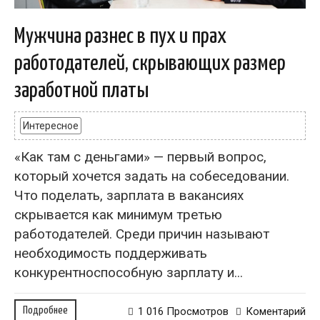
Мужчина разнес в пух и прах
работодателей, скрывающих размер
заработной платы
Интересное
«Как там с деньгами» — первый вопрос,
который хочется задать на собеседовании.
Что поделать, зарплата в вакансиях
скрывается как минимум третью
работодателей. Среди причин называют
необходимость поддерживать
конкурентноспособную зарплату и...
Подробнее
1 016 Просмотров
Коментарий