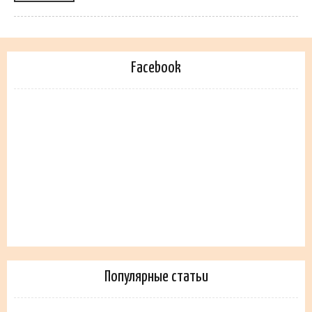
Facebook
Популярные статьи