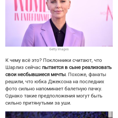
Getty Images
К чему всё это? Поклонники считают, что
Шарлиз сейчас
пытается в сыне реализовать
свои несбывшиеся мечты
. Похоже, фанаты
решили, что юбка Джексона на последних
фото сильно напоминает балетную пачку.
Однако такие предположения могут быть
сильно притянутыми за уши.