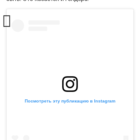
Посмотреть эту публикацию в Instagram