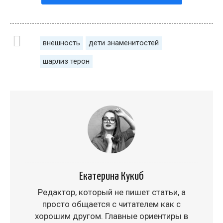
внешность
дети знаменитостей
шарлиз терон
Екатерина Кукиб
Редактор, который не пишет статьи, а
просто общается с читателем как с
хорошим другом. Главные ориентиры в