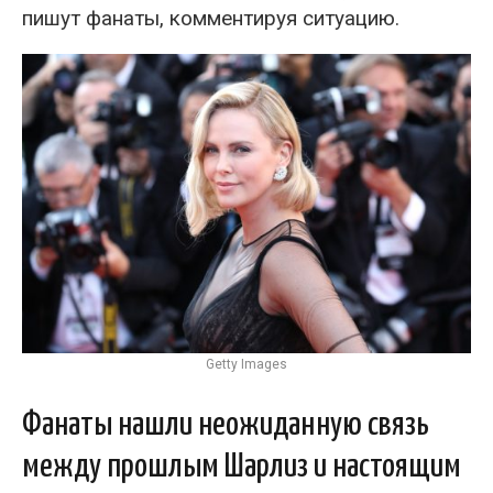
пишут фанаты, комментируя ситуацию.
Getty Images
Фанаты нашли неожиданную связь
между прошлым Шарлиз и настоящим