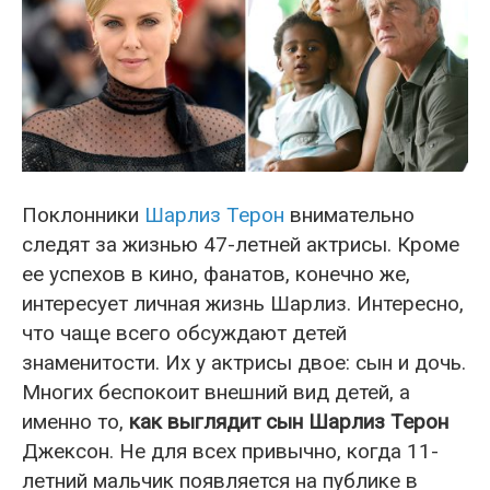
Поклонники
Шарлиз Терон
внимательно
следят за жизнью 47-летней актрисы. Кроме
ее успехов в кино, фанатов, конечно же,
интересует личная жизнь Шарлиз. Интересно,
что чаще всего обсуждают детей
знаменитости. Их у актрисы двое: сын и дочь.
Многих беспокоит внешний вид детей, а
именно то,
как выглядит сын Шарлиз Терон
Джексон. Не для всех привычно, когда 11-
летний мальчик появляется на публике в