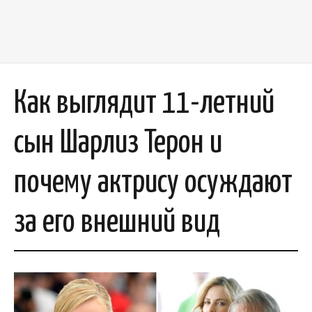
Как выглядит 11-летний
сын Шарлиз Терон и
почему актрису осуждают
за его внешний вид