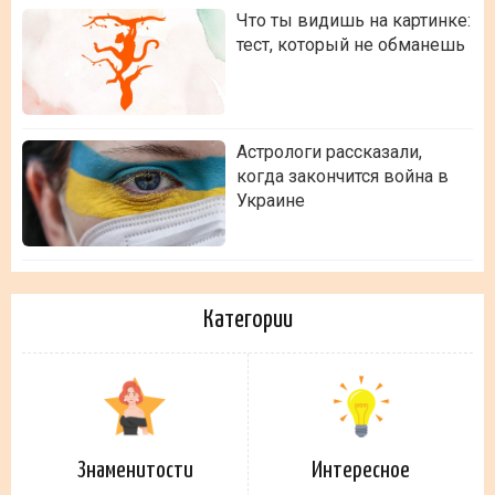
Что ты видишь на картинке:
тест, который не обманешь
Астрологи рассказали,
когда закончится война в
Украине
Категории
Знаменитости
Интересное