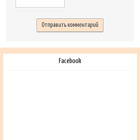
Facebook