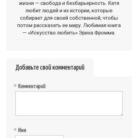
жизни — свобода и безбарьерность. Катя
любит людей и их истории, которые
собирает для своей собственной, чтобы
потом рассказать ее миру. Любимая книга
— «Искусство любить» Эриха Фромма.
Добавьте свой комментарий
*
Комментарий
*
Имя