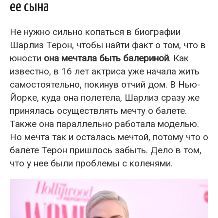
ее сына
Не нужно сильно копаться в биографии
Шарлиз Терон, чтобы найти факт о том, что в
юности
она мечтала быть балериной
. Как
известно, в 16 лет актриса уже начала жить
самостоятельно, покинув отчий дом. В Нью-
Йорке, куда она полетела, Шарлиз сразу же
принялась осуществлять мечту о балете.
Также она параллельно работала моделью.
Но мечта так и осталась мечтой, потому что о
балете Терон пришлось забыть. Дело в том,
что у нее были проблемы с коленями.