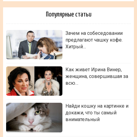
Популярные статьи
Зачем на собеседовании
предлагают чашку кофе.
Хитрый…
Как живет Ирина Винер,
женщина, совершившая за
всю…
Найди кошку на картинке и
докажи, что ты самый
внимательный