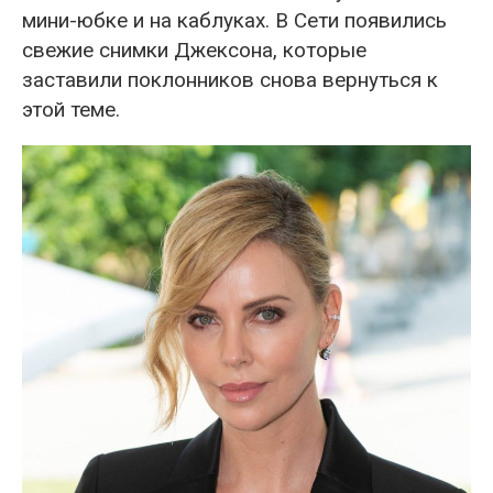
мини-юбке и на каблуках. В Сети появились
свежие снимки Джексона, которые
заставили поклонников снова вернуться к
этой теме.