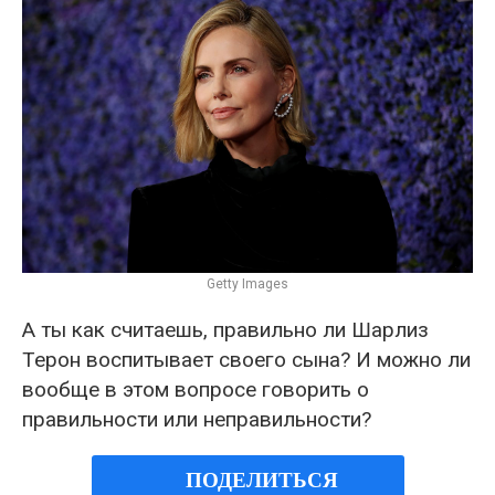
Getty Images
А ты как считаешь, правильно ли Шарлиз
Терон воспитывает своего сына? И можно ли
вообще в этом вопросе говорить о
правильности или неправильности?
ПОДЕЛИТЬСЯ