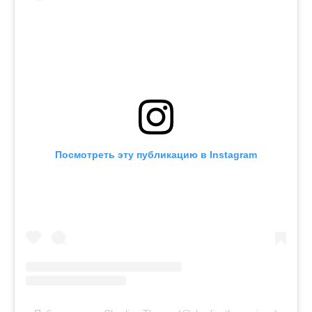
Посмотреть эту публикацию в Instagram