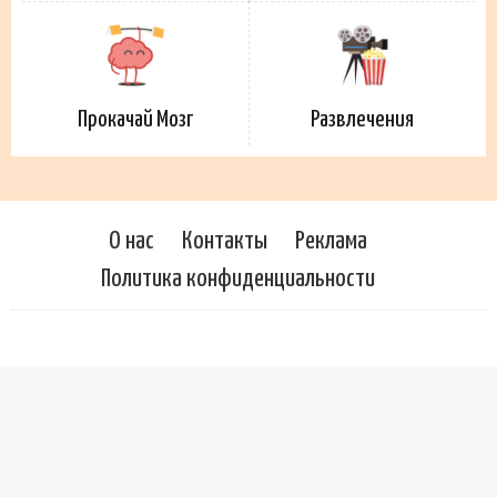
Прокачай Мозг
Развлечения
О нас
Контакты
Реклама
Политика конфиденциальности