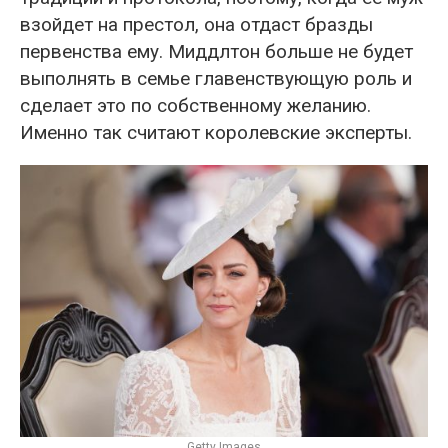
взойдет на престол, она отдаст бразды
первенства ему. Миддлтон больше не будет
выполнять в семье главенствующую роль и
сделает это по собственному желанию.
Именно так считают королевские эксперты.
Getty Images