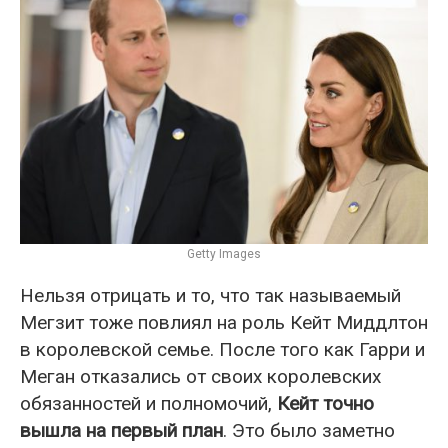
Getty Images
Нельзя отрицать и то, что так называемый
Мегзит тоже повлиял на роль Кейт Миддлтон
в королевской семье. После того как Гарри и
Меган отказались от своих королевских
обязанностей и полномочий,
Кейт точно
вышла на первый план
. Это было заметно