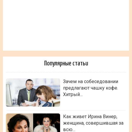
Популярные статьи
Зачем на собеседовании
предлагают чашку кофе.
Хитрый…
Как живет Ирина Винер,
женщина, совершившая за
всю…