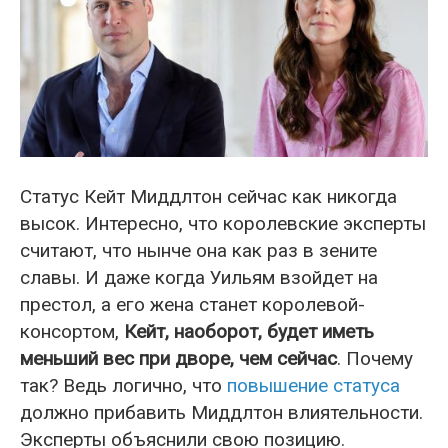
Статус Кейт Миддлтон сейчас как никогда
высок. Интересно, что королевские эксперты
считают, что нынче она как раз в зените
славы. И даже когда Уильям взойдет на
престол, а его жена станет королевой-
консортом,
Кейт, наоборот, будет иметь
меньший вес при дворе, чем сейчас
. Почему
так? Ведь логично, что
повышение статуса
должно прибавить Миддлтон влиятельности.
Эксперты объяснили свою позицию.