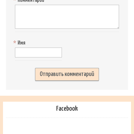
*
Комментарий
*
Имя
Facebook