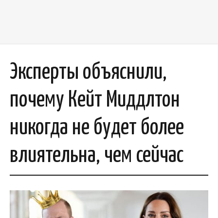
Эксперты объяснили,
почему Кейт Миддлтон
никогда не будет более
влиятельна, чем сейчас