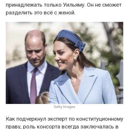
принадлежать только Уильяму. Он не сможет
разделить это всё с женой.
Getty Images
Как подчеркнул эксперт по конституционному
праву, роль консорта всегда заключалась в