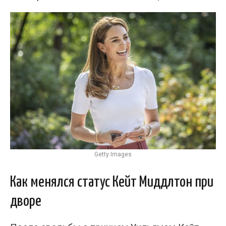
Getty Images
Как менялся статус Кейт Миддлтон при
дворе