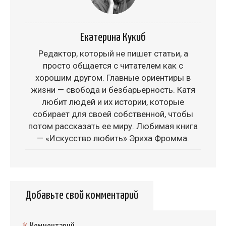
Екатерина Кукиб
Редактор, который не пишет статьи, а
просто общается с читателем как с
хорошим другом. Главные ориентиры в
жизни — свобода и безбарьерность. Катя
любит людей и их истории, которые
собирает для своей собственной, чтобы
потом рассказать ее миру. Любимая книга
— «Искусство любить» Эриха Фромма.
Добавьте свой комментарий