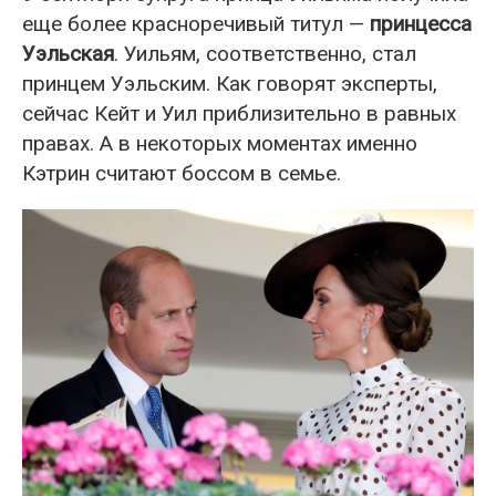
еще более красноречивый титул —
принцесса
Уэльская
. Уильям, соответственно, стал
принцем Уэльским. Как говорят эксперты,
сейчас Кейт и Уил приблизительно в равных
правах. А в некоторых моментах именно
Кэтрин считают боссом в семье.