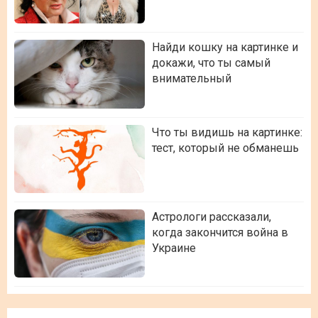
Найди кошку на картинке и
докажи, что ты самый
внимательный
Что ты видишь на картинке:
тест, который не обманешь
Астрологи рассказали,
когда закончится война в
Украине