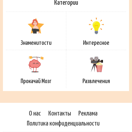
Категории
Знаменитости
Интересное
Прокачай Мозг
Развлечения
О нас
Контакты
Реклама
Политика конфиденциальности