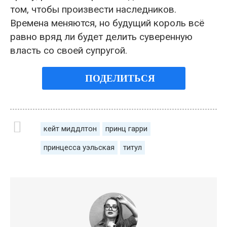
том, чтобы произвести наследников.
Времена меняются, но будущий король всё
равно вряд ли будет делить суверенную
власть со своей супругой.
ПОДЕЛИТЬСЯ
кейт миддлтон
принц гарри
принцесса уэльская
титул