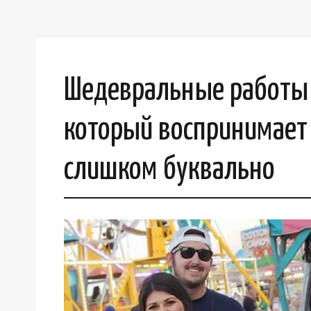
Шедевральные работы 
который воспринимает
слишком буквально