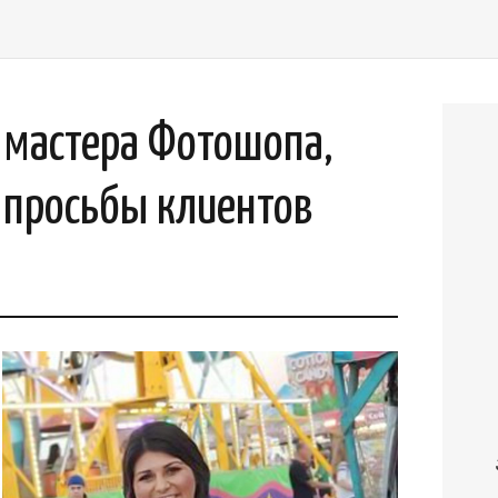
мастера Фотошопа,
 просьбы клиентов