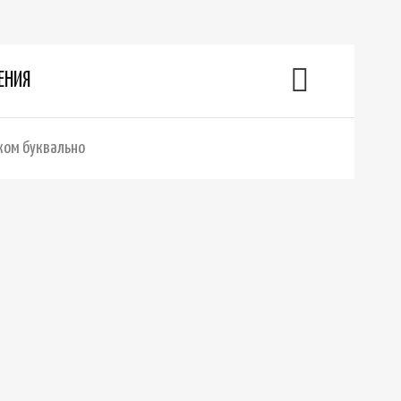
ЕНИЯ
ком буквально