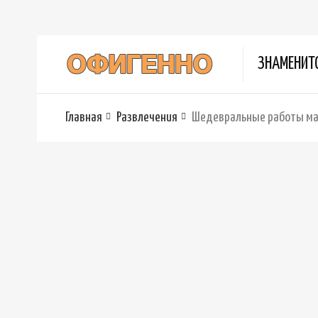
ЗНАМЕНИТ
Главная
Развлечения
Шедевральные работы ма