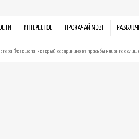
ОСТИ
ИНТЕРЕСНОЕ
ПРОКАЧАЙ МОЗГ
РАЗВЛЕЧ
стера Фотошопа, который воспринимает просьбы клиентов слиш