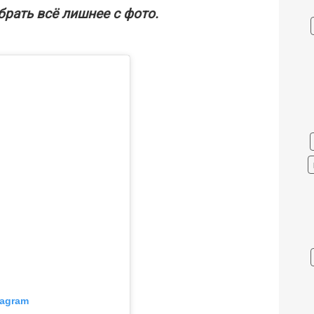
брать всё лишнее с фото.
tagram