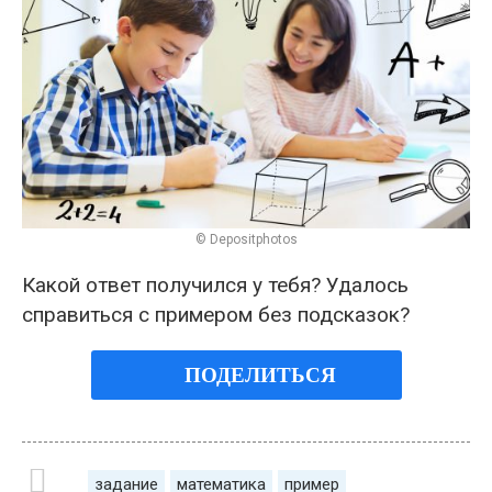
© Depositphotos
Какой ответ получился у тебя? Удалось
справиться с примером без подсказок?
ПОДЕЛИТЬСЯ
задание
математика
пример