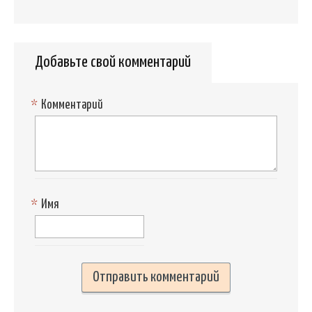
Добавьте свой комментарий
*
Комментарий
*
Имя