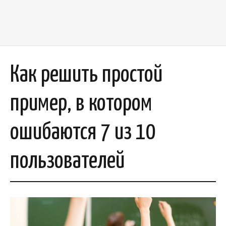
Как решить простой
пример, в котором
ошибаются 7 из 10
пользователей