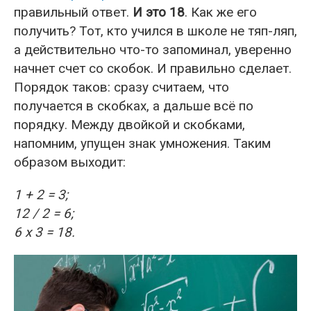
правильный ответ.
И это 18
. Как же его
получить? Тот, кто учился в школе не тяп-ляп,
а действительно что-то запоминал, уверенно
начнет счет со скобок. И правильно сделает.
Порядок таков: сразу считаем, что
получается в скобках, а дальше всё по
порядку. Между двойкой и скобками,
напомним, упущен знак умножения. Таким
образом выходит:
1 + 2 = 3;
12 / 2 = 6;
6 х 3 = 18.