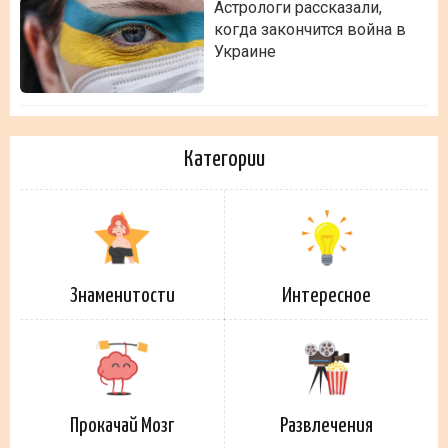
Астрологи рассказали,
когда закончится война в
Украине
Категории
Знаменитости
Интересное
Прокачай Мозг
Развлечения