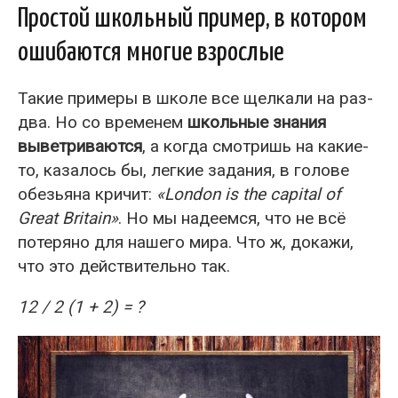
Простой школьный пример, в котором
ошибаются многие взрослые
Такие примеры в школе все щелкали на раз-
два. Но со временем
школьные знания
выветриваются
, а когда смотришь на какие-
то, казалось бы, легкие задания, в голове
обезьяна кричит:
«London is the capital of
Great Britain»
. Но мы надеемся, что не всё
потеряно для нашего мира. Что ж, докажи,
что это действительно так.
12 / 2 (1 + 2) = ?