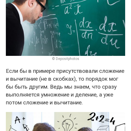
© Depositphotos
Если бы в примере присутствовали сложение
и вычитание (не в скобках), то порядок мог
бы быть другим. Ведь мы знаем, что сразу
выполняется умножение и деление, а уже
потом сложение и вычитание.