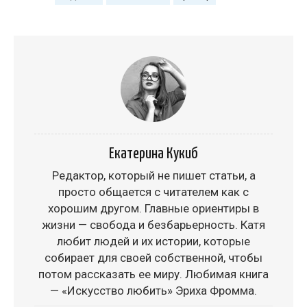
Екатерина Кукиб
Редактор, который не пишет статьи, а
просто общается с читателем как с
хорошим другом. Главные ориентиры в
жизни — свобода и безбарьерность. Катя
любит людей и их истории, которые
собирает для своей собственной, чтобы
потом рассказать ее миру. Любимая книга
— «Искусство любить» Эриха Фромма.