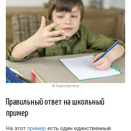
© Depositphotos
Правильный ответ на школьный
пример
На этот
пример
есть один единственный