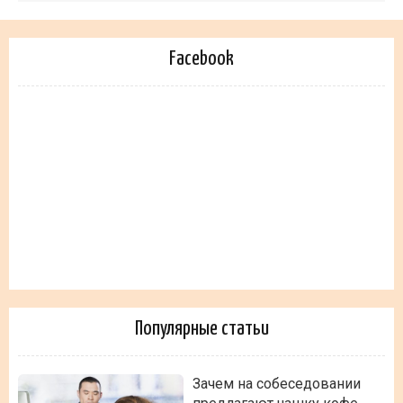
Facebook
Популярные статьи
Зачем на собеседовании