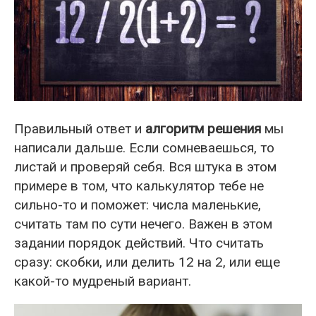
Правильный ответ и
алгоритм решения
мы
написали дальше. Если сомневаешься, то
листай и проверяй себя. Вся штука в этом
примере в том, что калькулятор тебе не
сильно-то и поможет: числа маленькие,
считать там по сути нечего. Важен в этом
задании порядок действий. Что считать
сразу: скобки, или делить 12 на 2, или еще
какой-то мудреный вариант.