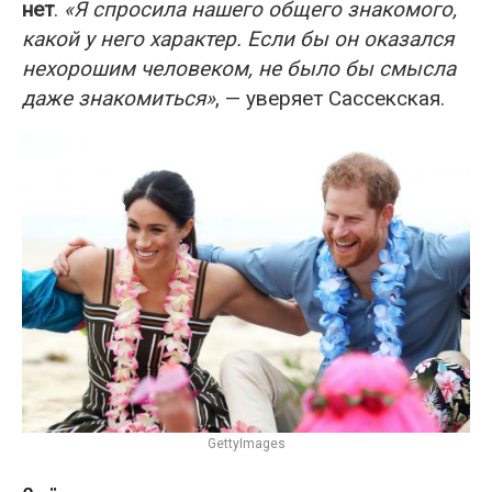
нет
.
«Я спросила нашего общего знакомого,
какой у него характер. Если бы он оказался
нехорошим человеком, не было бы смысла
даже знакомиться»
, — уверяет Сассекская.
GettyImages