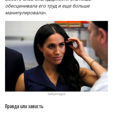
обесценивала его труд и еще больше
манипулировала»
.
GettyImages
Правда или зависть