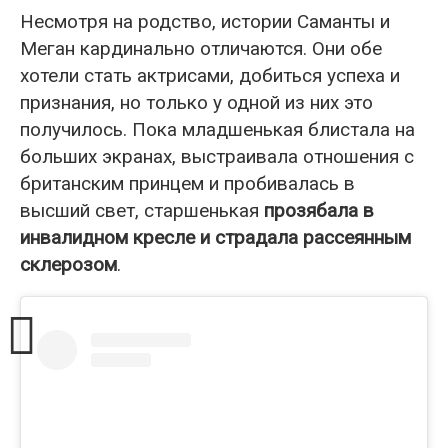
Несмотря на родство, истории Саманты и
Меган кардинально отличаются. Они обе
хотели стать актрисами, добиться успеха и
признания, но только у одной из них это
получилось. Пока младшенькая блистала на
больших экранах, выстраивала отношения с
британским принцем и пробивалась в
высший свет, старшенькая
прозябала в
инвалидном кресле и страдала рассеянным
склерозом
.