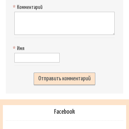
*
Комментарий
*
Имя
Facebook