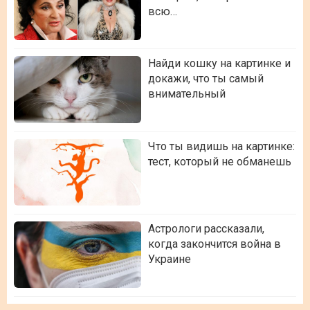
всю…
Найди кошку на картинке и
докажи, что ты самый
внимательный
Что ты видишь на картинке:
тест, который не обманешь
Астрологи рассказали,
когда закончится война в
Украине