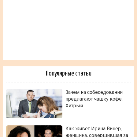
Популярные статьи
Зачем на собеседовании
предлагают чашку кофе.
Хитрый…
Как живет Ирина Винер,
женщина, совершившая за