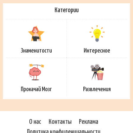
Категории
Знаменитости
Интересное
Прокачай Мозг
Развлечения
О нас
Контакты
Реклама
Политика конфиденциальности