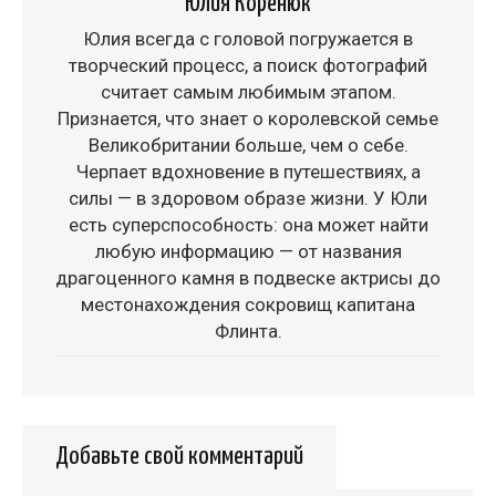
Юлия Коренюк
Юлия всегда с головой погружается в
творческий процесс, а поиск фотографий
считает самым любимым этапом.
Признается, что знает о королевской семье
Великобритании больше, чем о себе.
Черпает вдохновение в путешествиях, а
силы — в здоровом образе жизни. У Юли
есть суперспособность: она может найти
любую информацию — от названия
драгоценного камня в подвеске актрисы до
местонахождения сокровищ капитана
Флинта.
Добавьте свой комментарий