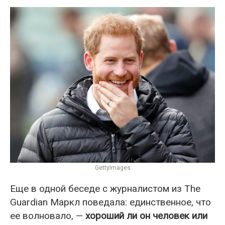
GettyImages
Еще в одной беседе с журналистом из The
Guardian Маркл поведала: единственное, что
ее волновало, —
хороший ли он человек или