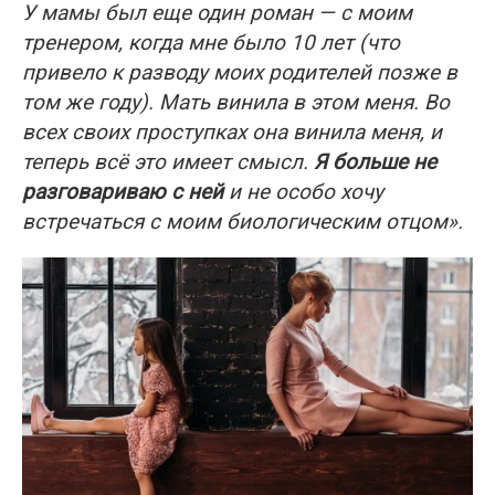
У мамы был еще один роман — с моим
тренером, когда мне было 10 лет (что
привело к разводу моих родителей позже в
том же году). Мать винила в этом меня. Во
всех своих проступках она винила меня, и
теперь всё это имеет смысл.
Я больше не
разговариваю с ней
и не особо хочу
встречаться с моим биологическим отцом».