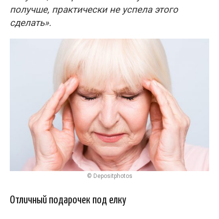
получше, практически не успела этого
сделать».
© Depositphotos
Отличный подарочек под елку