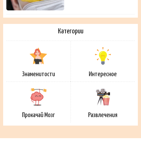
Категории
Знаменитости
Интересное
Прокачай Мозг
Развлечения