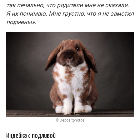
так печально, что родители мне не сказали.
Я их понимаю. Мне грустно, что я не заметил
подмены».
© Depositphotos
Индейка с подливой