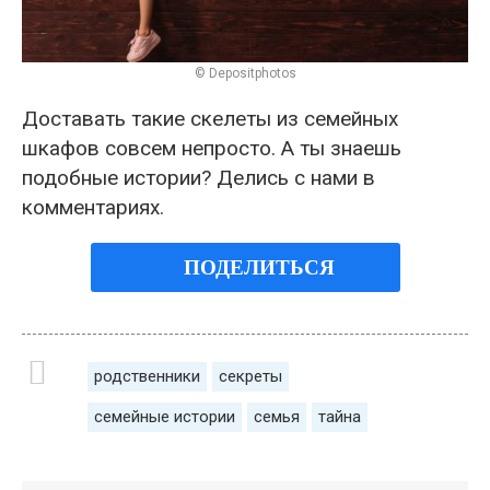
© Depositphotos
Доставать такие скелеты из семейных
шкафов совсем непросто. А ты знаешь
подобные истории? Делись с нами в
комментариях.
ПОДЕЛИТЬСЯ
родственники
секреты
семейные истории
семья
тайна