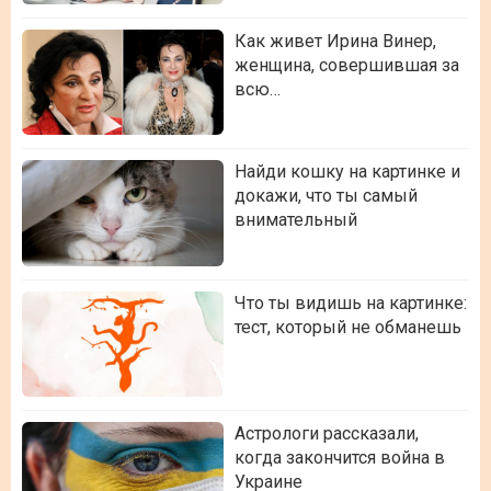
Как живет Ирина Винер,
женщина, совершившая за
всю…
Найди кошку на картинке и
докажи, что ты самый
внимательный
Что ты видишь на картинке:
тест, который не обманешь
Астрологи рассказали,
когда закончится война в
Украине