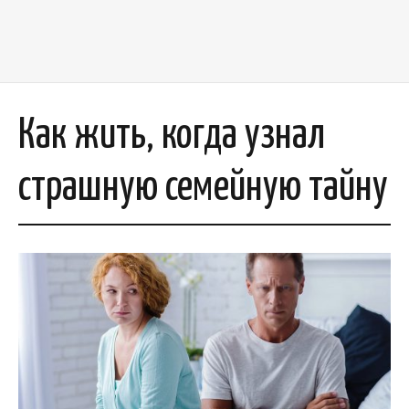
Как жить, когда узнал
страшную семейную тайну