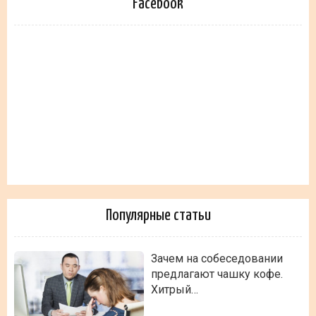
Facebook
Популярные статьи
Зачем на собеседовании
предлагают чашку кофе.
Хитрый…