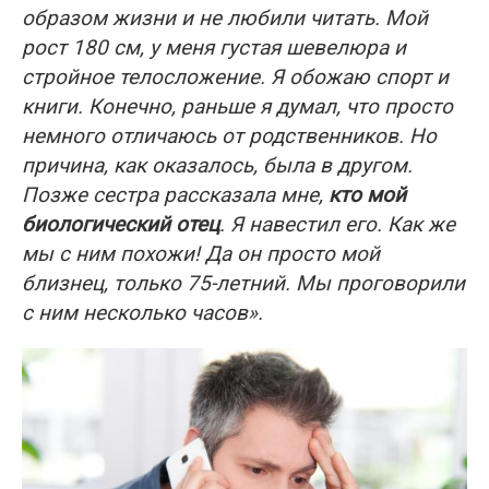
образом жизни и не любили читать. Мой
рост 180 см, у меня густая шевелюра и
стройное телосложение. Я обожаю спорт и
книги. Конечно, раньше я думал, что просто
немного отличаюсь от родственников. Но
причина, как оказалось, была в другом.
Позже сестра рассказала мне,
кто мой
биологический отец
. Я навестил его. Как же
мы с ним похожи! Да он просто мой
близнец, только 75-летний. Мы проговорили
с ним несколько часов».