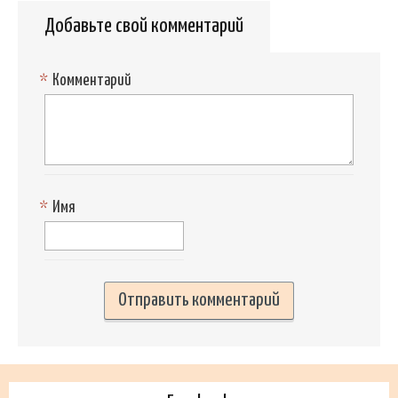
Добавьте свой комментарий
*
Комментарий
*
Имя