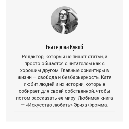
Екатерина Кукиб
Редактор, который не пишет статьи, а
просто общается с читателем как с
хорошим другом. Главные ориентиры в
жизни — свобода и безбарьерность. Катя
любит людей и их истории, которые
собирает для своей собственной, чтобы
потом рассказать ее миру. Любимая книга
— «Искусство любить» Эриха Фромма.