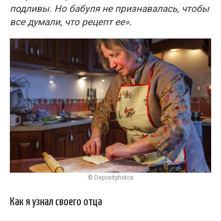
подливы. Но бабуля не признавалась, чтобы
все думали, что рецепт ее».
© Depositphotos
Как я узнал своего отца