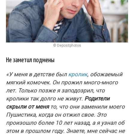
© Depositphotos
Не заметил подмены
«У меня в детстве был
кролик
, обожаемый
мягкий комочек. Он прожил много-много
лет. Только позже я заподозрил, что
кролики так долго не живут.
Родители
скрыли от меня
то, что они заменили моего
Пушистика, когда он отжил свое. Это
произошло более 10 лет назад, а я узнал об
этом в прошлом году. Знаете, мне сейчас не