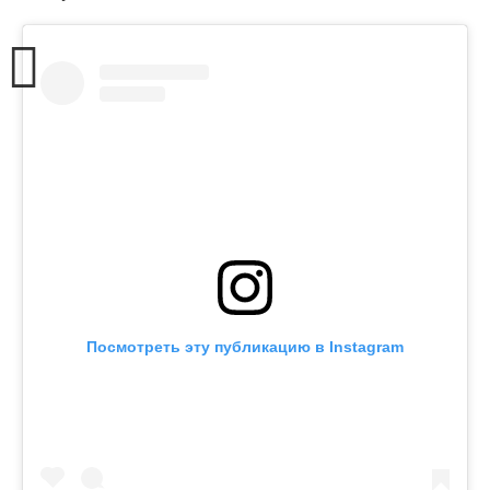
Посмотреть эту публикацию в Instagram