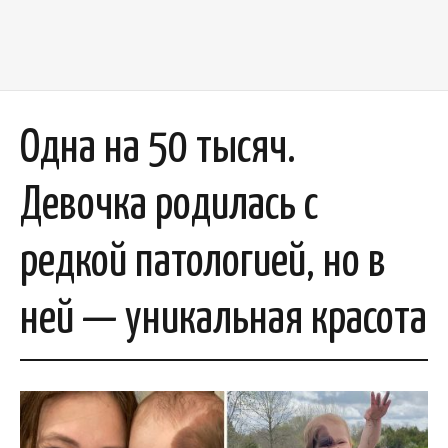
Одна на 50 тысяч.
Девочка родилась с
редкой патологией, но в
ней — уникальная красота