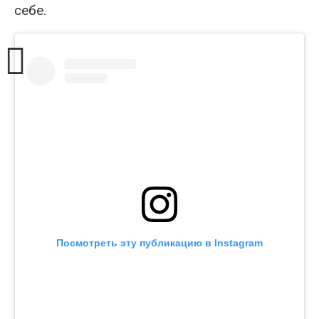
себе.
Посмотреть эту публикацию в Instagram