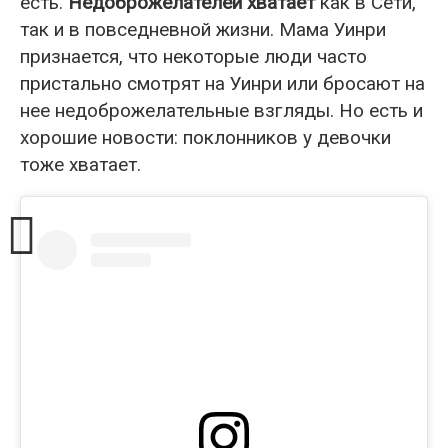
есть.
Недоброжелателей хватает
как в Сети,
так и в повседневной жизни. Мама Уинри
признается, что некоторые люди часто
пристально смотрят на Уинри или бросают на
нее недоброжелательные взгляды. Но есть и
хорошие новости: поклонников у девочки
тоже хватает.