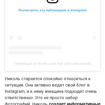
Посмотреть эту публикацию в Instagram
Публикация от Nicole Lucas Hall (@nicolelucashall)
Николь старается спокойно относиться к
ситуации. Она активно ведет свой блог в
Instagram, и к нему женщина подходит очень
ответственно. Это не просто набор
фотографий. Николь
создает информативные