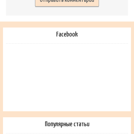
Facebook
Популярные статьи