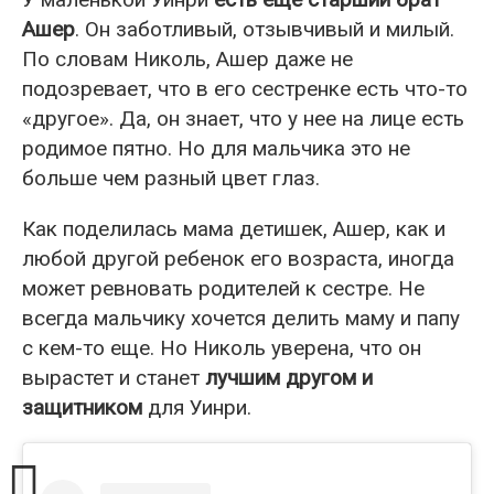
Ашер
. Он заботливый, отзывчивый и милый.
По словам Николь, Ашер даже не
подозревает, что в его сестренке есть что-то
«другое». Да, он знает, что у нее на лице есть
родимое пятно. Но для мальчика это не
больше чем разный цвет глаз.
Как поделилась мама детишек, Ашер, как и
любой другой ребенок его возраста, иногда
может ревновать родителей к сестре. Не
всегда мальчику хочется делить маму и папу
с кем-то еще. Но Николь уверена, что он
вырастет и станет
лучшим другом и
защитником
для Уинри.