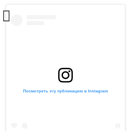
Посмотреть эту публикацию в Instagram