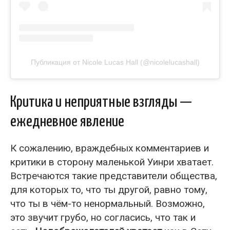
Публикация от Nicole Lucas Hall (@nicolelucashall)
Критика и неприятные взгляды —
ежедневное явление
К сожалению, враждебных комментариев и
критики в сторону маленькой Уинри хватает.
Встречаются такие представители общества,
для которых то, что ты другой, равно тому,
что ты в чём-то ненормальный. Возможно,
это звучит грубо, но согласись, что так и