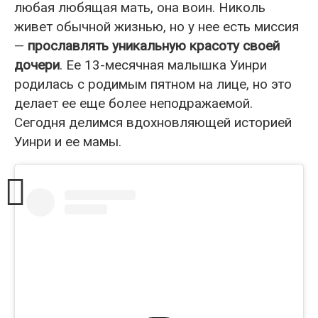
любая любящая мать, она воин. Николь
живет обычной жизнью, но у нее есть миссия
—
прославлять уникальную красоту своей
дочери
. Ее 13-месячная малышка Уинри
родилась с родимым пятном на лице, но это
делает ее еще более неподражаемой.
Сегодня делимся вдохновляющей историей
Уинри и ее мамы.