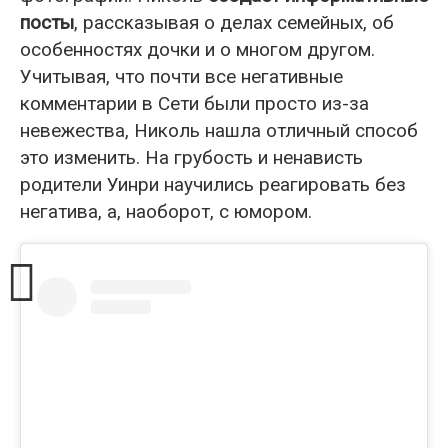
посты
, рассказывая о делах семейных, об
особенностях дочки и о многом другом.
Учитывая, что почти все негативные
комментарии в Сети были просто из-за
невежества, Николь нашла отличный способ
это изменить. На грубость и ненависть
родители Уинри научились реагировать без
негатива, а, наоборот, с юмором.