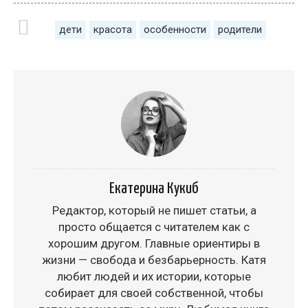
дети
красота
особенности
родители
Екатерина Кукиб
Редактор, который не пишет статьи, а
просто общается с читателем как с
хорошим другом. Главные ориентиры в
жизни — свобода и безбарьерность. Катя
любит людей и их истории, которые
собирает для своей собственной, чтобы