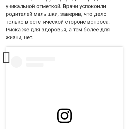
уникальной отметкой. Врачи успокоили
родителей малышки, заверив, что дело
только в эстетической стороне вопроса.
Риска же для здоровья, а тем более для
жизни, нет.