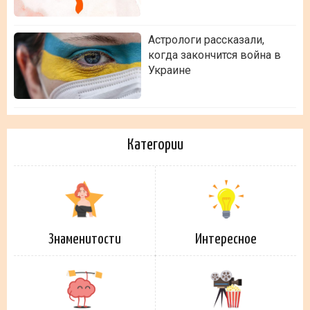
Астрологи рассказали,
когда закончится война в
Украине
Категории
Знаменитости
Интересное