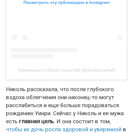
Посмотреть эту публикацию в Instagram
Публикация от Nicole Lucas Hall (@nicolelucashall)
Николь рассказала, что после глубокого
вздоха облегчения они наконец-то могут
расслабиться и еще больше порадоваться
рождению Уинри. Сейчас у Николь и ее мужа
есть
главная цель
. И она состоит в том,
чтобы их дочь росла здоровой и уверенной
в