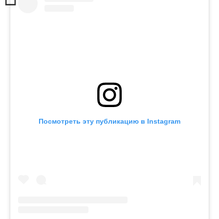
Посмотреть эту публикацию в Instagram