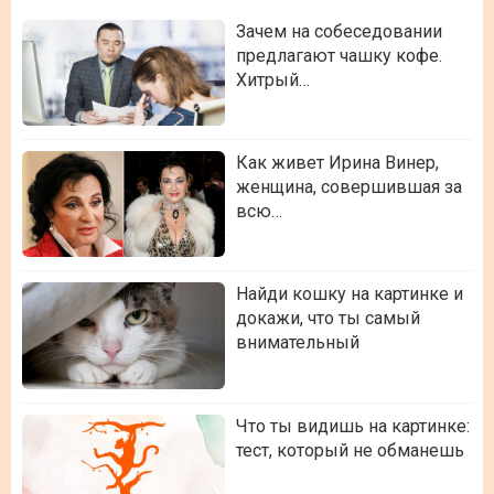
Зачем на собеседовании
предлагают чашку кофе.
Хитрый…
Как живет Ирина Винер,
женщина, совершившая за
всю…
Найди кошку на картинке и
докажи, что ты самый
внимательный
Что ты видишь на картинке:
тест, который не обманешь