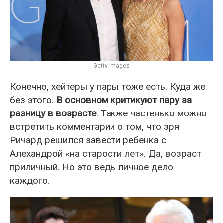
Getty Images
Конечно, хейтеры у пары тоже есть. Куда же
без этого.
В основном критикуют пару за
разницу в возрасте
. Также частенько можно
встретить комментарии о том, что зря
Ричард решился завести ребенка с
Алехандрой «на старости лет». Да, возраст
приличный. Но это ведь личное дело
каждого.