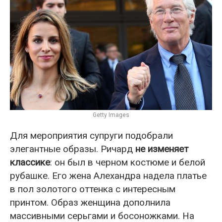
Getty Images
Для мероприятия супруги подобрали
элегантные образы. Ричард
не изменяет
классике
: он был в черном костюме и белой
рубашке. Его жена Алехандра надела платье
в пол золотого оттенка с интересным
принтом. Образ женщина дополнила
массивными серьгами и босоножками. На