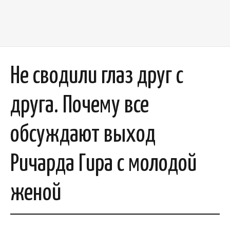
Не сводили глаз друг с
друга. Почему все
обсуждают выход
Ричарда Гира с молодой
женой