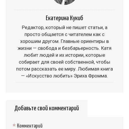
Екатерина Кукиб
Редактор, который не пишет статьи, а
просто общается с читателем как с
хорошим другом. Главные ориентиры в
жизни — свобода и безбарьерность. Катя
любит людей и их истории, которые
собирает для своей собственной, чтобы
потом рассказать ее миру. Любимая книга
— «Искусство любить» Эриха Фромма.
Добавьте свой комментарий
*
Комментарий