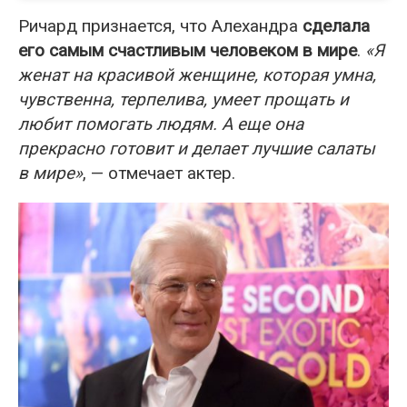
Ричард признается, что Алехандра
сделала
его самым счастливым человеком в мире
.
«Я
женат на красивой женщине, которая умна,
чувственна, терпелива, умеет прощать и
любит помогать людям. А еще она
прекрасно готовит и делает лучшие салаты
в мире»
, — отмечает актер.