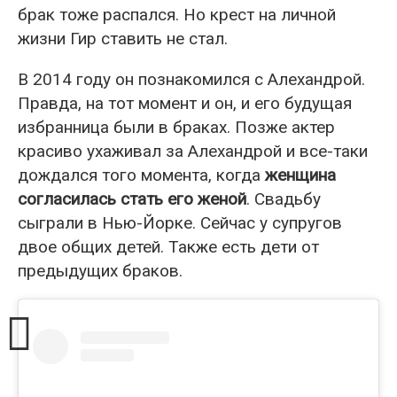
брак тоже распался. Но крест на личной
жизни Гир ставить не стал.
В 2014 году он познакомился с Алехандрой.
Правда, на тот момент и он, и его будущая
избранница были в браках. Позже актер
красиво ухаживал за Алехандрой и все-таки
дождался того момента, когда
женщина
согласилась стать его женой
. Свадьбу
сыграли в Нью-Йорке. Сейчас у супругов
двое общих детей. Также есть дети от
предыдущих браков.