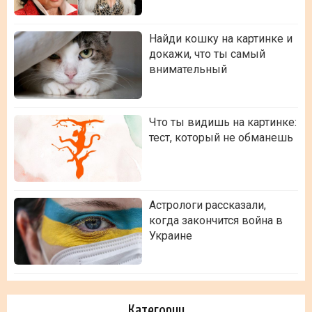
Найди кошку на картинке и
докажи, что ты самый
внимательный
Что ты видишь на картинке:
тест, который не обманешь
Астрологи рассказали,
когда закончится война в
Украине
Категории