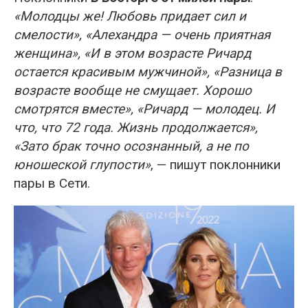
«Молодцы же! Любовь придает сил и
смелости», «Алехандра — очень приятная
женщина», «И в этом возрасте Ричард
остается красивым мужчиной», «Разница в
возрасте вообще не смущает. Хорошо
смотрятся вместе», «Ричард — молодец. И
что, что 72 года. Жизнь продолжается»,
«Зато брак точно осознанный, а не по
юношеской глупости»
, — пишут поклонники
пары в Сети.