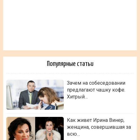
Популярные статьи
Зачем на собеседовании
предлагают чашку кофе.
Хитрый…
Как живет Ирина Винер,
женщина, совершившая за
всю…