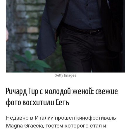
Getty Images
Ричард Гир с молодой женой: свежие
фото восхитили Сеть
Недавно в Италии прошел кинофестиваль
Magna Graecia, гостем которого стал и