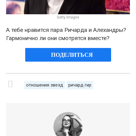
Getty Images
А тебе нравится пара Ричарда и Алехандры?
Гармонично ли они смотрятся вместе?
ПОДЕЛИТЬСЯ
отношения звезд
ричард гир