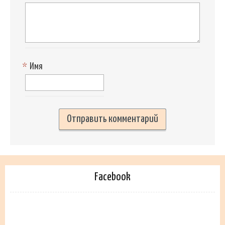
*
Имя
Facebook