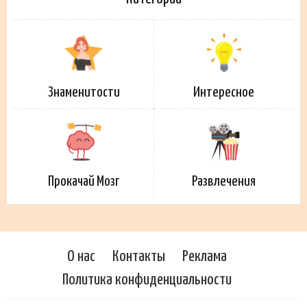
Знаменитости
Интересное
Прокачай Мозг
Развлечения
О нас
Контакты
Реклама
Политика конфиденциальности