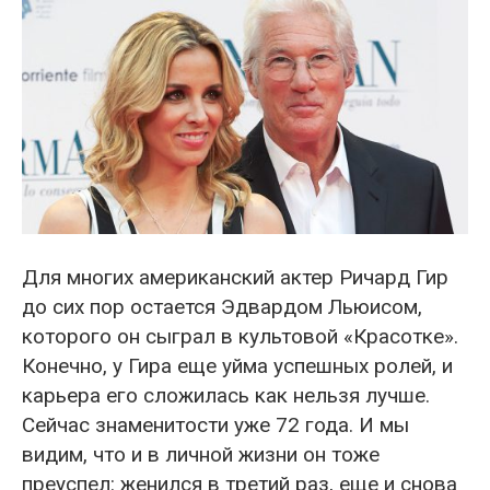
Для многих американский актер Ричард Гир
до сих пор остается Эдвардом Льюисом,
которого он сыграл в культовой «Красотке».
Конечно, у Гира еще уйма успешных ролей, и
карьера его сложилась как нельзя лучше.
Сейчас знаменитости уже 72 года. И мы
видим, что и в личной жизни он тоже
преуспел: женился в третий раз, еще и снова