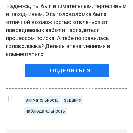
Надеюсь, ты был внимательным, терпеливым
и находчивым. Эта головоломка была
отличной возможностью отвлечься от
повседневных забот и насладиться
процессом поиска. А тебе понравилась
головоломка? Делись впечатлениями в
комментариях.
ПОДЕЛИТЬСЯ
внимательность
задание
наблюдательность