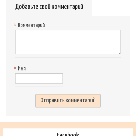
Добавьте свой комментарий
*
Комментарий
*
Имя
Facebook