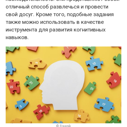
отличный способ развлечься и провести
свой досуг. Кроме того, подобные задания
также можно использовать в качестве
инструмента для развития когнитивных
навыков.
© Freepik