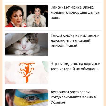
Как живет Ирина Винер,
женщина, совершившая за
всю…
Найди кошку на картинке и
докажи, что ты самый
внимательный
Что ты видишь на картинке:
тест, который не обманешь
Астрологи рассказали,
когда закончится война в
Украине