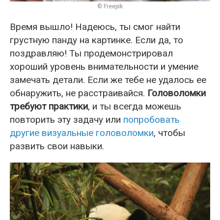
© Freepik
Время вышло! Надеюсь, ты смог найти
грустную панду на картинке. Если да, то
поздравляю! Ты продемонстрировал
хороший уровень внимательности и умение
замечать детали. Если же тебе не удалось ее
обнаружить, не расстраивайся.
Головоломки
требуют практики
, и ты всегда можешь
повторить эту задачу или
попробовать
другие визуальные головоломки
, чтобы
развить свои навыки.