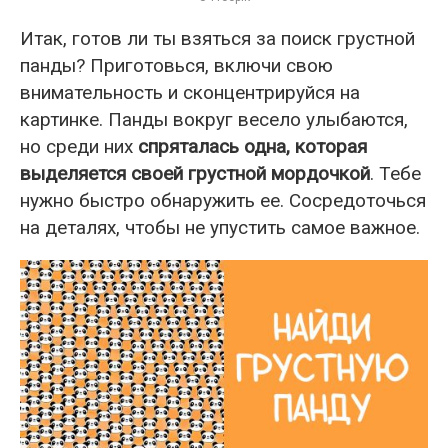
Итак, готов ли ты взяться за поиск грустной
панды? Приготовься, включи свою
внимательность и сконцентрируйся на
картинке. Панды вокруг весело улыбаются,
но среди них
спряталась одна, которая
выделяется своей грустной мордочкой
. Тебе
нужно быстро обнаружить ее. Сосредоточься
на деталях, чтобы не упустить самое важное.