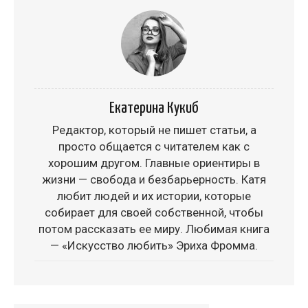
Екатерина Кукиб
Редактор, который не пишет статьи, а
просто общается с читателем как с
хорошим другом. Главные ориентиры в
жизни — свобода и безбарьерность. Катя
любит людей и их истории, которые
собирает для своей собственной, чтобы
потом рассказать ее миру. Любимая книга
— «Искусство любить» Эриха Фромма.