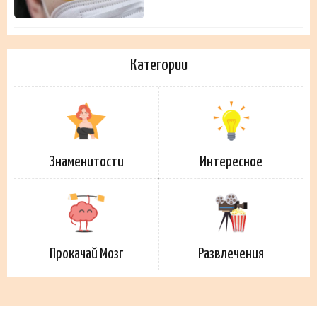
Категории
Знаменитости
Интересное
Прокачай Мозг
Развлечения