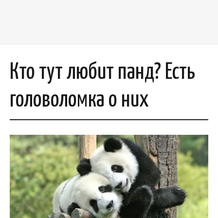
Кто тут любит панд? Есть
головоломка о них