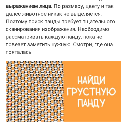
выражением лица
. По размеру, цвету и так
далее животное никак не выделяется.
Поэтому поиск панды требует тщательного
сканирования изображения. Необходимо
рассматривать каждую панду, пока не
повезет заметить нужную. Смотри, где она
пряталась.