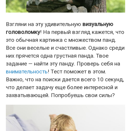
Взгляни на эту удивительную
визуальную
головоломку
! На первый взгляд кажется, что
это обычная картинка с множеством панд.
Все они веселые и счастливые. Однако среди
них прячется одна грустная панда. Твое
задание — найти эту панду. Проверь себя на
внимательность
! Тест поможет в этом.
Важно, что на поиски дается всего 10 секунд,
что делает задачу еще более интересной и
захватывающей. Попробуешь свои силы?