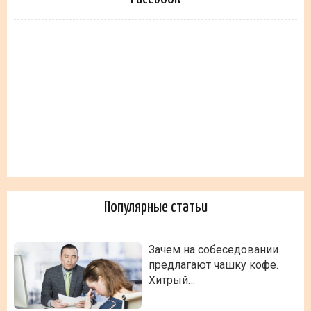
Популярные статьи
Зачем на собеседовании
предлагают чашку кофе.
Хитрый…