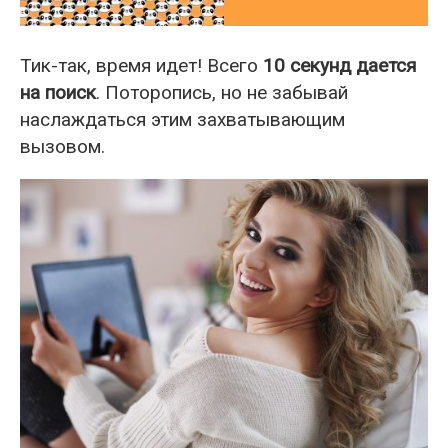
Тик-так, время идет! Всего
10 секунд дается
на поиск
. Поторопись, но не забывай
наслаждаться этим захватывающим
вызовом.