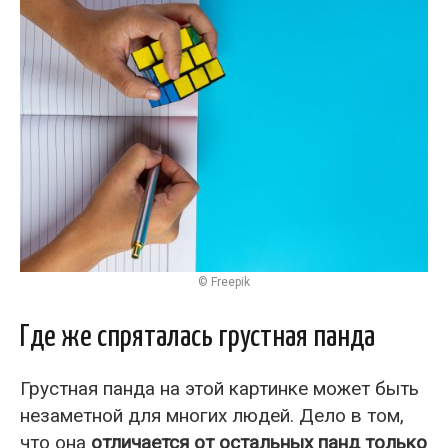
© Freepik
Где же спряталась грустная панда
Грустная панда на этой картинке может быть
незаметной для многих людей. Дело в том,
что она
отличается от остальных панд только