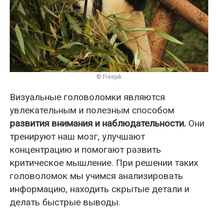
© Freepik
Визуальные головоломки являются
увлекательным и полезным способом
развития внимания и наблюдательности.
Они
тренируют наш мозг, улучшают
концентрацию и помогают развить
критическое мышление. При решении таких
головоломок мы учимся анализировать
информацию, находить скрытые детали и
делать быстрые выводы.