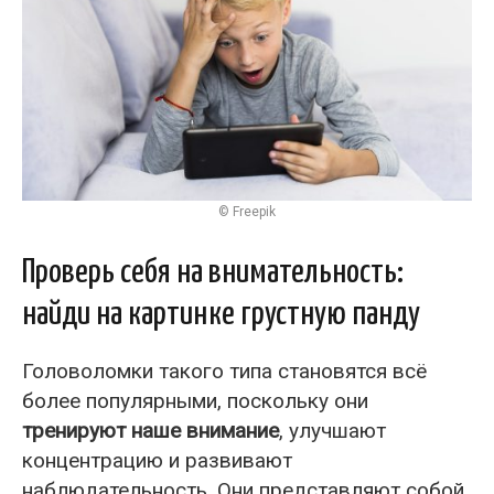
© Freepik
Проверь себя на внимательность:
найди на картинке грустную панду
Головоломки такого типа становятся всё
более популярными, поскольку они
тренируют наше внимание
, улучшают
концентрацию и развивают
наблюдательность. Они представляют собой