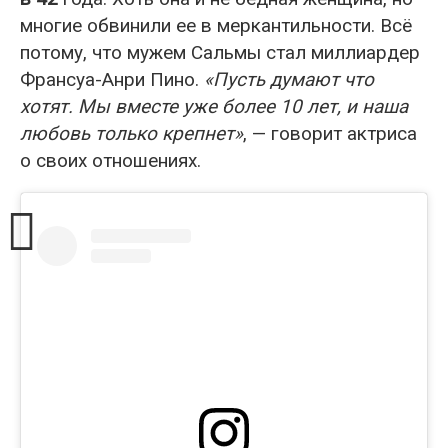
многие обвинили ее в меркантильности. Всё
потому, что мужем Сальмы стал миллиардер
Франсуа-Анри Пино.
«Пусть думают что
хотят. Мы вместе уже более 10 лет, и наша
любовь только крепнет»
, — говорит актриса
о своих отношениях.