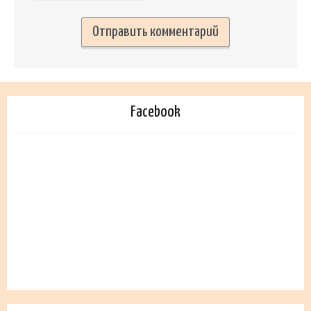
Facebook