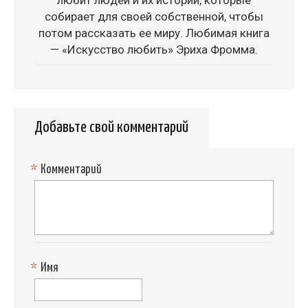
собирает для своей собственной, чтобы
потом рассказать ее миру. Любимая книга
— «Искусство любить» Эриха Фромма.
Добавьте свой комментарий
*
Комментарий
*
Имя