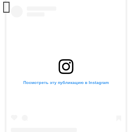
Посмотреть эту публикацию в Instagram