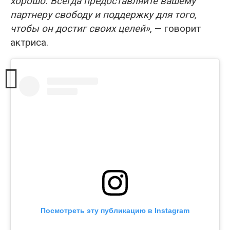
хорошо. Всегда предоставляйте вашему
партнеру свободу и поддержку для того,
чтобы он достиг своих целей»
, — говорит
актриса.
Посмотреть эту публикацию в Instagram