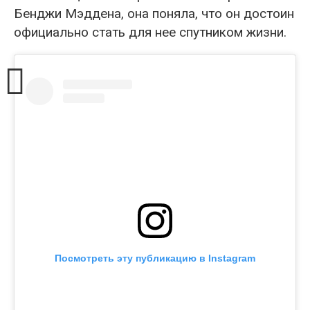
Бенджи Мэддена, она поняла, что он достоин
официально стать для нее спутником жизни.
Посмотреть эту публикацию в Instagram