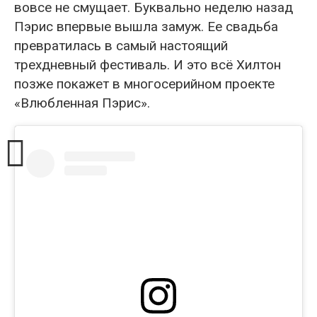
вовсе не смущает. Буквально неделю назад
Пэрис впервые вышла замуж. Ее свадьба
превратилась в самый настоящий
трехдневный фестиваль. И это всё Хилтон
позже покажет в многосерийном проекте
«Влюбленная Пэрис».