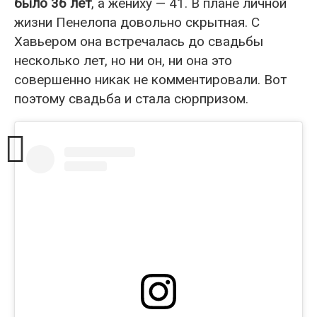
было 36 лет
, а жениху — 41. В плане личной
жизни Пенелопа довольно скрытная. С
Хавьером она встречалась до свадьбы
несколько лет, но ни он, ни она это
совершенно никак не комментировали. Вот
поэтому свадьба и стала сюрпризом.