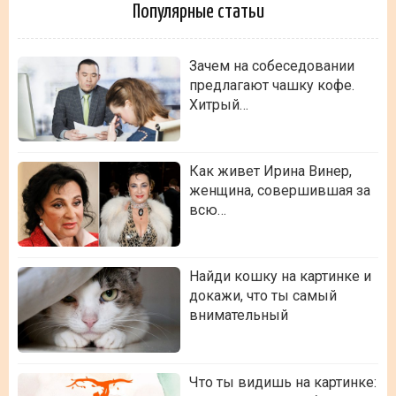
Популярные статьи
Зачем на собеседовании
предлагают чашку кофе.
Хитрый…
Как живет Ирина Винер,
женщина, совершившая за
всю…
Найди кошку на картинке и
докажи, что ты самый
внимательный
Что ты видишь на картинке: