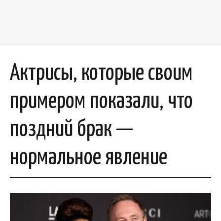
Актрисы, которые своим
примером показали, что
поздний брак —
нормальное явление