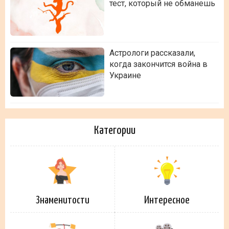
тест, который не обманешь
Астрологи рассказали,
когда закончится война в
Украине
Категории
Знаменитости
Интересное