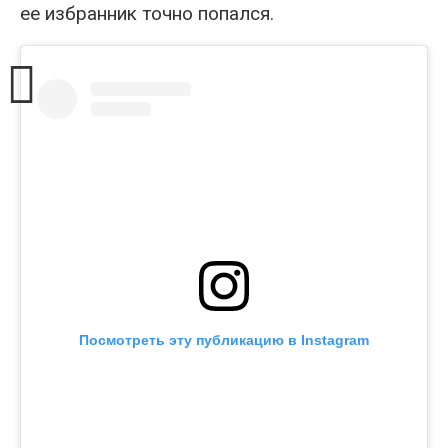
ее избранник точно попался.
Посмотреть эту публикацию в Instagram