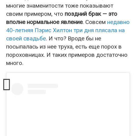
многие знаменитости тоже показывают
своим примером, что
поздний брак — это
вполне нормальное явление
. Совсем
недавно
40-летняя Пэрис Хилтон три дня плясала на
своей свадьбе
. И что? Вроде бы не
посыпалась из нее труха, есть еще порох в
пороховницах. И таких примеров достаточно
много.