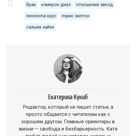
брак
кэмерон диаз
отношения звезд
пенелопа крус
пэрис хилтон
сальма хайек
Екатерина Кукиб
Редактор, который не пишет статьи, а
просто общается с читателем как с
хорошим другом. Главные ориентиры в
жизни — свобода и безбарьерность. Катя
любит людей и их истории, которые