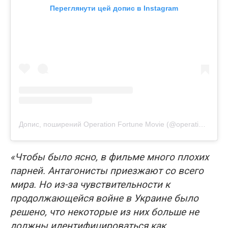
Переглянути цей допис в Instagram
Допис, поширений Operation Fortune Movie (@operationfortune)
«Чтобы было ясно, в фильме много плохих
парней. Антагонисты приезжают со всего
мира. Но из-за чувствительности к
продолжающейся войне в Украине было
решено, что некоторые из них больше не
должны идентифицироваться как