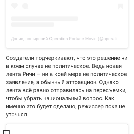
Допис, поширений Operation Fortune Movie (@operationfortune)
Создатели подчеркивают, что это решение ни
в коем случае не политическое. Ведь новая
лента Ричи — ни в коей мере не политическое
заявление, а обычный аттракцион. Однако
лента всё равно отправилась на пересъемки,
чтобы убрать национальный вопрос. Как
именно это будет сделано, режиссер пока не
уточнял.