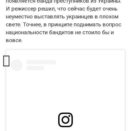
появляется банда преступников из Украины.
И режиссер решил, что сейчас будет очень
неуместно выставлять украинцев в плохом
свете. Точнее, в принципе поднимать вопрос
национальности бандитов не стоило бы и
вовсе.