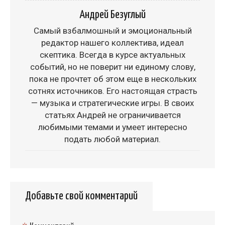
Андрей Безуглый
Самый взбалмошный и эмоциональный
редактор нашего коллектива, идеал
скептика. Всегда в курсе актуальных
событий, но не поверит ни единому слову,
пока не прочтет об этом еще в нескольких
сотнях источников. Его настоящая страсть
— музыка и стратегические игры. В своих
статьях Андрей не ограничивается
любимыми темами и умеет интересно
подать любой материал.
Добавьте свой комментарий