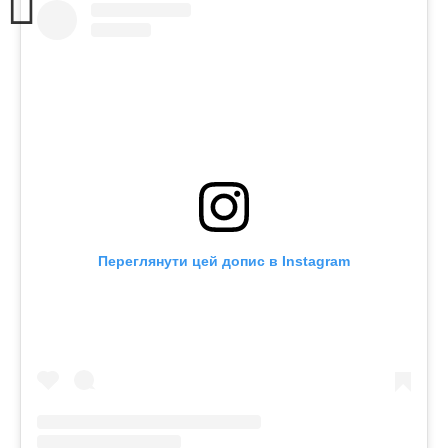
Переглянути цей допис в Instagram