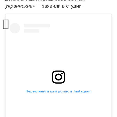
украинские»
, — заявили в студии.
Переглянути цей допис в Instagram