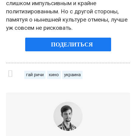
слишком импульсивным и крайне
политизированным. Но с другой стороны,
памятуя о нынешней культуре отмены, лучше
уж совсем не рисковать.
ПОДЕЛИТЬСЯ
гай ричи
кино
украина