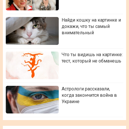
Найди кошку на картинке и
докажи, что ты самый
внимательный
Что ты видишь на картинке:
тест, который не обманешь
Астрологи рассказали,
когда закончится война в
Украине