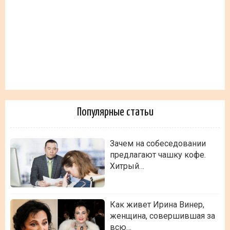
Популярные статьи
Зачем на собеседовании
предлагают чашку кофе.
Хитрый…
Как живет Ирина Винер,
женщина, совершившая за
всю…