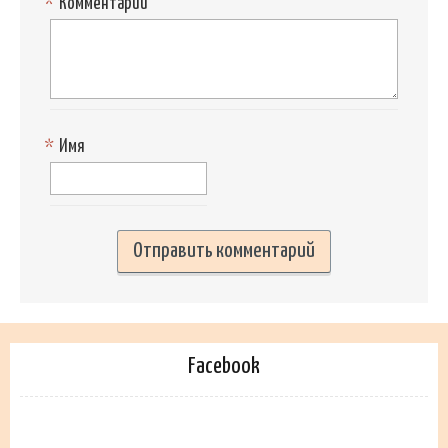
*
Комментарий
*
Имя
Facebook