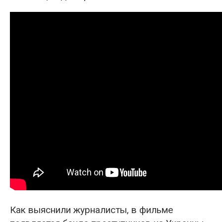
Как выяснили журналисты, в фильме