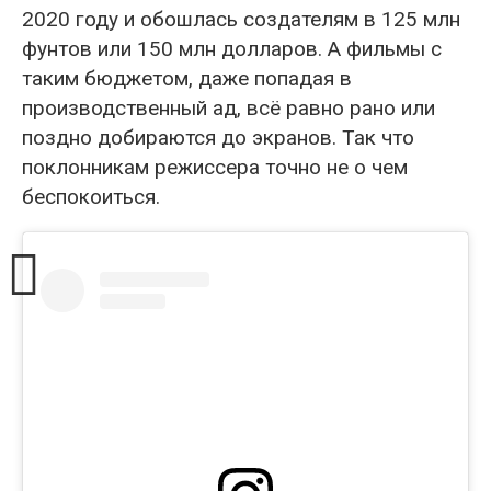
2020 году и обошлась создателям в 125 млн
фунтов или 150 млн долларов. А фильмы с
таким бюджетом, даже попадая в
производственный ад, всё равно рано или
поздно добираются до экранов. Так что
поклонникам режиссера точно не о чем
беспокоиться.