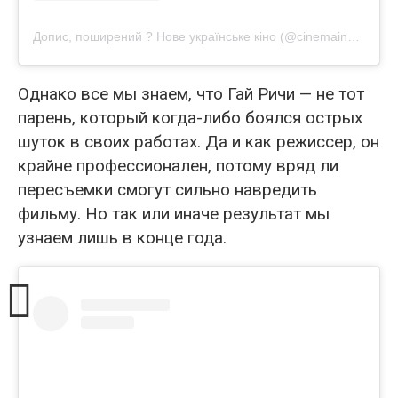
Допис, поширений ? Нове українське кіно (@cinemainua_)
Однако все мы знаем, что Гай Ричи — не тот
парень, который когда-либо боялся острых
шуток в своих работах. Да и как режиссер, он
крайне профессионален, потому вряд ли
пересъемки смогут сильно навредить
фильму. Но так или иначе результат мы
узнаем лишь в конце года.