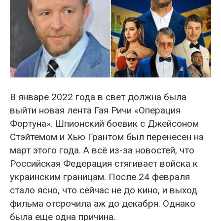
В январе 2022 года в свет должна была
выйти новая лента Гая Ричи «Операция
Фортуна». Шпионский боевик с Джейсоном
Стэйтемом и Хью Грантом был перенесен на
март этого года. А всё из-за новостей, что
Российская Федерация стягивает войска к
украинским границам. После 24 февраля
стало ясно, что сейчас не до кино, и выход
фильма отсрочила аж до декабря. Однако
была еще одна причина.