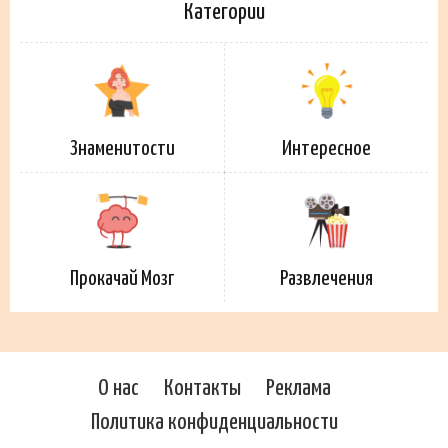
Категории
Знаменитости
Интересное
Прокачай Мозг
Развлечения
О нас
Контакты
Реклама
Политика конфиденциальности