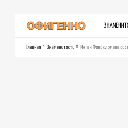
ЗНАМЕНИТ
Главная
Знаменитости
Меган Фокс сломала сис