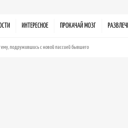
ОСТИ
ИНТЕРЕСНОЕ
ПРОКАЧАЙ МОЗГ
РАЗВЛЕЧ
тему, подружившись с новой пассией бывшего