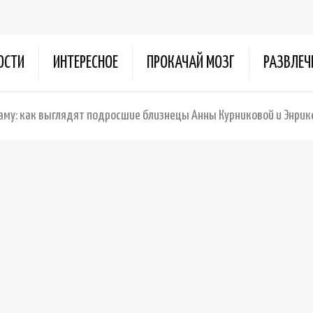
ОСТИ
ИНТЕРЕСНОЕ
ПРОКАЧАЙ МОЗГ
РАЗВЛЕЧ
 маму: как выглядят подросшие близнецы Анны Курниковой и Энрик