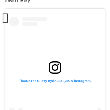
злую шутку.
Посмотреть эту публикацию в Instagram