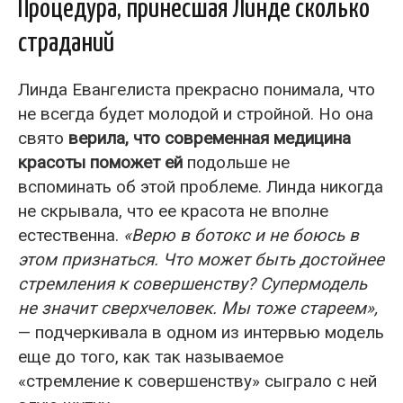
Процедура, принесшая Линде сколько
страданий
Линда Евангелиста прекрасно понимала, что
не всегда будет молодой и стройной. Но она
свято
верила, что современная медицина
красоты поможет ей
подольше не
вспоминать об этой проблеме. Линда никогда
не скрывала, что ее красота не вполне
естественна.
«Верю в ботокс и не боюсь в
этом признаться. Что может быть достойнее
стремления к совершенству? Супермодель
не значит сверхчеловек. Мы тоже стареем»,
— подчеркивала в одном из интервью модель
еще до того, как так называемое
«стремление к совершенству» сыграло с ней