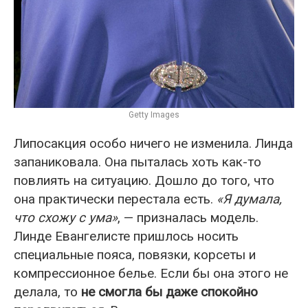
Getty Images
Липосакция особо ничего не изменила. Линда
запаниковала. Она пыталась хоть как-то
повлиять на ситуацию. Дошло до того, что
она практически перестала есть.
«Я думала,
что схожу с ума»
, — призналась модель.
Линде Евангелисте пришлось носить
специальные пояса, повязки, корсеты и
компрессионное белье. Если бы она этого не
делала, то
не смогла бы даже спокойно