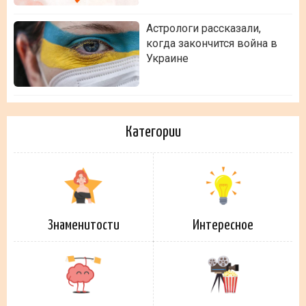
Астрологи рассказали,
когда закончится война в
Украине
Категории
Знаменитости
Интересное