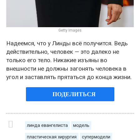
Getty Images
Надеемся, что у Линды всё получится. Ведь
действительно, человек — это далеко не
только его тело. Никакие изъяны во
внешности не должны загонять человека в
угол и заставлять прятаться до конца жизни.
ПОДЕЛИТЬСЯ
линда евангелиста
модель
пластическая хирургия
супермодели