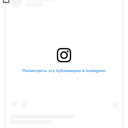
Посмотреть эту публикацию в Instagram