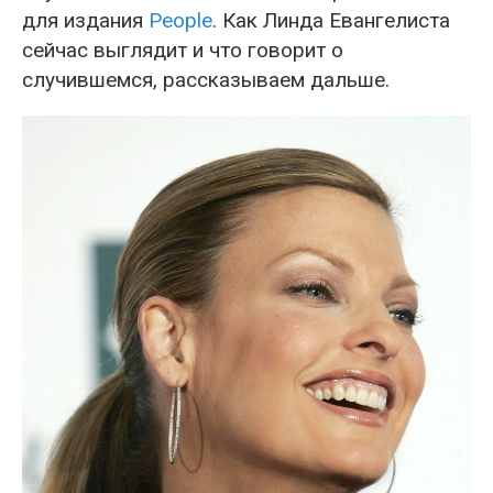
для издания
People
. Как Линда Евангелиста
сейчас выглядит и что говорит о
случившемся, рассказываем дальше.