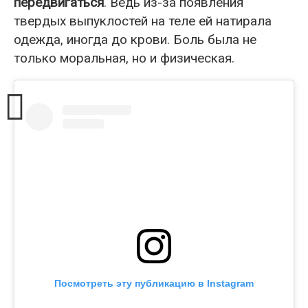
передвигаться
. Ведь из-за появления
твердых выпуклостей на теле ей натирала
одежда, иногда до крови. Боль была не
только моральная, но и физическая.
Посмотреть эту публикацию в Instagram