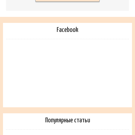
Facebook
Популярные статьи