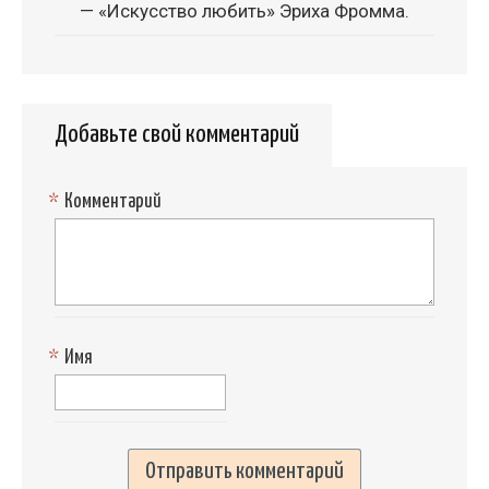
— «Искусство любить» Эриха Фромма.
Добавьте свой комментарий
*
Комментарий
*
Имя