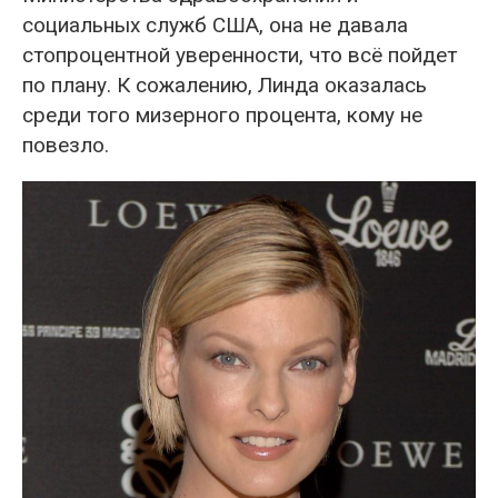
социальных служб США, она не давала
стопроцентной уверенности, что всё пойдет
по плану. К сожалению, Линда оказалась
среди того мизерного процента, кому не
повезло.