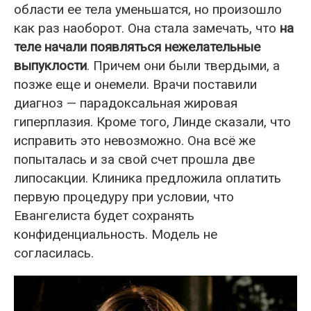
области ее тела уменьшатся, но произошло
как раз наоборот. Она стала замечать, что
на
теле начали появляться нежелательные
выпуклости
. Причем они были твердыми, а
позже еще и онемели. Врачи поставили
диагноз — парадоксальная жировая
гиперплазия. Кроме того, Линде сказали, что
исправить это невозможно. Она всё же
попыталась и за свой счет прошла две
липосакции. Клиника предложила оплатить
первую процедуру при условии, что
Евангелиста будет сохранять
конфиденциальность. Модель не
согласилась.