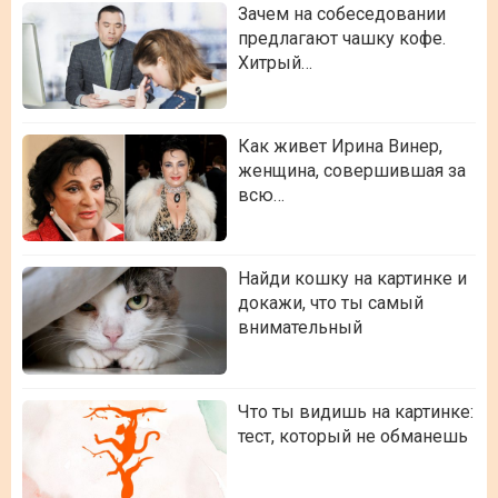
Зачем на собеседовании
предлагают чашку кофе.
Хитрый…
Как живет Ирина Винер,
женщина, совершившая за
всю…
Найди кошку на картинке и
докажи, что ты самый
внимательный
Что ты видишь на картинке:
тест, который не обманешь