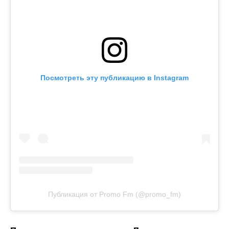
Посмотреть эту публикацию в Instagram
Публикация от Promo Fm (@promo_fm)