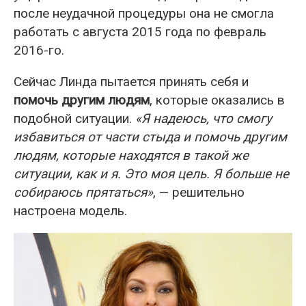
после неудачной процедуры она не смогла
работать с августа 2015 года по февраль
2016-го.
Сейчас Линда пытается принять себя и
помочь другим людям
, которые оказались в
подобной ситуации.
«Я надеюсь, что смогу
избавиться от части стыда и помочь другим
людям, которые находятся в такой же
ситуации, как и я. Это моя цель. Я больше не
собираюсь прятаться»
, — решительно
настроена модель.