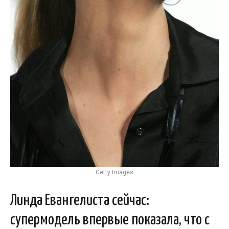
Getty Images
Линда Евангелиста сейчас:
супермодель впервые показала, что с