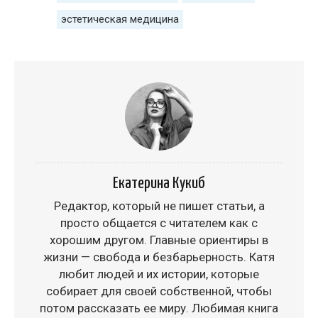
эстетическая медицина
Екатерина Кукиб
Редактор, который не пишет статьи, а
просто общается с читателем как с
хорошим другом. Главные ориентиры в
жизни — свобода и безбарьерность. Катя
любит людей и их истории, которые
собирает для своей собственной, чтобы
потом рассказать ее миру. Любимая книга