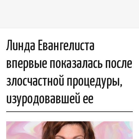
Линда Евангелиста
впервые показалась после
злосчастной процедуры,
изуродовавшей ее