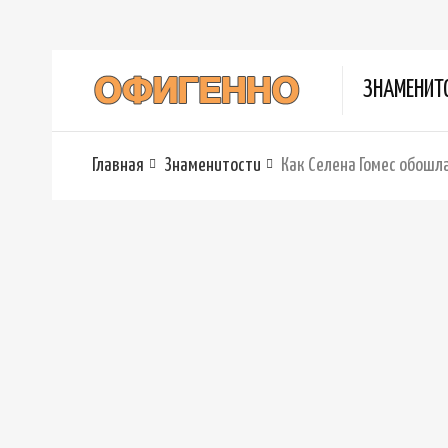
ЗНАМЕНИТ
Главная
Знаменитости
Как Селена Гомес обошла