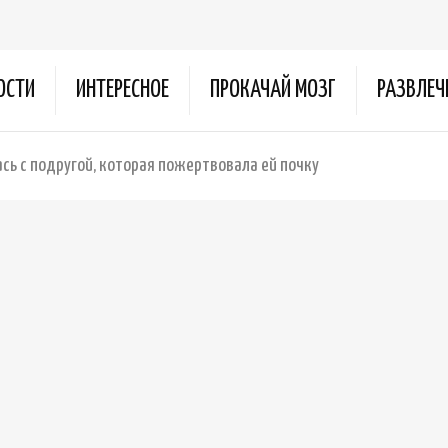
ОСТИ
ИНТЕРЕСНОЕ
ПРОКАЧАЙ МОЗГ
РАЗВЛЕЧ
сь с подругой, которая пожертвовала ей почку