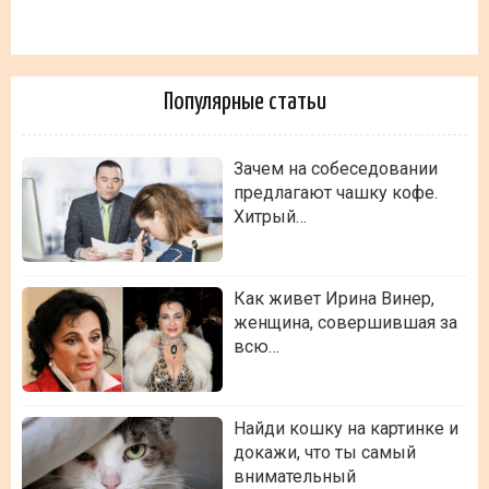
Популярные статьи
Зачем на собеседовании
предлагают чашку кофе.
Хитрый…
Как живет Ирина Винер,
женщина, совершившая за
всю…
Найди кошку на картинке и
докажи, что ты самый
внимательный