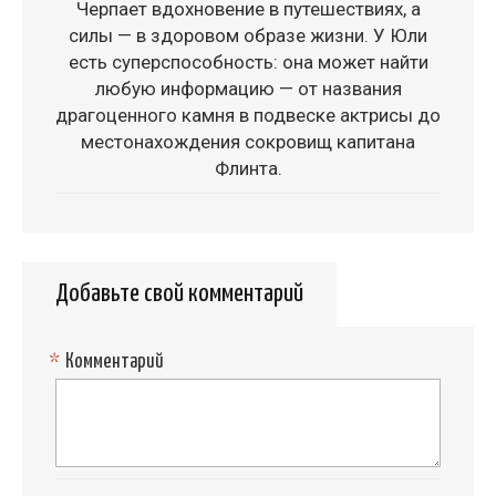
Черпает вдохновение в путешествиях, а
силы — в здоровом образе жизни. У Юли
есть суперспособность: она может найти
любую информацию — от названия
драгоценного камня в подвеске актрисы до
местонахождения сокровищ капитана
Флинта.
Добавьте свой комментарий
*
Комментарий