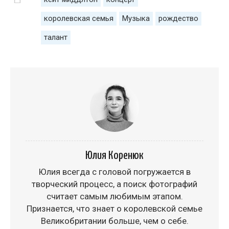
королевская семья
Музыка
рождество
талант
Юлия Коренюк
Юлия всегда с головой погружается в
творческий процесс, а поиск фотографий
считает самым любимым этапом.
Признается, что знает о королевской семье
Великобритании больше, чем о себе.