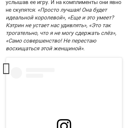
услышав ее игру. И на комплименты они явно
не скупятся:
«Просто лучшая! Она будет
идеальной королевой», «Еще и это умеет?
Кэтрин не устает нас удивлять», «Это так
трогательно, что я не могу сдержать слёз»,
«Само совершенство! Не перестаю
восхищаться этой женщиной»
.