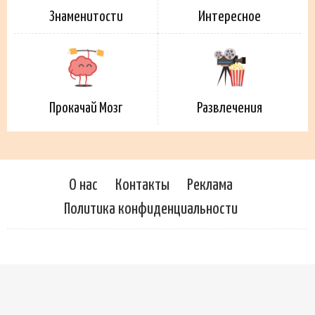
Знаменитости
Интересное
Прокачай Мозг
Развлечения
О нас
Контакты
Реклама
Политика конфиденциальности