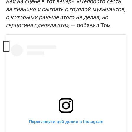
ней на сцене в тот вечер»
.
«Непросто сесть
за пианино и сыграть с группой музыкантов,
с которыми раньше этого не делал, но
герцогиня сделала это»
, — добавил Том.
Переглянути цей допис в Instagram