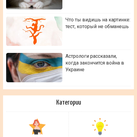
Что ты видишь на картинке:
тест, который не обманешь
Астрологи рассказали,
когда закончится война в
Украине
Категории