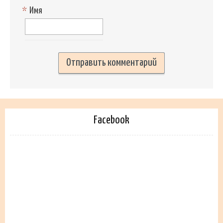
*
Имя
Facebook