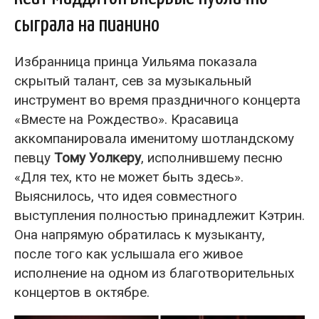
сыграла на пианино
Избранница принца Уильяма показала
скрытый талант, сев за музыкальный
инструмент во время праздничного концерта
«Вместе на Рождество». Красавица
аккомпанировала именитому шотландскому
певцу
Тому Уолкеру
, исполнившему песню
«Для тех, кто не может быть здесь».
Выяснилось, что идея совместного
выступления полностью принадлежит Кэтрин.
Она напрямую обратилась к музыканту,
после того как услышала его живое
исполнение на одном из благотворительных
концертов в октябре.