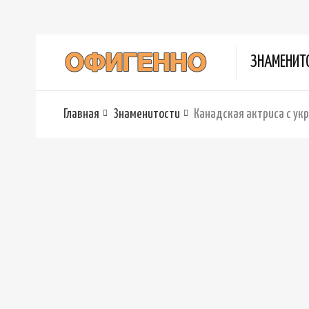
ЗНАМЕНИТ
Главная
Знаменитости
Канадская актриса с ук