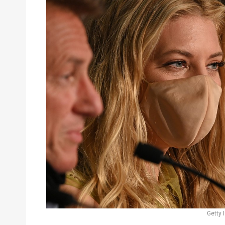
Getty