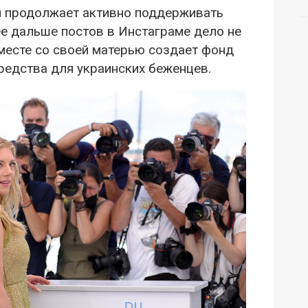
рин продолжает активно поддерживать
ее дальше постов в Инстаграме дело не
вместе со своей матерью создает фонд
средства для украинских беженцев.