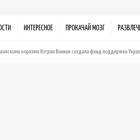
ОСТИ
ИНТЕРЕСНОЕ
ПРОКАЧАЙ МОЗГ
РАЗВЛЕЧ
раинскими корнями Кэтрин Винник создала фонд поддержки Укра