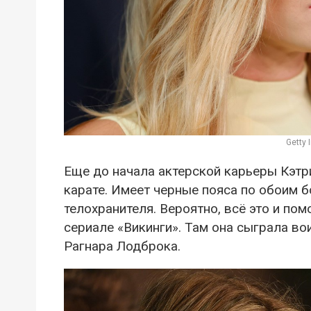
Getty
Еще до начала актерской карьеры Кэтр
карате. Имеет черные пояса по обоим 
телохранителя. Вероятно, всё это и пом
сериале «Викинги». Там она сыграла во
Рагнара Лодброка.