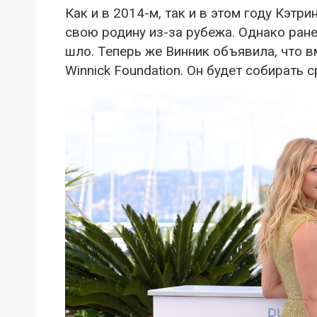
Как и в 2014-м, так и в этом году Кэт
свою родину из-за рубежа. Однако ран
шло. Теперь же Винник объявила, что 
Winnick Foundation. Он будет собирать 