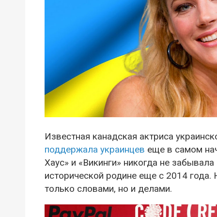
Известная канадская актриса украинск
поддержала украинцев
еще в самом на
Хаус» и «Викинги» никогда не забывала
исторической родине еще с 2014 года. 
только словами, но и делами.