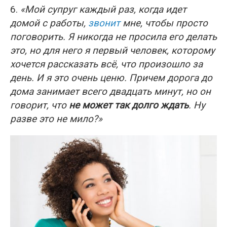
6.
«Мой супруг каждый раз, когда идет
домой с работы,
звонит
мне, чтобы просто
поговорить. Я никогда не просила его делать
это, но для него я первый человек, которому
хочется рассказать всё, что произошло за
день. И я это очень ценю. Причем дорога до
дома занимает всего двадцать минут, но он
говорит, что
не может так долго ждать
. Ну
разве это не мило?»