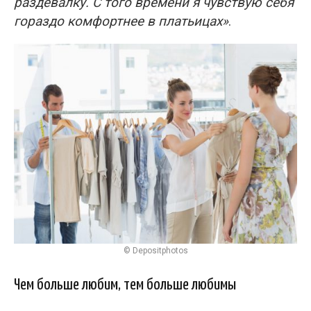
раздевалку. С того времени я чувствую себя
гораздо комфортнее в платьицах»
.
© Depositphotos
Чем больше любим, тем больше любимы