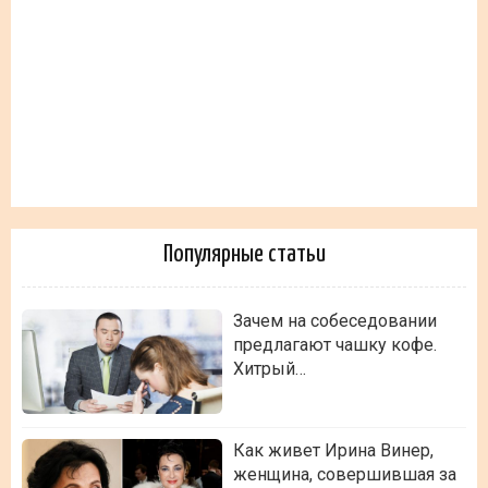
Популярные статьи
Зачем на собеседовании
предлагают чашку кофе.
Хитрый…
Как живет Ирина Винер,
женщина, совершившая за