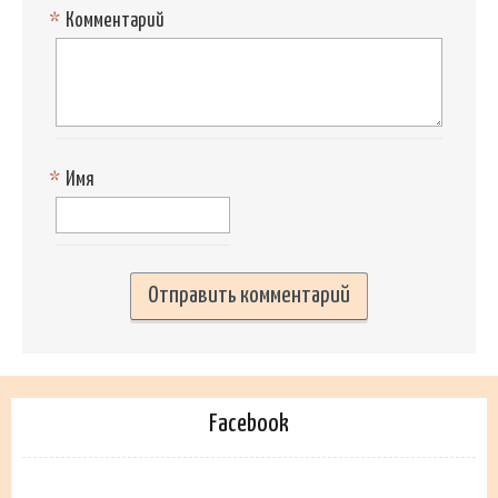
*
Комментарий
*
Имя
Facebook