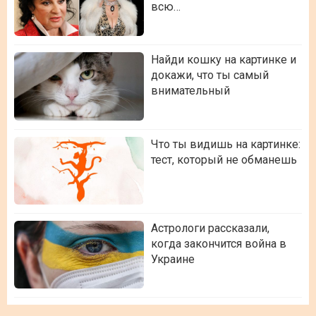
всю…
Найди кошку на картинке и
докажи, что ты самый
внимательный
Что ты видишь на картинке:
тест, который не обманешь
Астрологи рассказали,
когда закончится война в
Украине