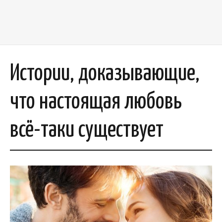
Истории, доказывающие,
что настоящая любовь
всё-таки существует