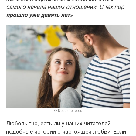
самого начала наших отношений. С тех пор
прошло уже девять лет
»
.
© Depositphotos
Любопытно, есть ли у наших читателей
подобные истории о настоящей любви. Если