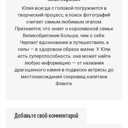
Юлия всегда с головой погружается в
творческий процесс, а поиск фотографий
считает самым любимым этапом.
Признается, что знает о королевской семье
Великобритании больше, чем о себе.
Черпает вдохновение в путешествиях, а
силы — в здоровом образе жизни. У Юли
есть суперспособность: она может найти
любую информацию — от названия
драгоценного камня в подвеске актрисы до
местонахождения сокровищ капитана
Флинта.
Добавьте свой комментарий