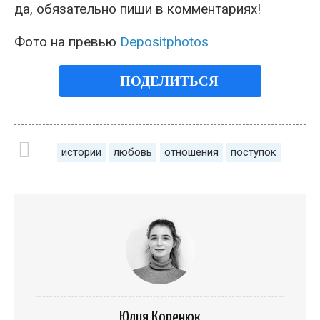
да, обязательно пиши в комментариях!
Фото на превью
Depositphotos
ПОДЕЛИТЬСЯ
истории
любовь
отношения
поступок
Юлия Коренюк