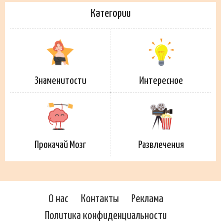
Категории
Знаменитости
Интересное
Прокачай Мозг
Развлечения
О нас
Контакты
Реклама
Политика конфиденциальности