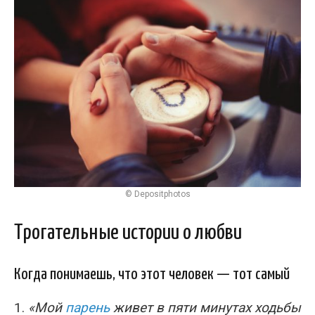
© Depositphotos
Трогательные истории о любви
Когда понимаешь, что этот человек — тот самый
1.
«Мой
парень
живет в пяти минутах ходьбы