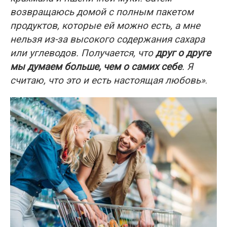
возвращаюсь домой с полным пакетом
продуктов, которые ей можно есть, а мне
нельзя из-за высокого содержания сахара
или углеводов. Получается, что
друг о друге
мы думаем больше, чем о самих себе
. Я
считаю, что это и есть настоящая любовь»
.