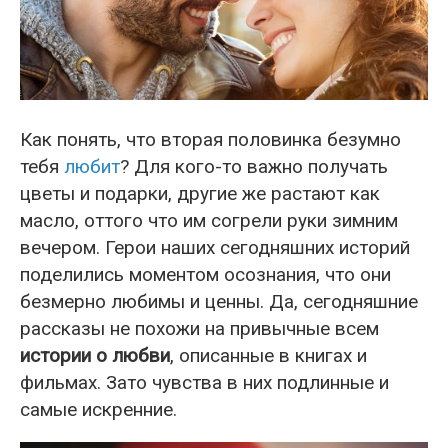
Как понять, что вторая половинка безумно
тебя
любит
? Для кого-то важно получать
цветы и подарки, другие же растают как
масло, оттого что им согрели руки зимним
вечером. Герои наших сегодняшних историй
поделились моментом осознания, что они
безмерно любимы и ценны. Да, сегодняшние
рассказы не похожи на привычные всем
истории о любви
, описанные в книгах и
фильмах. Зато чувства в них подлинные и
самые искренние.