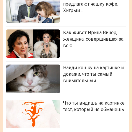
предлагают чашку кофе.
Хитрый…
Как живет Ирина Винер,
женщина, совершившая за
всю…
Найди кошку на картинке и
докажи, что ты самый
внимательный
Что ты видишь на картинке:
тест, который не обманешь