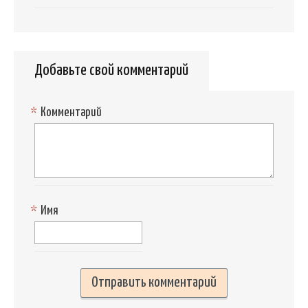
Добавьте свой комментарий
*
Комментарий
*
Имя