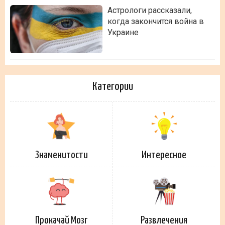
Астрологи рассказали,
когда закончится война в
Украине
Категории
Знаменитости
Интересное
Прокачай Мозг
Развлечения