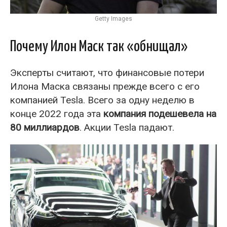
Getty Images
Почему Илон Маск так «обнищал»
Эксперты считают, что финансовые потери
Илона Маска связаны прежде всего с его
компанией Tesla. Всего за одну неделю в
конце 2022 года эта
компания подешевела на
80 миллиардов
. Акции Tesla падают.