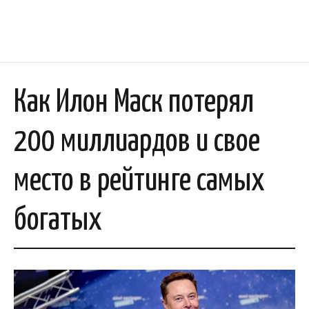
Как Илон Маск потерял
200 миллиардов и свое
место в рейтинге самых
богатых