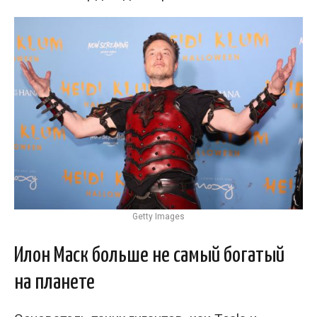
Getty Images
Илон Маск больше не самый богатый
на планете