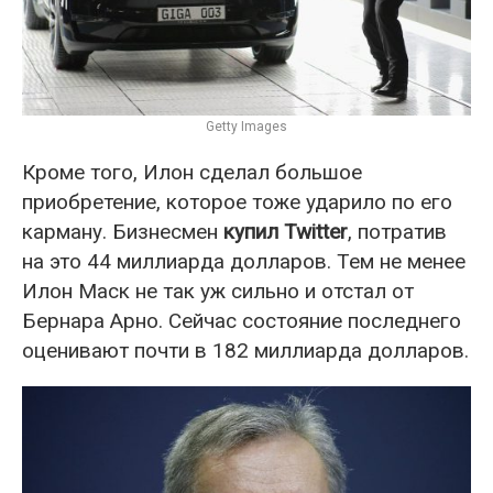
Getty Images
Кроме того, Илон сделал большое
приобретение, которое тоже ударило по его
карману. Бизнесмен
купил Twitter
, потратив
на это 44 миллиарда долларов. Тем не менее
Илон Маск не так уж сильно и отстал от
Бернара Арно. Сейчас состояние последнего
оценивают почти в 182 миллиарда долларов.