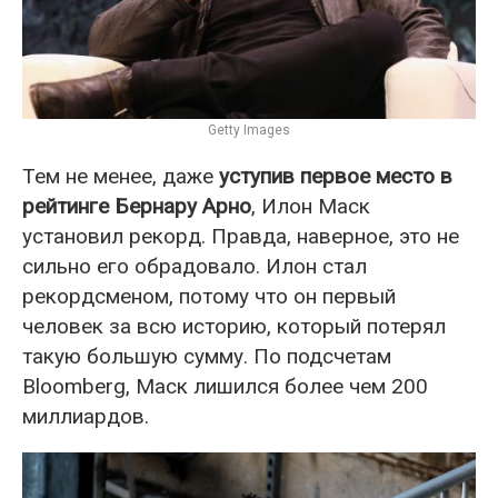
Getty Images
Тем не менее, даже
уступив первое место в
рейтинге Бернару Арно
, Илон Маск
установил рекорд. Правда, наверное, это не
сильно его обрадовало. Илон стал
рекордсменом, потому что он первый
человек за всю историю, который потерял
такую большую сумму. По подсчетам
Bloomberg, Маск лишился более чем 200
миллиардов.