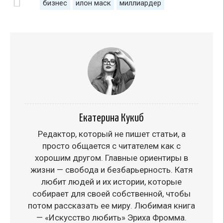
бизнес
илон маск
миллиардер
Екатерина Кукиб
Редактор, который не пишет статьи, а
просто общается с читателем как с
хорошим другом. Главные ориентиры в
жизни — свобода и безбарьерность. Катя
любит людей и их истории, которые
собирает для своей собственной, чтобы
потом рассказать ее миру. Любимая книга
— «Искусство любить» Эриха Фромма.