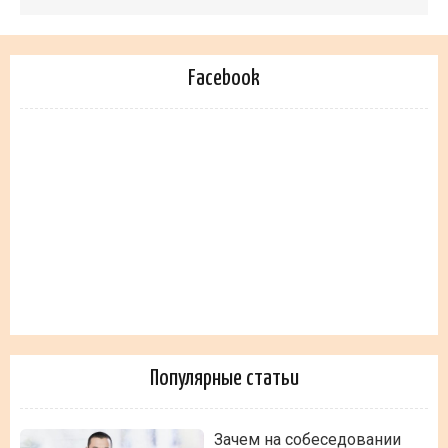
Facebook
Популярные статьи
Зачем на собеседовании