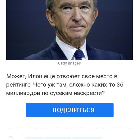
Getty Images
Может, Илон еще отвоюет свое место в
рейтинге. Чего уж там, сложно каких-то 36
миллиардов по сусекам наскрести?
ПОДЕЛИТЬСЯ