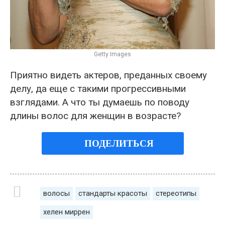
Getty Images
Приятно видеть актеров, преданных своему
делу, да еще с такими прогрессивными
взглядами. А что ты думаешь по поводу
длины волос для женщин в возрасте?
ПОДЕЛИТЬСЯ
волосы
стандарты красоты
стереотипы
хелен миррен