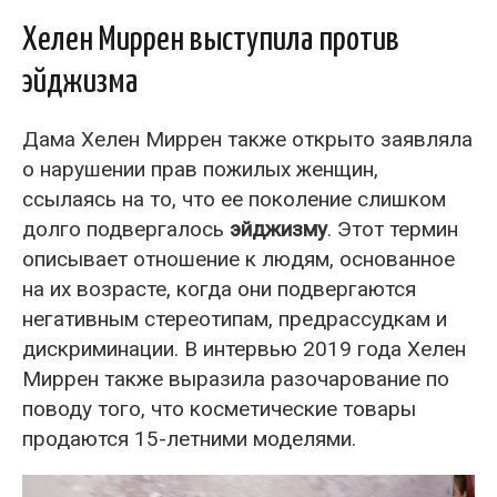
Хелен Миррен выступила против
эйджизма
Дама Хелен Миррен также открыто заявляла
о нарушении прав пожилых женщин,
ссылаясь на то, что ее поколение слишком
долго подвергалось
эйджизму
. Этот термин
описывает отношение к людям, основанное
на их возрасте, когда они подвергаются
негативным стереотипам, предрассудкам и
дискриминации. В интервью 2019 года Хелен
Миррен также выразила разочарование по
поводу того, что косметические товары
продаются 15-летними моделями.