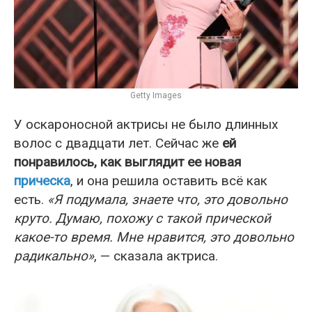
Getty Images
У оскароносной актрисы не было длинных
волос с двадцати лет. Сейчас же
ей
понравилось, как выглядит ее новая
прическа
, и она решила оставить всё как
есть.
«Я подумала, знаете что, это довольно
круто. Думаю, похожу с такой прической
какое-то время. Мне нравится, это довольно
радикально»
, — сказала актриса.