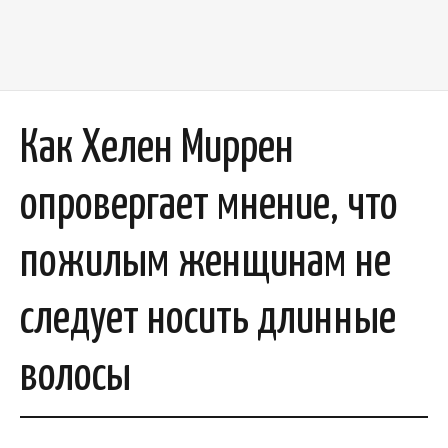
Как Хелен Миррен
опровергает мнение, что
пожилым женщинам не
следует носить длинные
волосы