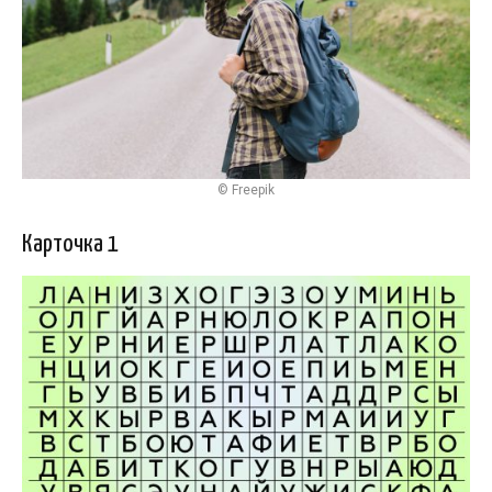
© Freepik
Карточка 1