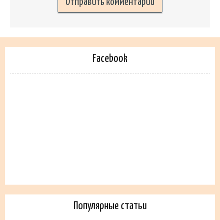
Facebook
Популярные статьи