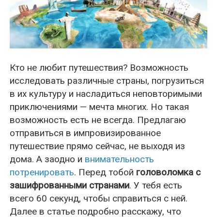
Кто не любит путешествия? Возможность
исследовать различные страны, погрузиться
в их культуру и насладиться неповторимыми
приключениями — мечта многих. Но такая
возможность есть не всегда. Предлагаю
отправиться в импровизированное
путешествие прямо сейчас, не выходя из
дома. А заодно и
внимательность
потренировать
. Перед тобой
головоломка с
зашифрованными странами
. У тебя есть
всего 60 секунд, чтобы справиться с ней.
Далее в статье подробно расскажу, что