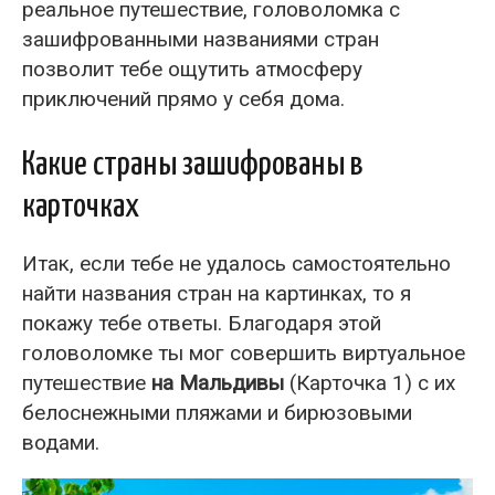
реальное путешествие, головоломка с
зашифрованными названиями стран
позволит тебе ощутить атмосферу
приключений прямо у себя дома.
Какие страны зашифрованы в
карточках
Итак, если тебе не удалось самостоятельно
найти названия стран на картинках, то я
покажу тебе ответы. Благодаря этой
головоломке ты мог совершить виртуальное
путешествие
на Мальдивы
(Карточка 1) с их
белоснежными пляжами и бирюзовыми
водами.