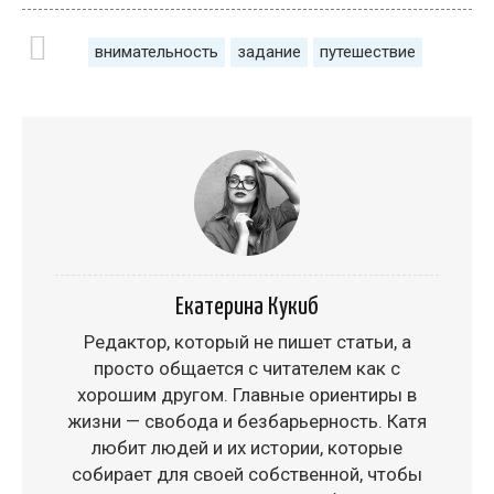
внимательность
задание
путешествие
Екатерина Кукиб
Редактор, который не пишет статьи, а
просто общается с читателем как с
хорошим другом. Главные ориентиры в
жизни — свобода и безбарьерность. Катя
любит людей и их истории, которые
собирает для своей собственной, чтобы