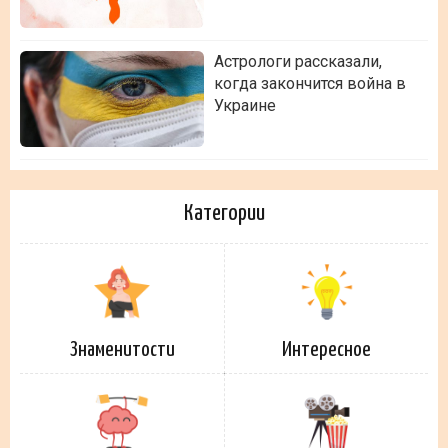
Астрологи рассказали,
когда закончится война в
Украине
Категории
Знаменитости
Интересное