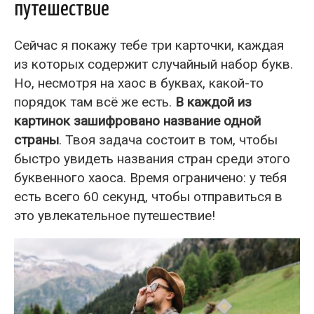
путешествие
Сейчас я покажу тебе три карточки, каждая
из которых содержит случайный набор букв.
Но, несмотря на хаос в буквах, какой-то
порядок там всё же есть.
В каждой из
картинок зашифровано название одной
страны
. Твоя задача состоит в том, чтобы
быстро увидеть названия стран среди этого
буквенного хаоса. Время ограничено: у тебя
есть всего 60 секунд, чтобы отправиться в
это увлекательное путешествие!