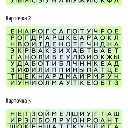
Карточка 2
Карточка 3