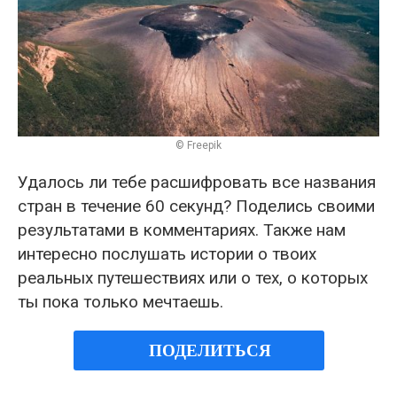
© Freepik
Удалось ли тебе расшифровать все названия
стран в течение 60 секунд? Поделись своими
результатами в комментариях. Также нам
интересно послушать истории о твоих
реальных путешествиях или о тех, о которых
ты пока только мечтаешь.
ПОДЕЛИТЬСЯ