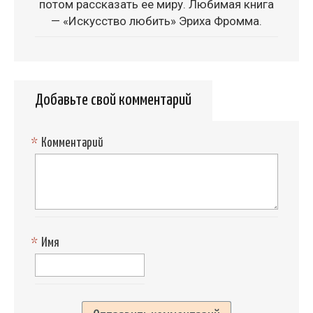
потом рассказать ее миру. Любимая книга
— «Искусство любить» Эриха Фромма.
Добавьте свой комментарий
*
Комментарий
*
Имя