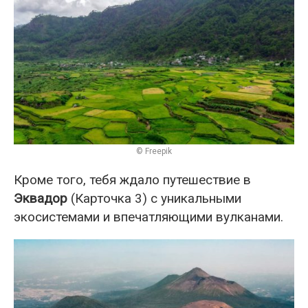
© Freepik
Кроме того, тебя ждало путешествие в
Эквадор
(Карточка 3) с уникальными
экосистемами и впечатляющими вулканами.