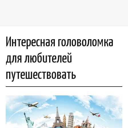
Интересная головоломка
для любителей
путешествовать