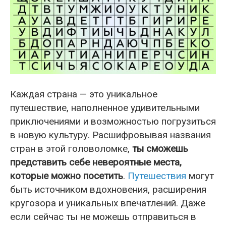
Каждая страна — это уникальное
путешествие, наполненное удивительными
приключениями и возможностью погрузиться
в новую культуру. Расшифровывая названия
стран в этой головоломке,
ты сможешь
представить себе невероятные места,
которые можно посетить
.
Путешествия
могут
быть источником вдохновения, расширения
кругозора и уникальных впечатлений. Даже
если сейчас ты не можешь отправиться в