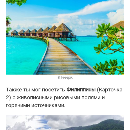
© Freepik
Также ты мог посетить
Филиппины
(Карточка
2) с живописными рисовыми полями и
горячими источниками.