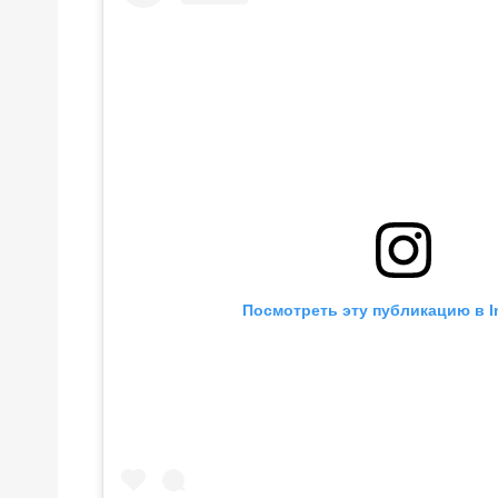
Посмотреть эту публикацию в I