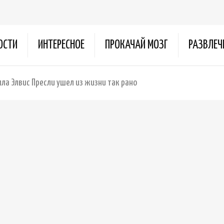
ОСТИ
ИНТЕРЕСНОЕ
ПРОКАЧАЙ МОЗГ
РАЗВЛЕЧ
ла Элвис Пресли ушел из жизни так рано