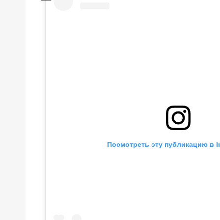
Посмотреть эту публикацию в I