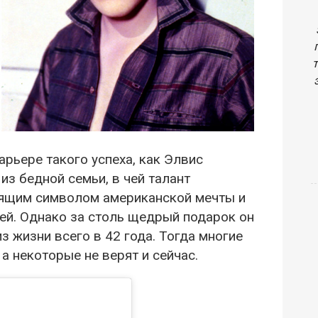
арьере такого успеха, как Элвис
из бедной семьи, в чей талант
тоящим символом американской мечты и
ей. Однако за столь щедрый подарок он
з жизни всего в 42 года. Тогда многие
 а некоторые не верят и сейчас.