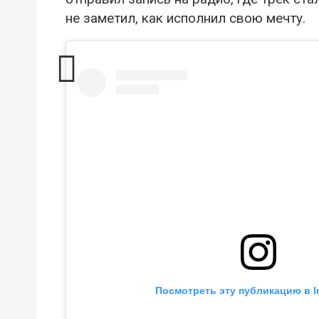
не заметил, как исполнил свою мечту.
Посмотреть эту публикацию в I