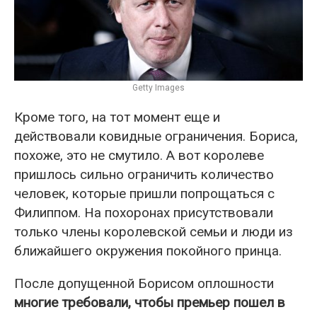
Getty Images
Кроме того, на тот момент еще и
действовали ковидные ограничения. Бориса,
похоже, это не смутило. А вот королеве
пришлось сильно ограничить количество
человек, которые пришли попрощаться с
Филиппом. На похоронах присутствовали
только члены королевской семьи и люди из
ближайшего окружения покойного принца.
После допущенной Борисом оплошности
многие требовали, чтобы премьер пошел в