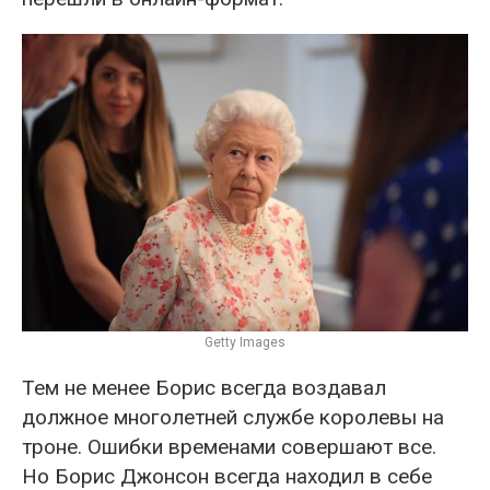
Getty Images
Тем не менее Борис всегда воздавал
должное многолетней службе королевы на
троне. Ошибки временами совершают все.
Но Борис Джонсон всегда находил в себе