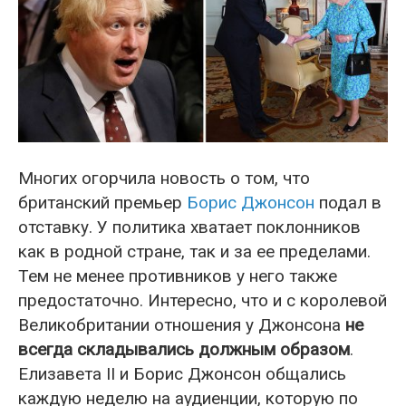
Многих огорчила новость о том, что
британский премьер
Борис Джонсон
подал в
отставку. У политика хватает поклонников
как в родной стране, так и за ее пределами.
Тем не менее противников у него также
предостаточно. Интересно, что и с королевой
Великобритании отношения у Джонсона
не
всегда складывались должным образом
.
Елизавета II и Борис Джонсон общались
каждую неделю на аудиенции, которую по