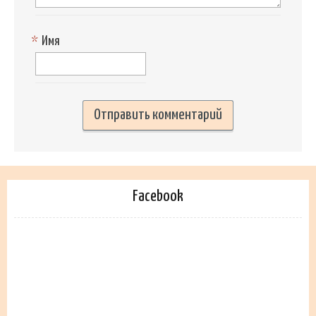
*
Имя
Facebook