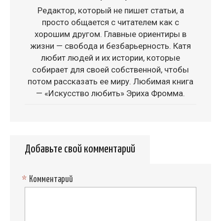
Редактор, который не пишет статьи, а
просто общается с читателем как с
хорошим другом. Главные ориентиры в
жизни — свобода и безбарьерность. Катя
любит людей и их истории, которые
собирает для своей собственной, чтобы
потом рассказать ее миру. Любимая книга
— «Искусство любить» Эриха Фромма.
Добавьте свой комментарий
*
Комментарий