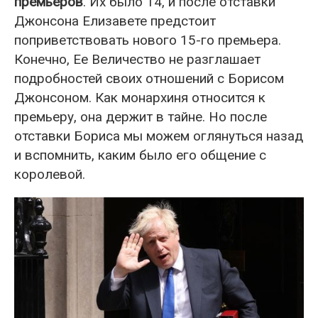
премьеров
. Их было 14, и после отставки
Джонсона Елизавете предстоит
поприветствовать нового 15-го премьера.
Конечно, Ее Величество не разглашает
подробностей своих отношений с Борисом
Джонсоном. Как монархиня относится к
премьеру, она держит в тайне. Но после
отставки Бориса мы можем оглянуться назад
и вспомнить, каким было его общение с
королевой.