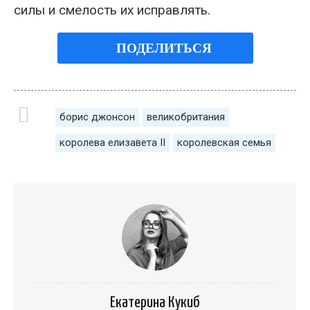
силы и смелость их исправлять.
ПОДЕЛИТЬСЯ
борис джонсон
великобритания
королева елизавета ІІ
королевская семья
Екатерина Кукиб