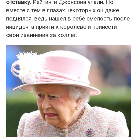
отставку
. Рейтинги Джонсона упали. Но
вместе с тем в глазах некоторых он даже
поднялся, ведь нашел в себе смелость после
инцидента прийти к королеве и принести
свои извинения за коллег.