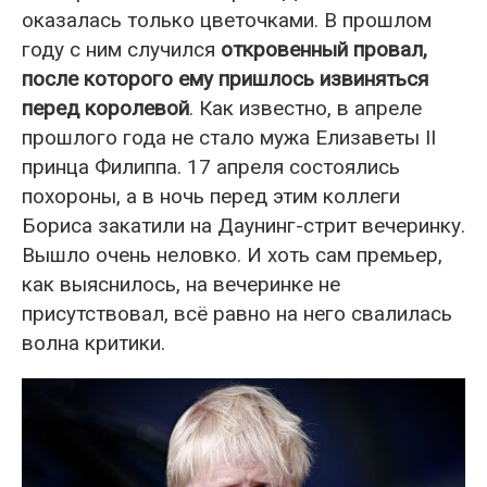
оказалась только цветочками. В прошлом
году с ним случился
откровенный провал,
после которого ему пришлось извиняться
перед королевой
. Как известно, в апреле
прошлого года не стало мужа Елизаветы II
принца Филиппа. 17 апреля состоялись
похороны, а в ночь перед этим коллеги
Бориса закатили на Даунинг-стрит вечеринку.
Вышло очень неловко. И хоть сам премьер,
как выяснилось, на вечеринке не
присутствовал, всё равно на него свалилась
волна критики.