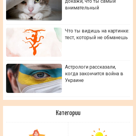
докажи, что ты самый
внимательный
Что ты видишь на картинке:
тест, который не обманешь
Астрологи рассказали,
когда закончится война в
Украине
Категории