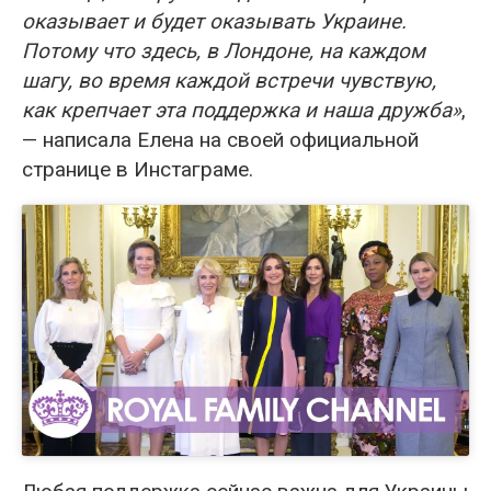
оказывает и будет оказывать Украине.
Потому что здесь, в Лондоне, на каждом
шагу, во время каждой встречи чувствую,
как крепчает эта поддержка и наша дружба»
,
— написала Елена на своей официальной
странице в Инстаграме.