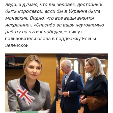
леди, и думаю, что вы человек, достойный
быть королевой, если бы в Украине была
монархия. Видно, что все ваши визиты
искренние», «Спасибо за вашу неутомимую
работу на пути к победе»
, — пишут
пользователи слова в поддержку Елены
Зеленской.