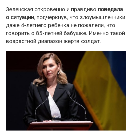
Зеленская откровенно и правдиво
поведала
о ситуации
, подчеркнув, что злоумышленники
даже 4-летнего ребенка не пожалели, что
говорить о 85-летней бабушке. Именно такой
возрастной диапазон жертв солдат.