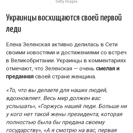
Getty Images
Украинцы восхищаются своей первой
леди
Елена Зеленская активно делилась в Сети
своими новостями и достижениями со встреч
в Великобритании. Украинцы в комментариях
отмечают, что Зеленская — очень
смелая и
преданная
своей стране женщина.
«То, что вы делаете для наших людей,
вдохновляет. Весь мир должен вас
услышать», «Горжусь нашей леди. Больше ни
у кого нет такой жены президента, которая
полностью была бы предана своему
государству», «А я смотрю на вас, первая