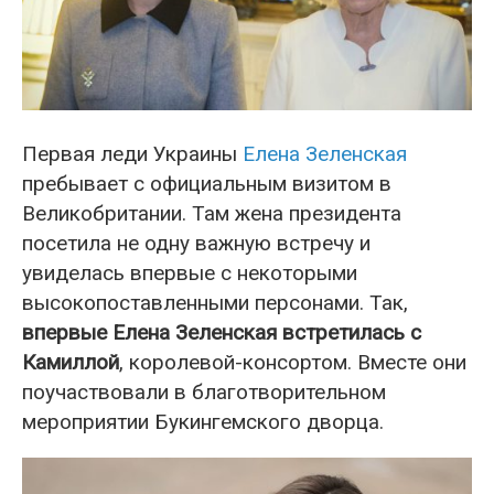
Первая леди Украины
Елена Зеленская
пребывает с официальным визитом в
Великобритании. Там жена президента
посетила не одну важную встречу и
увиделась впервые с некоторыми
высокопоставленными персонами. Так,
впервые Елена Зеленская встретилась с
Камиллой
, королевой-консортом. Вместе они
поучаствовали в благотворительном
мероприятии Букингемского дворца.