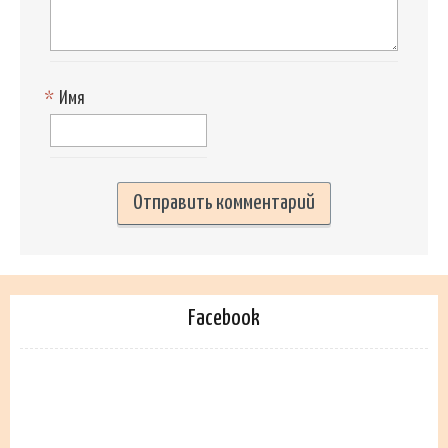
*
Имя
Facebook