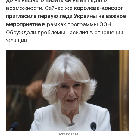
возможности. Сейчас же
королева-консорт
пригласила первую леди Украины на важное
мероприятие
в рамках программы ООН.
Обсуждали проблемы насилия в отношении
женщин.
Getty Images