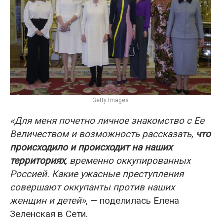
Getty Images
«Для меня почетно личное знакомство с Ее
Величеством и возможность рассказать,
что
происходило и происходит на наших
территориях
, временно оккупированных
Россией. Какие ужасные преступления
совершают оккупанты против наших
женщин и детей»
, — поделилась Елена
Зеленская в Сети.