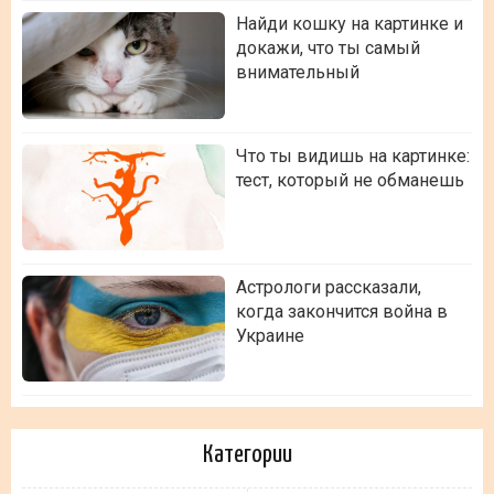
Найди кошку на картинке и
докажи, что ты самый
внимательный
Что ты видишь на картинке:
тест, который не обманешь
Астрологи рассказали,
когда закончится война в
Украине
Категории