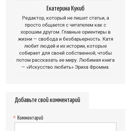
Екатерина Кукиб
Редактор, который не пишет статьи, а
просто общается с читателем как с
хорошим другом. Главные ориентиры в
жизни — свобода и безбарьерность. Катя
любит людей и их истории, которые
собирает для своей собственной, чтобы
потом рассказать ее миру. Любимая книга
— «Искусство любить» Эриха Фромма.
Добавьте свой комментарий
*
Комментарий