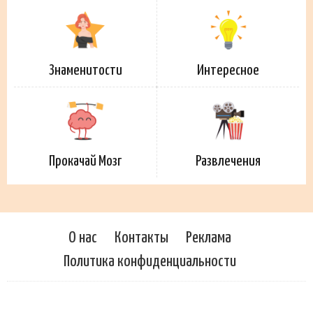
Знаменитости
Интересное
Прокачай Мозг
Развлечения
О нас
Контакты
Реклама
Политика конфиденциальности