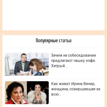
Популярные статьи
Зачем на собеседовании
предлагают чашку кофе.
Хитрый…
Как живет Ирина Винер,
женщина, совершившая за
всю…