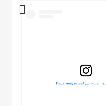
Переглянути цей допис в Ins