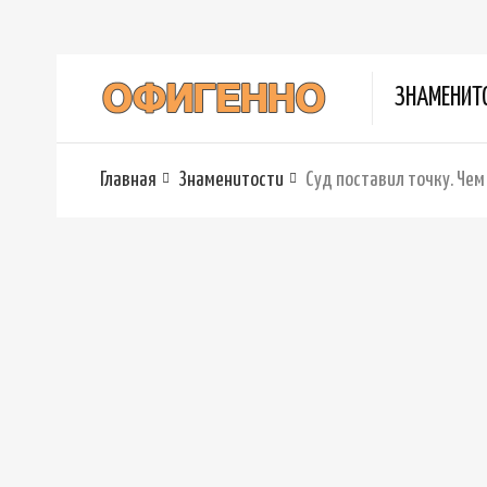
ЗНАМЕНИТ
Главная
Знаменитости
Суд поставил точку. Че