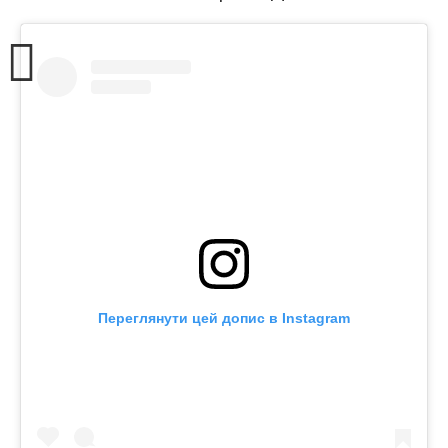
Переглянути цей допис в Instagram