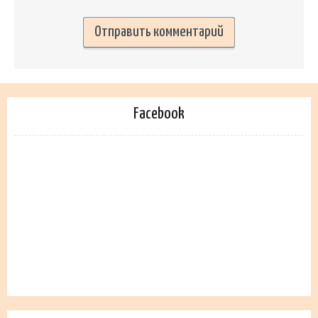
Facebook