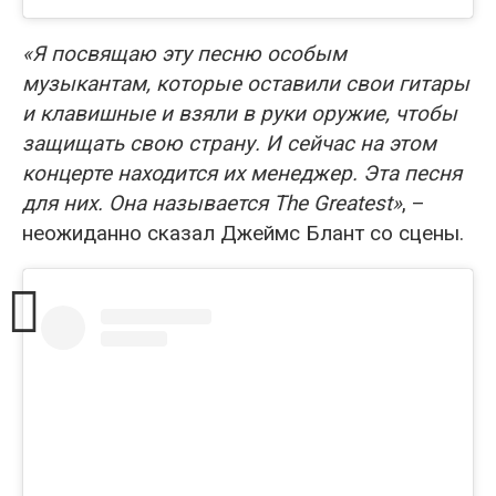
«Я посвящаю эту песню особым
музыкантам, которые оставили свои гитары
и клавишные и взяли в руки оружие, чтобы
защищать свою страну. И сейчас на этом
концерте находится их менеджер. Эта песня
для них. Она называется The Greatest»
, –
неожиданно сказал Джеймс Блант со сцены.