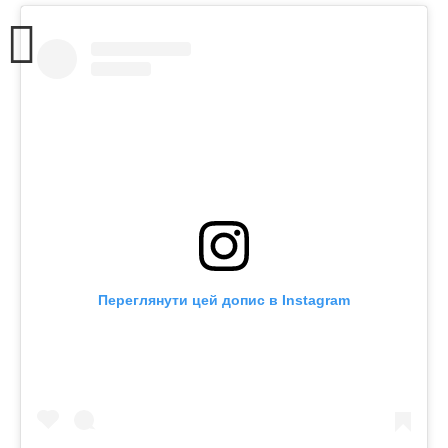
Переглянути цей допис в Instagram