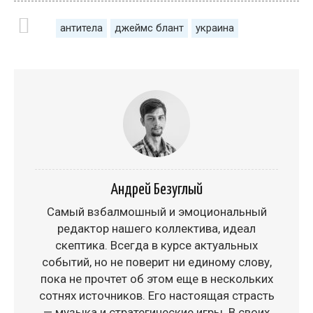
антитела
джеймс блант
украина
Андрей Безуглый
Самый взбалмошный и эмоциональный
редактор нашего коллектива, идеал
скептика. Всегда в курсе актуальных
событий, но не поверит ни единому слову,
пока не прочтет об этом еще в нескольких
сотнях источников. Его настоящая страсть
— музыка и стратегические игры. В своих