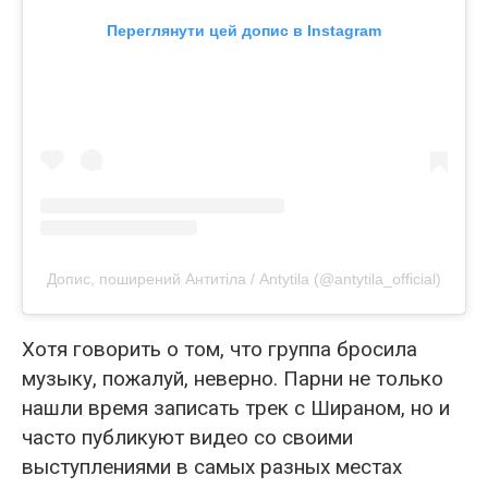
Переглянути цей допис в Instagram
Допис, поширений Антитіла / Antytila (@antytila_official)
Хотя говорить о том, что группа бросила
музыку, пожалуй, неверно. Парни не только
нашли время записать трек с Шираном, но и
часто публикуют видео со своими
выступлениями в самых разных местах