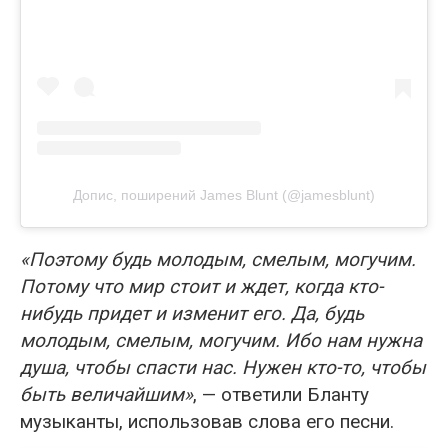
Допис, поширений James Blunt (@jamesblunt)
«Поэтому будь молодым, смелым, могучим.
Потому что мир стоит и ждет, когда кто-
нибудь придет и изменит его. Да, будь
молодым, смелым, могучим. Ибо нам нужна
душа, чтобы спасти нас. Нужен кто-то, чтобы
быть величайшим»
, — ответили Бланту
музыканты, использовав слова его песни.