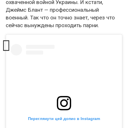
охваченной войной Украины. И кстати,
Джеймс Блант — профессиональный
военный. Так что он точно знает, через что
сейчас вынуждены проходить парни.
Переглянути цей допис в Instagram