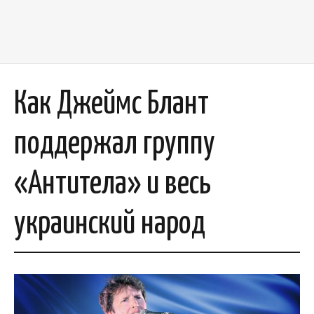
Как Джеймс Блант
поддержал группу
«Антитела» и весь
украинский народ