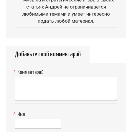
статьях Андрей не ограничивается
любимыми темами и умеет интересно
подать любой материал.
Добавьте свой комментарий
*
Комментарий
*
Имя