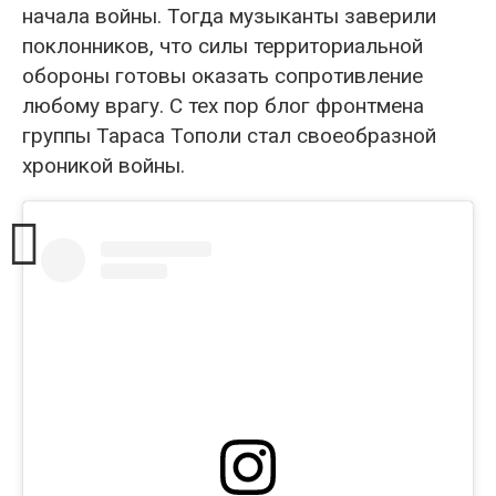
начала войны. Тогда музыканты заверили
поклонников, что силы территориальной
обороны готовы оказать сопротивление
любому врагу. С тех пор блог фронтмена
группы Тараса Тополи стал своеобразной
хроникой войны.