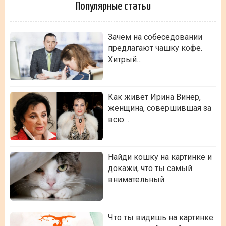
Популярные статьи
Зачем на собеседовании
предлагают чашку кофе.
Хитрый…
Как живет Ирина Винер,
женщина, совершившая за
всю…
Найди кошку на картинке и
докажи, что ты самый
внимательный
Что ты видишь на картинке: