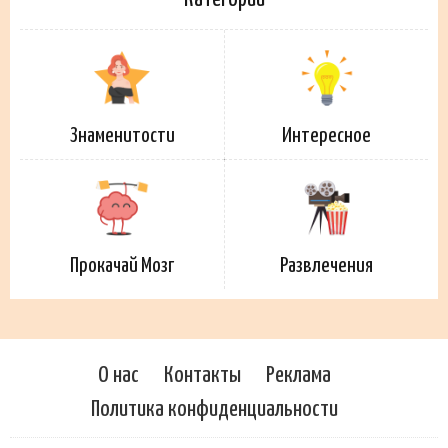
Знаменитости
Интересное
Прокачай Мозг
Развлечения
О нас
Контакты
Реклама
Политика конфиденциальности