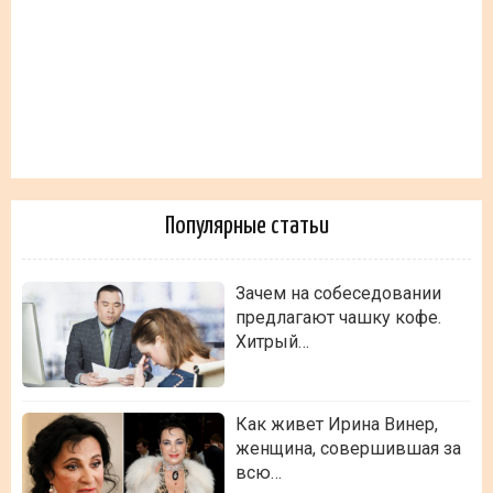
Популярные статьи
Зачем на собеседовании
предлагают чашку кофе.
Хитрый…
Как живет Ирина Винер,
женщина, совершившая за
всю…