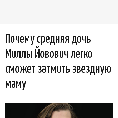
Почему средняя дочь
Миллы Йовович легко
сможет затмить звездную
маму