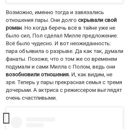
Возможно, именно тогда и завязались
отношения пары. Они долго
скрывали свой
роман
. Но когда беречь всё в тайне уже не
было сил, Пол сделал Милле предложение.
Всё было чудесно. И вот неожиданность:
пара объявила о разрыве. Да как так, думали
фанаты. Похоже, что о том же со временем
подумали и сами Милла с Полом, ведь они
возобновили отношения.
И, как видим, не
зря. Теперь у пары прекрасная семья с тремя
дочерьми. А актриса с режиссером выглядят
очень счастливыми.