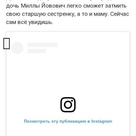
дочь Миллы Йовович легко сможет затмить
свою старшую сестренку, а то и маму. Сейчас
сам всё увидишь.
Посмотреть эту публикацию в Instagram