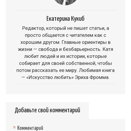
Екатерина Кукиб
Редактор, который не пишет статьи, а
просто общается с читателем как с
хорошим другом. Главные ориентиры в
жизни — свобода и безбарьерность. Катя
любит людей и их истории, которые
собирает для своей собственной, чтобы
потом рассказать ее миру. Любимая книга
— «Искусство любить» Эриха Фромма.
Добавьте свой комментарий
*
Комментарий