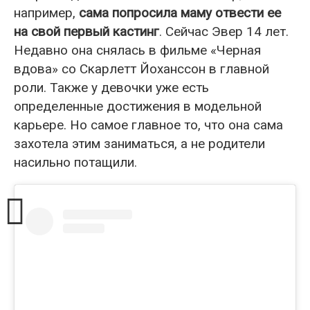
например,
сама попросила маму отвести ее
на свой первый кастинг
. Сейчас Эвер 14 лет.
Недавно она снялась в фильме «Черная
вдова» со Скарлетт Йоханссон в главной
роли. Также у девочки уже есть
определенные достижения в модельной
карьере. Но самое главное то, что она сама
захотела этим заниматься, а не родители
насильно потащили.