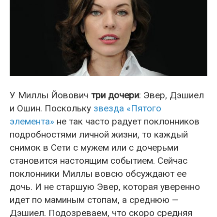
У Миллы Йовович
три дочери
: Эвер, Дэшиел
и Ошин. Поскольку
звезда «Пятого
элемента»
не так часто радует поклонников
подробностями личной жизни, то каждый
снимок в Сети с мужем или с дочерьми
становится настоящим событием. Сейчас
поклонники Миллы вовсю обсуждают ее
дочь. И не старшую Эвер, которая уверенно
идет по маминым стопам, а среднюю —
Дэшиел. Подозреваем, что скоро средняя