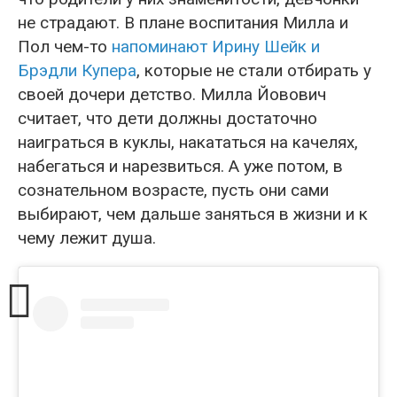
не страдают. В плане воспитания Милла и
Пол чем-то
напоминают Ирину Шейк и
Брэдли Купера
, которые не стали отбирать у
своей дочери детство. Милла Йовович
считает, что дети должны достаточно
наиграться в куклы, накататься на качелях,
набегаться и нарезвиться. А уже потом, в
сознательном возрасте, пусть они сами
выбирают, чем дальше заняться в жизни и к
чему лежит душа.