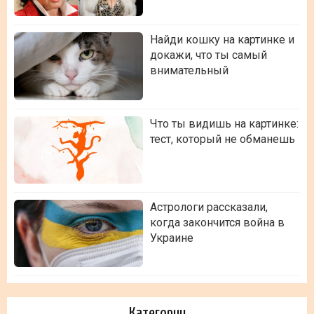
Найди кошку на картинке и
докажи, что ты самый
внимательный
Что ты видишь на картинке:
тест, который не обманешь
Астрологи рассказали,
когда закончится война в
Украине
Категории