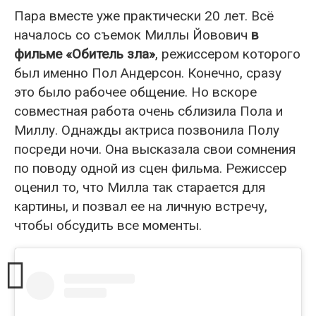
Пара вместе уже практически 20 лет. Всё
началось со съемок Миллы Йовович
в
фильме «Обитель зла»
, режиссером которого
был именно Пол Андерсон. Конечно, сразу
это было рабочее общение. Но вскоре
совместная работа очень сблизила Пола и
Миллу. Однажды актриса позвонила Полу
посреди ночи. Она высказала свои сомнения
по поводу одной из сцен фильма. Режиссер
оценил то, что Милла так старается для
картины, и позвал ее на личную встречу,
чтобы обсудить все моменты.