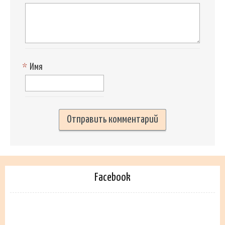
*
Имя
Facebook