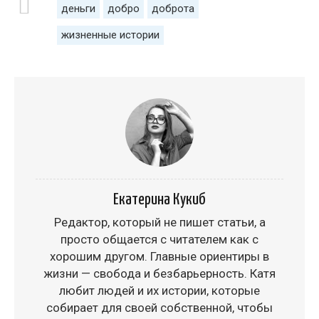
деньги
добро
доброта
жизненные истории
Екатерина Кукиб
Редактор, который не пишет статьи, а
просто общается с читателем как с
хорошим другом. Главные ориентиры в
жизни — свобода и безбарьерность. Катя
любит людей и их истории, которые
собирает для своей собственной, чтобы