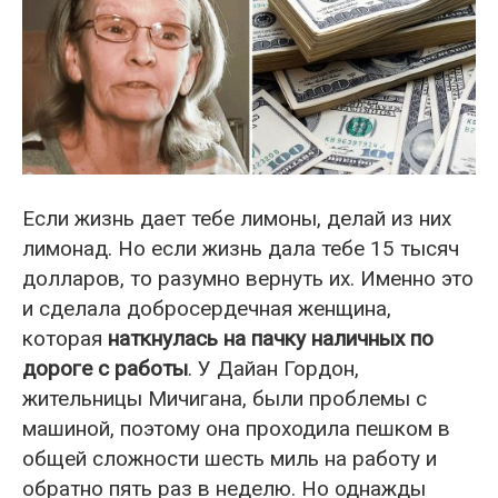
Если жизнь дает тебе лимоны, делай из них
лимонад. Но если жизнь дала тебе 15 тысяч
долларов, то разумно вернуть их. Именно это
и сделала добросердечная женщина,
которая
наткнулась на пачку наличных по
дороге с работы
. У Дайан Гордон,
жительницы Мичигана, были проблемы с
машиной, поэтому она проходила пешком в
общей сложности шесть миль на работу и
обратно пять раз в неделю. Но однажды