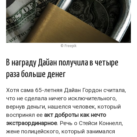
© Freepik
В награду Дайан получила в четыре
раза больше денег
Хотя сама 65-летняя Дайан Гордон считала,
что не сделала ничего исключительного,
вернув деньги, нашелся человек, который
воспринял ее
акт доброты как нечто
экстраординарное
. Речь о Стейси Коннелл,
жене полицейского, который занимался