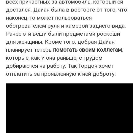
всех причастных за автомобиль, который ей
достался. Дайан была в восторге от того, что
наконец-то может пользоваться
обогревателем руля и камерой заднего вида.
Ранее эти вещи были предметами роскоши
для женщины. Кроме того, добрая Дайан
планирует теперь
помогать своим коллегам
,
которые, как и она раньше, с трудом
добираются на работу. Так Гордон хочет
отплатить за проявленную к ней доброту.