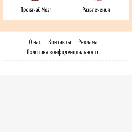
Прокачай Мозг
Развлечения
О нас
Контакты
Реклама
Политика конфиденциальности