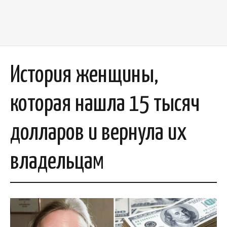
История женщины,
которая нашла 15 тысяч
долларов и вернула их
владельцам