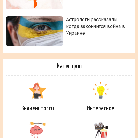
Астрологи рассказали,
когда закончится война в
Украине
Категории
Знаменитости
Интересное