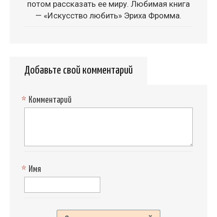
потом рассказать ее миру. Любимая книга
— «Искусство любить» Эриха Фромма.
Добавьте свой комментарий
*
Комментарий
*
Имя