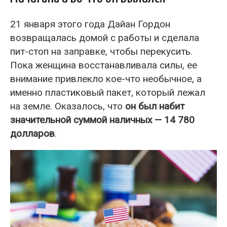
21 января этого года Дайан Гордон
возвращалась домой с работы и сделала
пит-стоп на заправке, чтобы перекусить.
Пока женщина восстанавливала силы, ее
внимание привлекло кое-что необычное, а
именно пластиковый пакет, который лежал
на земле. Оказалось, что
он был набит
значительной суммой наличных — 14 780
долларов
.