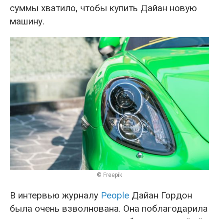
суммы хватило, чтобы купить Дайан новую
машину.
© Freepik
В интервью журналу
People
Дайан Гордон
была очень взволнована. Она поблагодарила