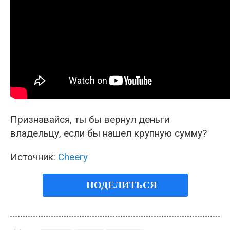
Признавайся, ты бы вернул деньги
владельцу, если бы нашел крупную сумму?
Источник:
Cheery
ПОДЕЛИТЬСЯ