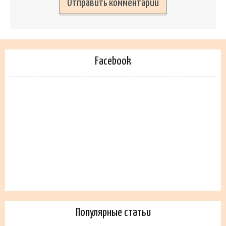
Facebook
Популярные статьи