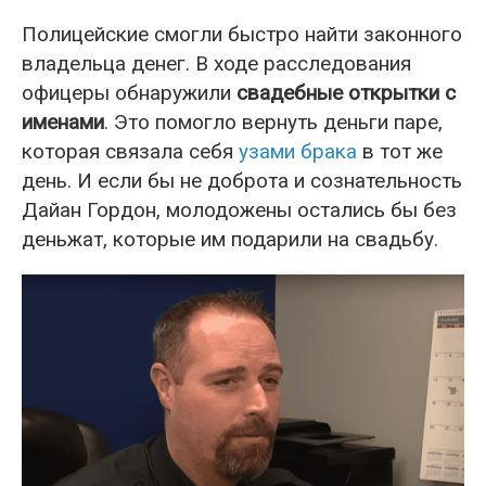
Полицейские смогли быстро найти законного
владельца денег. В ходе расследования
офицеры обнаружили
свадебные открытки с
именами
. Это помогло вернуть деньги паре,
которая связала себя
узами брака
в тот же
день. И если бы не доброта и сознательность
Дайан Гордон, молодожены остались бы без
деньжат, которые им подарили на свадьбу.