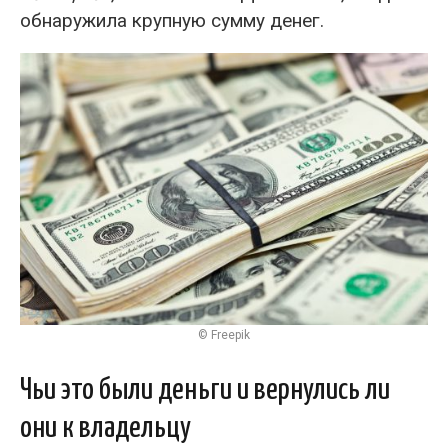
обнаружила крупную сумму денег.
© Freepik
Чьи это были деньги и вернулись ли
они к владельцу