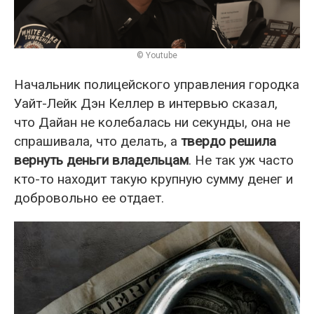
© Youtube
Начальник полицейского управления городка
Уайт-Лейк Дэн Келлер в интервью сказал,
что Дайан не колебалась ни секунды, она не
спрашивала, что делать, а
твердо решила
вернуть деньги владельцам
. Не так уж часто
кто-то находит такую крупную сумму денег и
добровольно ее отдает.