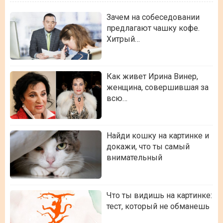
Зачем на собеседовании
предлагают чашку кофе.
Хитрый…
Как живет Ирина Винер,
женщина, совершившая за
всю…
Найди кошку на картинке и
докажи, что ты самый
внимательный
Что ты видишь на картинке:
тест, который не обманешь