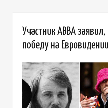
Участник ABBA заявил,
победу на Евровидении