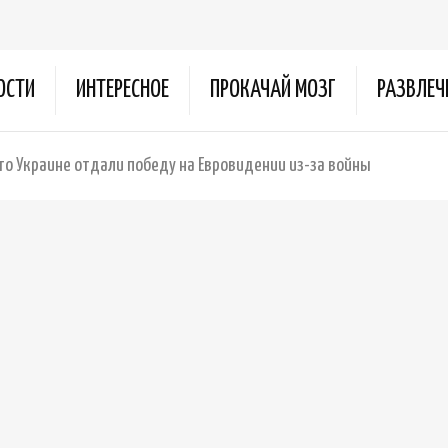
ОСТИ
ИНТЕРЕСНОЕ
ПРОКАЧАЙ МОЗГ
РАЗВЛЕЧ
что Украине отдали победу на Евровидении из-за войны