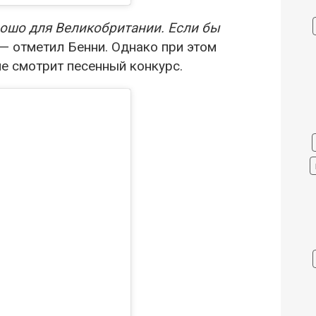
рошо для Великобритании. Если бы
 — отметил Бенни. Однако при этом
не смотрит песенный конкурс.