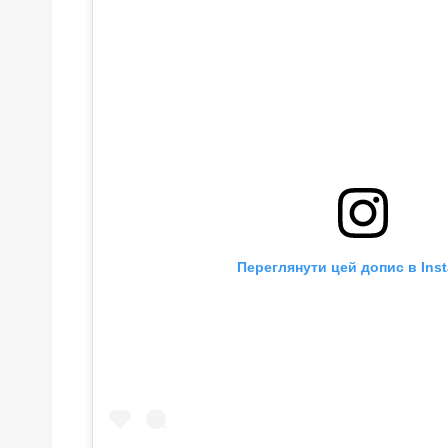
Переглянути цей допис в Ins