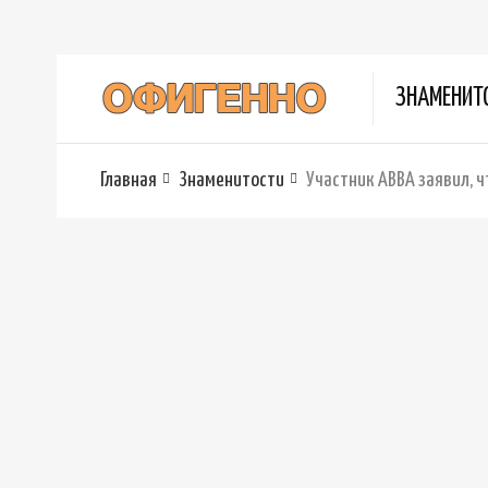
ЗНАМЕНИТ
Главная
Знаменитости
Участник ABBA заявил, 