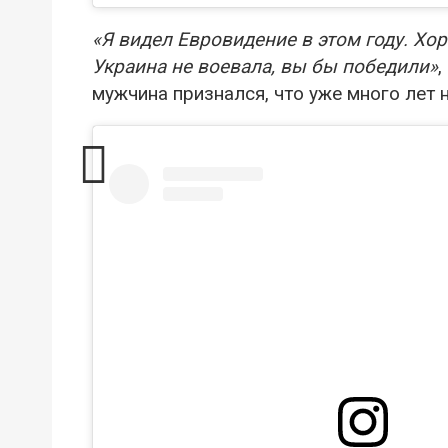
«Я видел Евровидение в этом году. Хо
Украина не воевала, вы бы победили»
,
мужчина признался, что уже много лет 