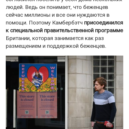
людей. Ведь он понимает, что беженцев
сейчас миллионы и все они нуждаются в
помощи. Поэтому Камбербэтч
присоединился
к специальной правительственной программе
Британии, которая занимается как раз
размещением и поддержкой беженцев.