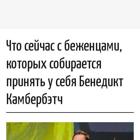
Что сейчас с беженцами,
которых собирается
принять у себя Бенедикт
Камбербэтч