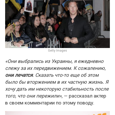
Getty Images
«Они выбрались из Украины, я ежедневно
слежу за их передвижением. К сожалению,
они лечатся
. Сказать что-то еще об этом
было бы вторжением в их частную жизнь. Я
хочу дать им некоторую стабильность после
того, что они пережили»
, — рассказал актер
в своем комментарии по этому поводу.