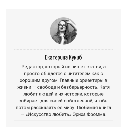
Екатерина Кукиб
Редактор, который не пишет статьи, а
просто общается с читателем как с
хорошим другом. Главные ориентиры в
жизни — свобода и безбарьерность. Катя
любит людей и их истории, которые
собирает для своей собственной, чтобы
потом рассказать ее миру. Любимая книга
— «Искусство любить» Эриха Фромма.