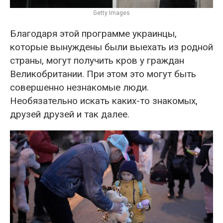
Getty Images
Благодаря этой программе украинцы,
которые вынуждены были выехать из родной
страны, могут получить кров у граждан
Великобритании. При этом это могут быть
совершенно незнакомые люди.
Необязательно искать каких-то знакомых,
друзей друзей и так далее.