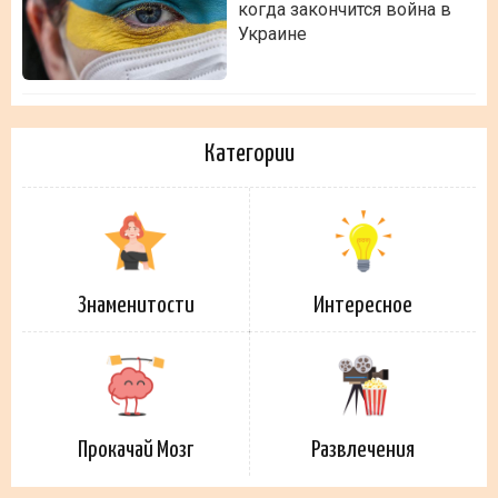
когда закончится война в
Украине
Категории
Знаменитости
Интересное
Прокачай Мозг
Развлечения