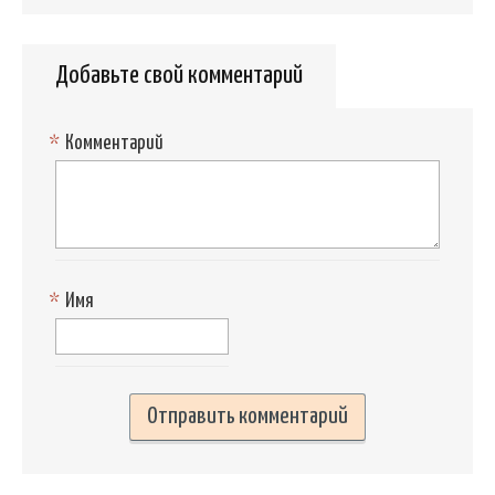
Добавьте свой комментарий
*
Комментарий
*
Имя