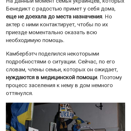
На данный момент семья украинцев, которых
Бенедикт с радостью примет у себя дома,
еще не доехала до места назначения
. Но
актер с ними контактирует, чтобы по их
приезде моментально оказать всю
необходимую помощь.
Камбербэтч поделился некоторыми
подробностями о ситуации. Сейчас, по его
словам, члены семьи, которых он ожидает,
нуждаются в медицинской помощи
. Поэтому
процесс заселения к нему в дом немного
оттянулся.