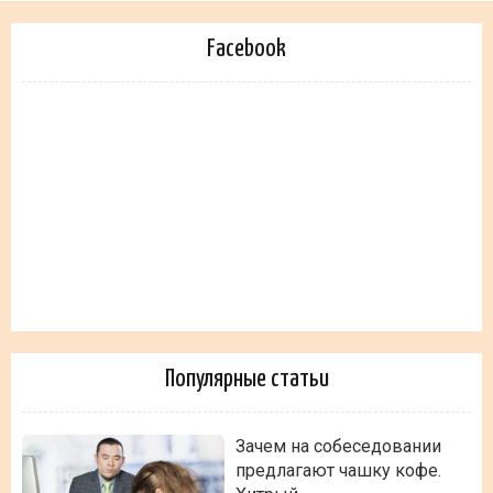
Facebook
Популярные статьи
Зачем на собеседовании
предлагают чашку кофе.