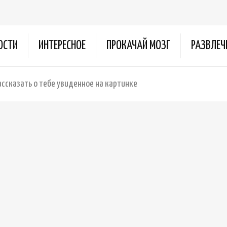
ОСТИ
ИНТЕРЕСНОЕ
ПРОКАЧАЙ МОЗГ
РАЗВЛЕЧ
ссказать о тебе увиденное на картинке