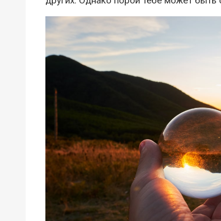
других. Однако порой тебе может быть 