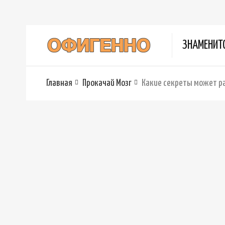
ЗНАМЕНИТ
Главная
Прокачай Мозг
Какие секреты может ра