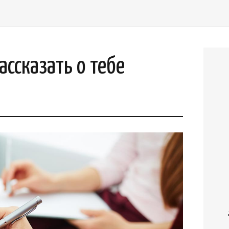
ассказать о тебе