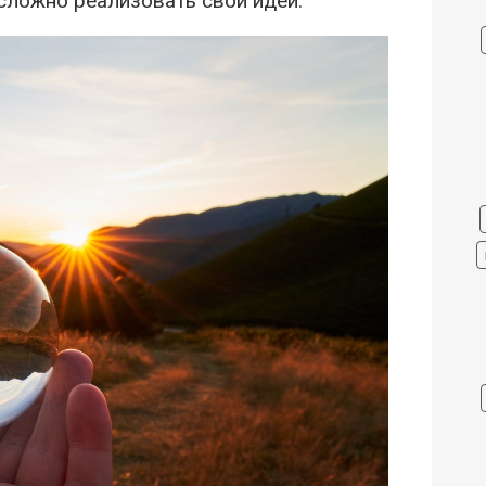
сложно реализовать свои идеи.