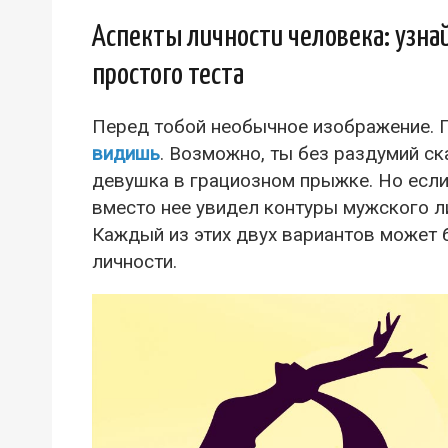
Аспекты личности человека: узна
простого теста
Перед тобой необычное изображение. П
видишь
. Возможно, ты без раздумий ск
девушка в грациозном прыжке. Но если 
вместо нее увидел контуры мужского ли
Каждый из этих двух вариантов может
личности.