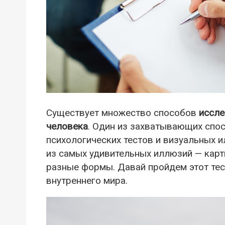
Существует множество способов
иссл
человека
. Один из захватывающих спо
психологических тестов и визуальных и
из самых удивительных иллюзий — карт
разные формы. Давай пройдем этот тес
внутреннего мира.