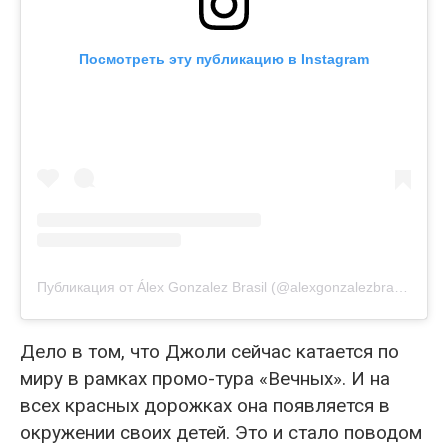
Посмотреть эту публикацию в Instagram
Публикация от Álex Gonzalez Brasil (@alexgonzalezbrasil)
Дело в том, что Джоли сейчас катается по
миру в рамках промо-тура «Вечных». И на
всех красных дорожках она появляется в
окружении своих детей. Это и стало поводом