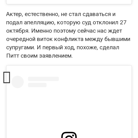
Актер, естественно, не стал сдаваться и
подал апелляцию, которую суд отклонил 27
октября. Именно поэтому сейчас нас ждет
очередной виток конфликта между бывшими
супругами. И первый ход, похоже, сделал
Питт своим заявлением.