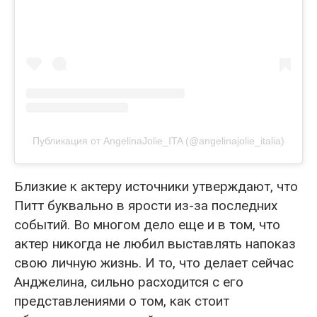
Публикация от AngelinaJolie_ITA (@angelinajolie_italia)
Близкие к актеру источники утверждают, что
Питт буквально в ярости из-за последних
событий. Во многом дело еще и в том, что
актер никогда не любил выставлять напоказ
свою личную жизнь. И то, что делает сейчас
Анджелина, сильно расходится с его
представлениями о том, как стоит