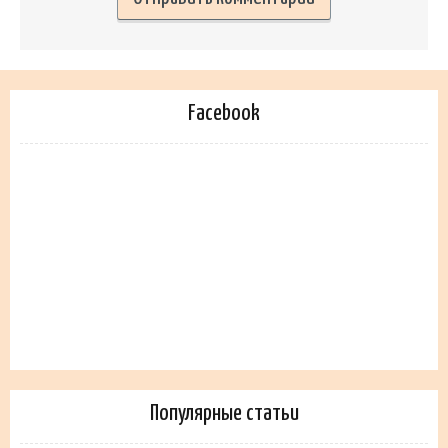
Facebook
Популярные статьи