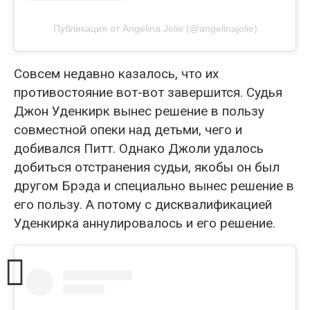
Публикация от Angelina Jolie (@angelinajolie)
Совсем недавно казалось, что их
противостояние вот-вот завершится. Судья
Джон Уденкирк вынес решение в пользу
совместной опеки над детьми, чего и
добивался Питт. Однако Джоли удалось
добиться отстранения судьи, якобы он был
другом Брэда и специально вынес решение в
его пользу. А потому с дисквалификацией
Уденкирка аннулировалось и его решение.