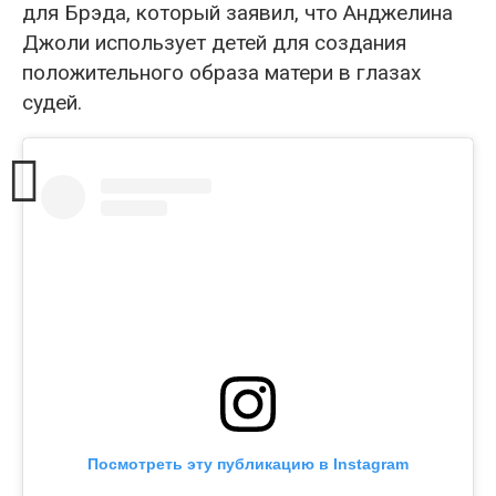
для Брэда, который заявил, что Анджелина
Джоли использует детей для создания
положительного образа матери в глазах
судей.
Посмотреть эту публикацию в Instagram