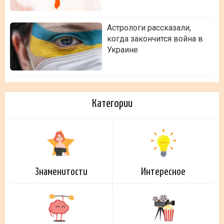
Астрологи рассказали,
когда закончится война в
Украине
Категории
Знаменитости
Интересное