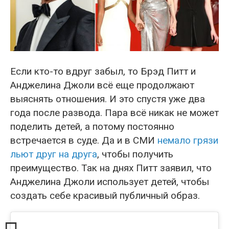
Если кто-то вдруг забыл, то Брэд Питт и
Анджелина Джоли всё еще продолжают
выяснять отношения. И это спустя уже два
года после развода. Пара всё никак не может
поделить детей, а потому постоянно
встречается в суде. Да и в СМИ
немало грязи
льют друг на друга
, чтобы получить
преимущество. Так на днях Питт заявил, что
Анджелина Джоли использует детей, чтобы
создать себе красивый публичный образ.