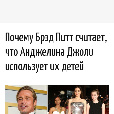
Почему Брэд Питт считает,
что Анджелина Джоли
использует их детей