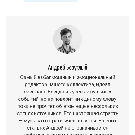
Андрей Безуглый
Самый взбалмошный и эмоциональный
редактор нашего коллектива, идеал
скептика. Всегда в курсе актуальных
событий, но не поверит ни единому слову,
пока не прочтет об этом еще в нескольких
сотнях источников. Его настоящая страсть
— музыка и стратегические игры. В своих
статьях Андрей не ограничивается