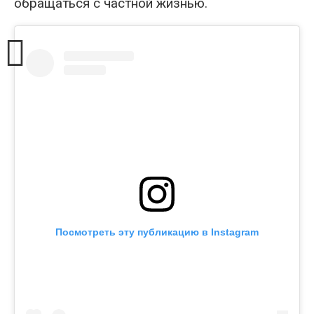
обращаться с частной жизнью.
Посмотреть эту публикацию в Instagram