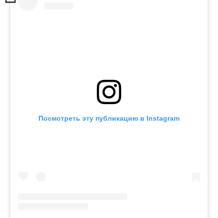
Посмотреть эту публикацию в Instagram