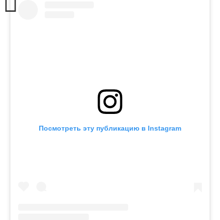
Посмотреть эту публикацию в Instagram