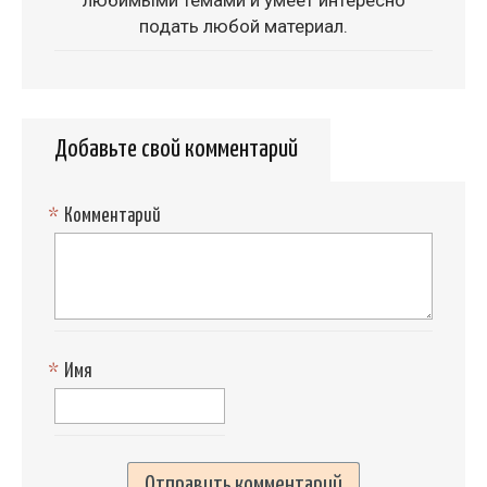
любимыми темами и умеет интересно
подать любой материал.
Добавьте свой комментарий
*
Комментарий
*
Имя