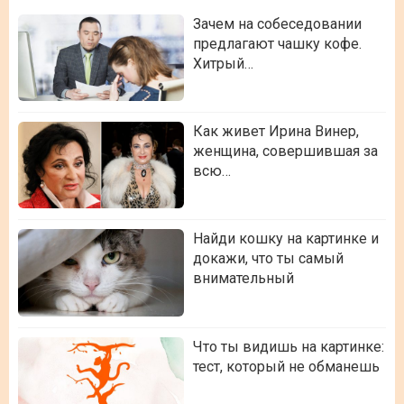
Зачем на собеседовании
предлагают чашку кофе.
Хитрый…
Как живет Ирина Винер,
женщина, совершившая за
всю…
Найди кошку на картинке и
докажи, что ты самый
внимательный
Что ты видишь на картинке:
тест, который не обманешь