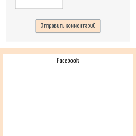
Facebook