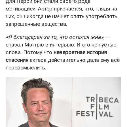
для Перри они стали своего рода
мотивацией. Актер признается, что, глядя на
них, он никогда не начнет опять употреблять
запрещенные вещества.
«Я благодарен за то, что остался жив»
, —
сказал Мэттью в интервью. И это не пустые
слова. Потому что
невероятная история
спасения
актера действительно дала ему всё
переосмыслить.