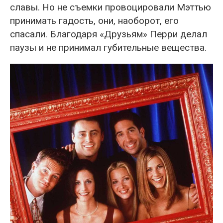
славы. Но не съемки провоцировали Мэттью
принимать гадость, они, наоборот, его
спасали. Благодаря «Друзьям» Перри делал
паузы и не принимал губительные вещества.