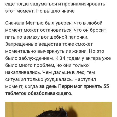
еще тогда задуматься и проанализировать
этот момент. Но вышло иначе.
Сначала Мэттью был уверен, что в любой
момент может остановиться, что он бросит
пить по взмаху волшебной палочки.
Запрещенные вещества тоже сможет
моментально вычеркнуть из жизни. Но это
было заблуждением. К 34 годам у актера уже
было много проблем, но они только
накапливались. Чем дальше в лес, тем
ситуация только ухудшалась. Наступил
момент, когда
за день Перри мог принять 55
таблеток обезболивающего.