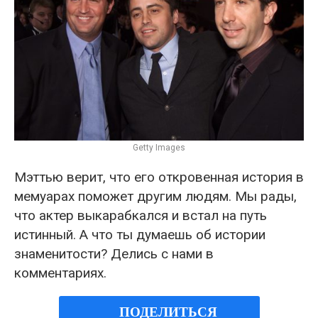
Getty Images
Мэттью верит, что его откровенная история в
мемуарах поможет другим людям. Мы рады,
что актер выкарабкался и встал на путь
истинный. А что ты думаешь об истории
знаменитости? Делись с нами в
комментариях.
ПОДЕЛИТЬСЯ