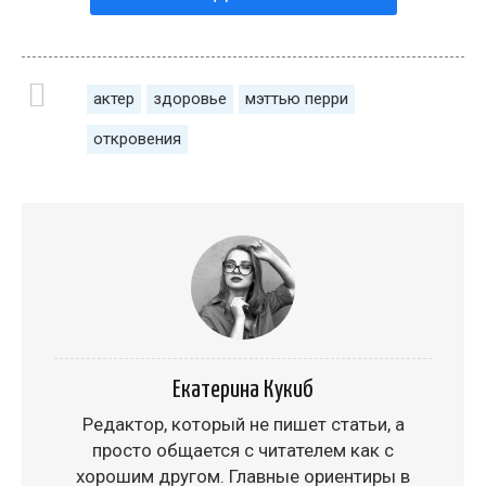
актер
здоровье
мэттью перри
откровения
Екатерина Кукиб
Редактор, который не пишет статьи, а
просто общается с читателем как с
хорошим другом. Главные ориентиры в