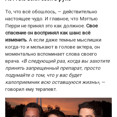
То, что всё обошлось, — действительно
настоящее чудо. И главное, что Мэттью
Перри не принял это как должное.
Свое
спасение он воспринял как шанс всё
изменить
. А если даже темные мыслишки
когда-то и мелькают в голове актера, он
моментально вспоминает слова своего
врача.
«В следующий раз, когда вы захотите
принять запрещенный препарат, просто
подумайте о том, что у вас будет
калоприемник всю оставшуюся жизнь»
, —
говорил ему терапевт.