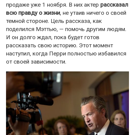
продаже уже 1 ноября. В них актер
рассказал
всю правду о жизни
, не утаив ничего о своей
темной стороне. Цель рассказа, как
поделился Мэттью, — помочь другим людям.
И он долго ждал, пока будет готов
рассказать свою историю. Этот момент
наступил, когда Перри полностью избавился
от своей зависимости.