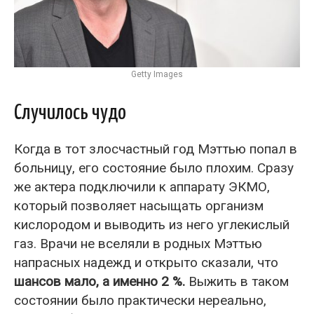
Getty Images
Случилось чудо
Когда в тот злосчастный год Мэттью попал в
больницу, его состояние было плохим. Сразу
же актера подключили к аппарату ЭКМО,
который позволяет насыщать организм
кислородом и выводить из него углекислый
газ. Врачи не вселяли в родных Мэттью
напрасных надежд и открыто сказали, что
шансов мало, а именно 2 %.
Выжить в таком
состоянии было практически нереально,