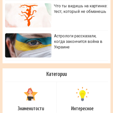
Что ты видишь на картинке:
тест, который не обманешь
Астрологи рассказали,
когда закончится война в
Украине
Категории
Знаменитости
Интересное