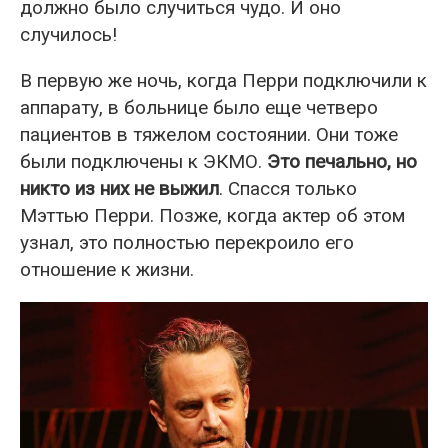
должно было случиться чудо. И оно
случилось!
В первую же ночь, когда Перри подключили к
аппарату, в больнице было еще четверо
пациентов в тяжелом состоянии. Они тоже
были подключены к ЭКМО.
Это печально, но
никто из них не выжил
. Спасся только
Мэттью Перри. Позже, когда актер об этом
узнал, это полностью перекроило его
отношение к жизни.