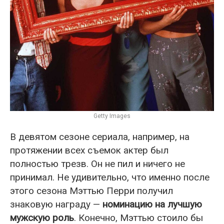
Getty Images
В девятом сезоне сериала, например, на
протяжении всех съемок актер был
полностью трезв. Он не пил и ничего не
принимал. Не удивительно, что именно после
этого сезона Мэттью Перри получил
знаковую награду —
номинацию на лучшую
мужскую роль
. Конечно, Мэттью стоило бы