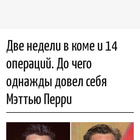
Две недели в коме и 14
операций. До чего
однажды довел себя
Мэттью Перри