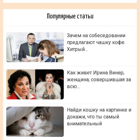
Популярные статьи
Зачем на собеседовании
предлагают чашку кофе.
Хитрый…
Как живет Ирина Винер,
женщина, совершившая за
всю…
Найди кошку на картинке и
докажи, что ты самый
внимательный