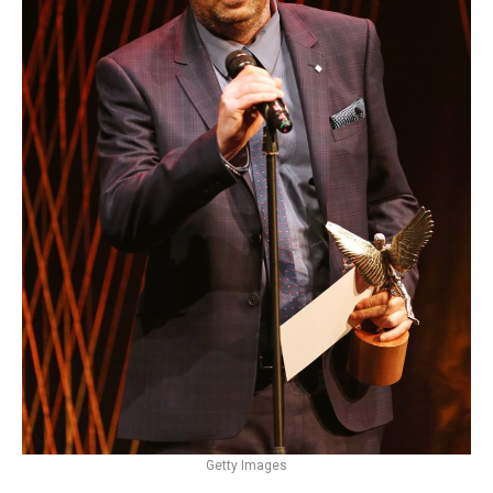
Getty Images