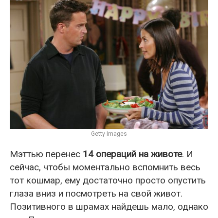
Getty Images
Мэттью перенес
14 операций на животе
. И
сейчас, чтобы моментально вспомнить весь
тот кошмар, ему достаточно просто опустить
глаза вниз и посмотреть на свой живот.
Позитивного в шрамах найдешь мало, однако