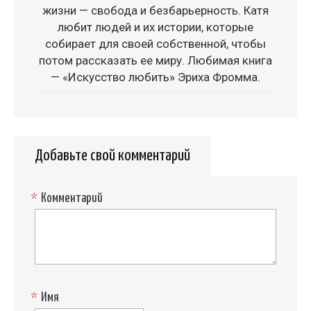
жизни — свобода и безбарьерность. Катя
любит людей и их истории, которые
собирает для своей собственной, чтобы
потом рассказать ее миру. Любимая книга
— «Искусство любить» Эриха Фромма.
Добавьте свой комментарий
*
Комментарий
*
Имя