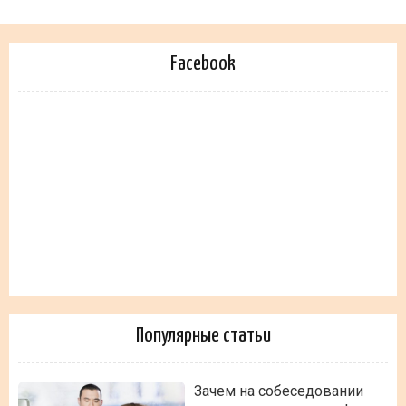
Facebook
Популярные статьи
Зачем на собеседовании