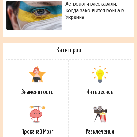
Астрологи рассказали,
когда закончится война в
Украине
Категории
Знаменитости
Интересное
Прокачай Мозг
Развлечения