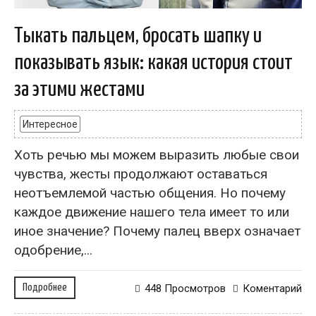
Тыкать пальцем, бросать шапку и
показывать язык: какая история стоит
за этими жестами
Интересное
Хоть речью мы можем выразить любые свои
чувства, жесты продолжают оставаться
неотъемлемой частью общения. Но почему
каждое движение нашего тела имеет то или
иное значение? Почему палец вверх означает
одобрение,...
Подробнее
448 Просмотров
Коментарий