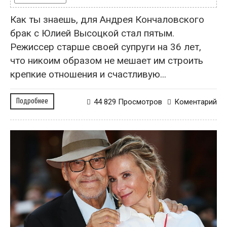
Как ты знаешь, для Андрея Кончаловского
брак с Юлией Высоцкой стал пятым.
Режиссер старше своей супруги на 36 лет,
что никоим образом не мешает им строить
крепкие отношения и счастливую...
Подробнее
44 829 Просмотров
Коментарий