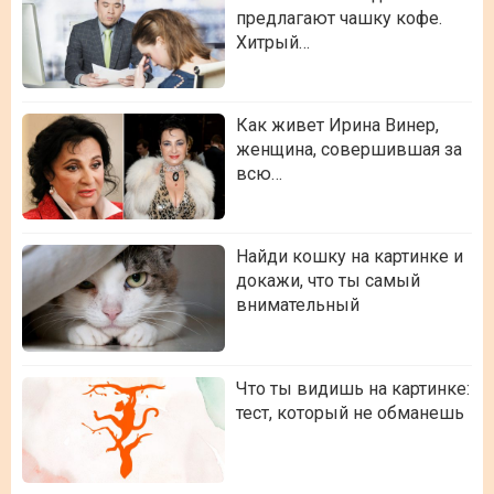
предлагают чашку кофе.
Хитрый…
Как живет Ирина Винер,
женщина, совершившая за
всю…
Найди кошку на картинке и
докажи, что ты самый
внимательный
Что ты видишь на картинке:
тест, который не обманешь