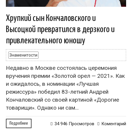
Хрупкий сын Кончаловского и
Высоцкой превратился в дерзкого и
привлекательного юношу
Знаменитости
Недавно в Москве состоялась церемония
вручения премии «Золотой орел — 2021». Как
и ожидалось, в номинации «Лучшая
режиссура» победил 83-летний Андрей
Кончаловский со своей картиной «Дорогие
товарищи». Однако ни сам...
Подробнее
34 946 Просмотров
Коментарий