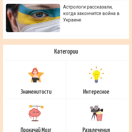
Астрологи рассказали,
когда закончится война в
Украине
Категории
Знаменитости
Интересное
Прокачай Мозг
Развлечения