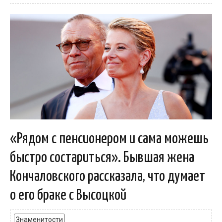
«Рядом с пенсионером и сама можешь
быстро состариться». Бывшая жена
Кончаловского рассказала, что думает
о его браке с Высоцкой
Знаменитости