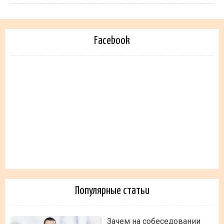
Facebook
Популярные статьи
Зачем на собеседовании