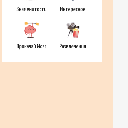
Знаменитости
Интересное
Прокачай Мозг
Развлечения