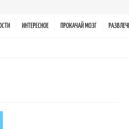
ОСТИ
ИНТЕРЕСНОЕ
ПРОКАЧАЙ МОЗГ
РАЗВЛЕЧ