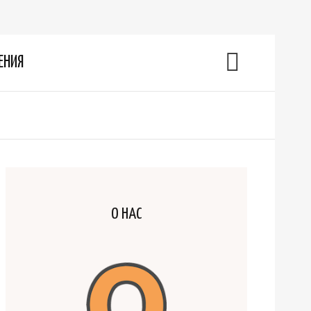
ЕНИЯ
О НАС