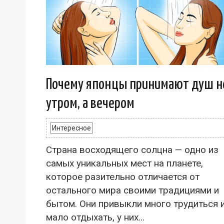
Почему японцы принимают душ н
утром, а вечером
Интересное
Страна восходящего солцна — одно из
самых уникальных мест на планете,
которое разительно отличается от
остального мира своими традициями и
бытом. Они привыкли много трудиться 
мало отдыхать, у них...