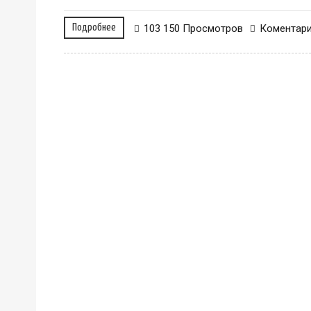
Подробнее
103 150 Просмотров
Коментар