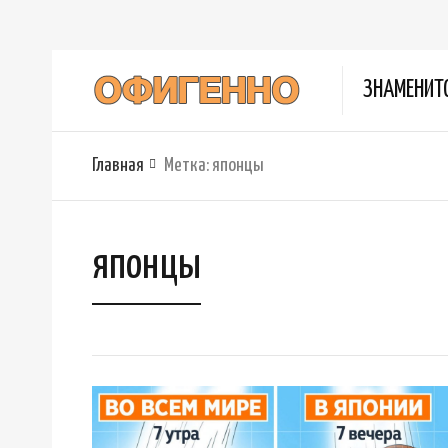
ЗНАМЕНИТ
Главная
Метка:
японцы
японцы