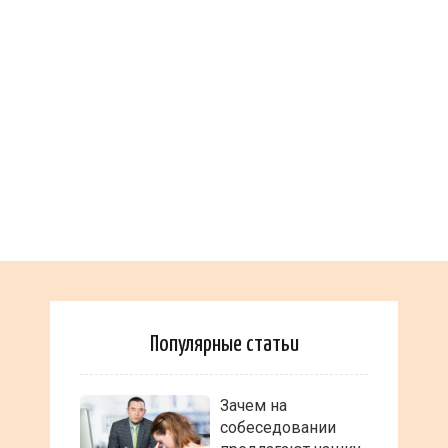
Популярные статьи
Зачем на
собеседовании