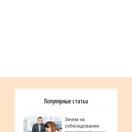
Популярные статьи
Зачем на
собеседовании