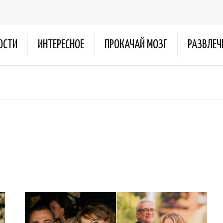
ОСТИ
ИНТЕРЕСНОЕ
ПРОКАЧАЙ МОЗГ
РАЗВЛЕЧ