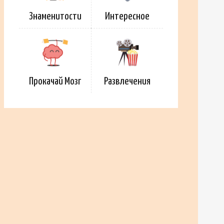
Знаменитости
Интересное
Прокачай Мозг
Развлечения