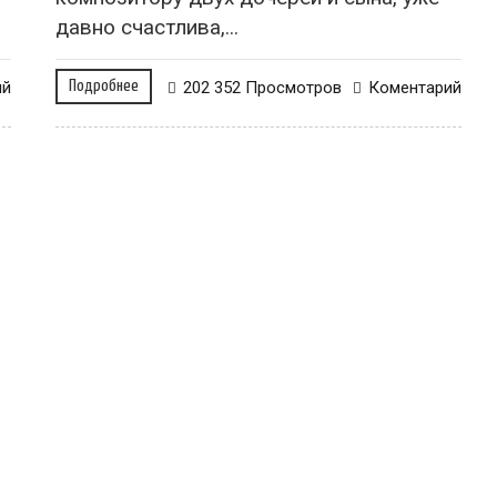
давно счастлива,...
ий
Подробнее
202 352 Просмотров
Коментарий