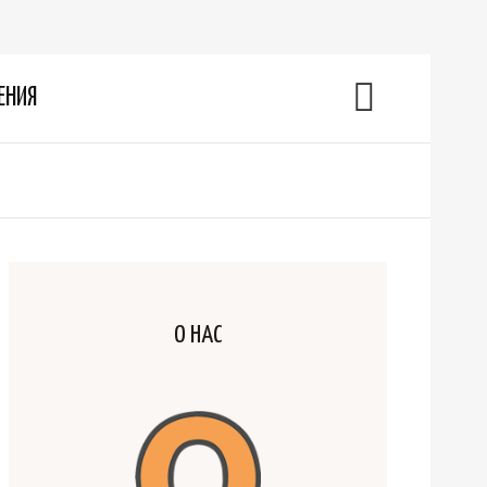
ЕНИЯ
О НАС