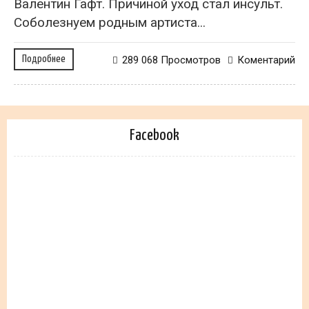
Валентин Гафт. Причиной уход стал инсульт.
Соболезнуем родным артиста...
Подробнее
289 068 Просмотров
Коментарий
Facebook