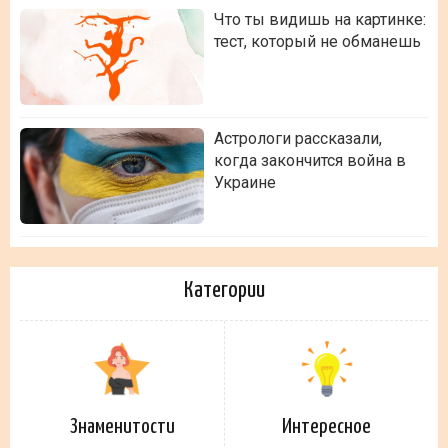
Что ты видишь на картинке:
тест, который не обманешь
Астрологи рассказали,
когда закончится война в
Украине
Категории
Знаменитости
Интересное