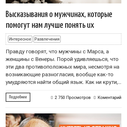
Высказывания о мужчинах, которые
помогут нам лучше понять их
Интересное
Развлечения
Правду говорят, что мужчины с Марса, а
женщины с Венеры. Порой удивляешься, что
эти два противоположных мира, несмотря на
возникающие разногласия, вообще как-то
умудряются найти общий язык. Как ни крути,...
Подробнее
2 750 Просмотров
Коментарий