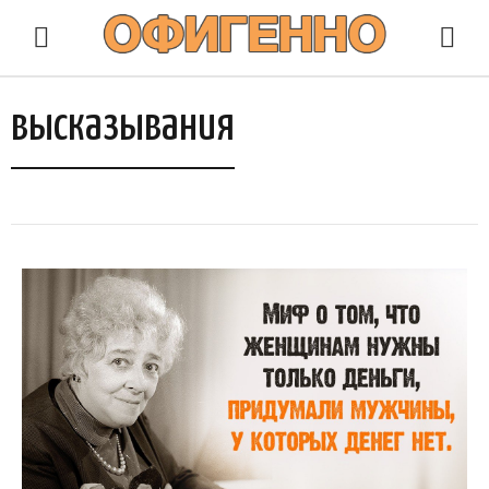
высказывания