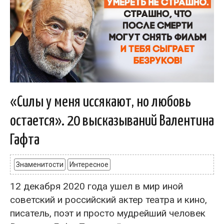
«Силы у меня иссякают, но любовь
остается». 20 высказываний Валентина
Гафта
Знаменитости
Интересное
12 декабря 2020 года ушел в мир иной
советский и российский актер театра и кино,
писатель, поэт и просто мудрейший человек