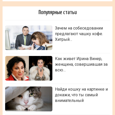
Популярные статьи
Зачем на собеседовании
предлагают чашку кофе.
Хитрый…
Как живет Ирина Винер,
женщина, совершившая за
всю…
Найди кошку на картинке и
докажи, что ты самый
внимательный