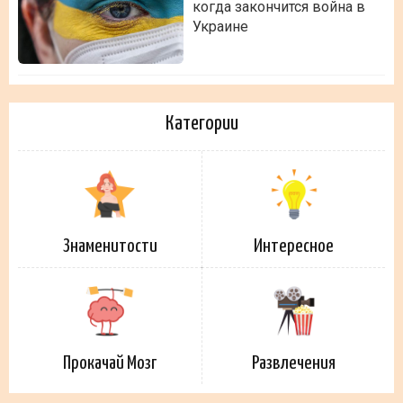
когда закончится война в
Украине
Категории
Знаменитости
Интересное
Прокачай Мозг
Развлечения