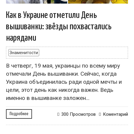
Как в Украине отметили День
вышиванки: звёзды похвастались
нарядами
Знаменитости
В четверг, 19 мая, украинцы по всему миру
отмечали День вышиванки. Сейчас, когда
Украина объединилась ради одной мечты и
цели, этот день как никогда важен. Ведь
именно в вышиванке заложен...
Подробнее
300 Просмотров
Коментарий