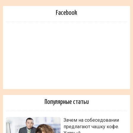
Facebook
Популярные статьи
Зачем на собеседовании
предлагают чашку кофе.