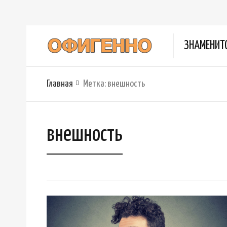
ЗНАМЕНИТ
Главная
Метка:
внешность
внешность