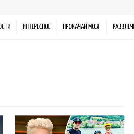
ОСТИ
ИНТЕРЕСНОЕ
ПРОКАЧАЙ МОЗГ
РАЗВЛЕЧ