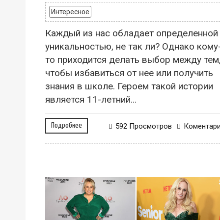
Интересное
Каждый из нас обладает определенной
уникальностью, не так ли? Однако кому
то приходится делать выбор между тем
чтобы избавиться от нее или получить
знания в школе. Героем такой истории
является 11-летний...
Подробнее
592 Просмотров
Коментар