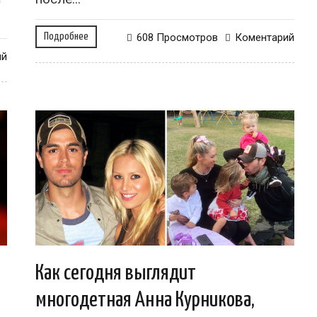
Подробнее
608 Просмотров
Коментарий
ий
Как сегодня выглядит
многодетная Анна Курникова,