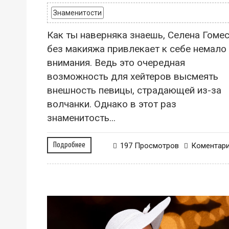
Знаменитости
Как ты наверняка знаешь, Селена Гоме
без макияжа привлекает к себе немало
внимания. Ведь это очередная
возможность для хейтеров высмеять
внешность певицы, страдающей из-за
волчанки. Однако в этот раз
знаменитость...
Подробнее
197 Просмотров
Коментар