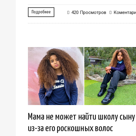
Подробнее
420 Просмотров
Коментар
Мама не может найти школу сыну
из-за его роскошных волос