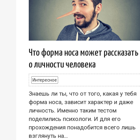
Что форма носа может рассказать
о личности человека
Интересное
Знаешь ли ты, что от того, какая у тебя
форма носа, зависит характер и даже
личность. Именно таким тестом
поделились психологи. И для его
прохождения понадобится всего лишь
взглянуть на...