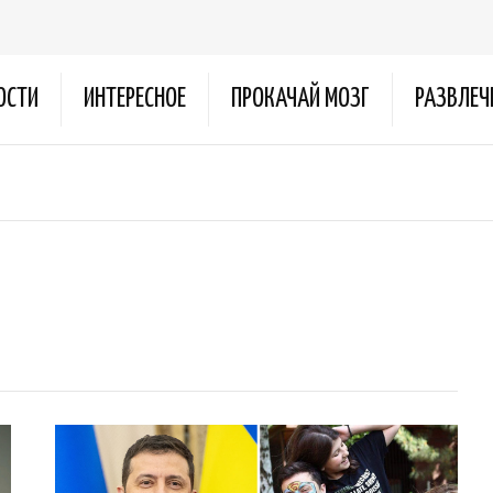
ОСТИ
ИНТЕРЕСНОЕ
ПРОКАЧАЙ МОЗГ
РАЗВЛЕЧ