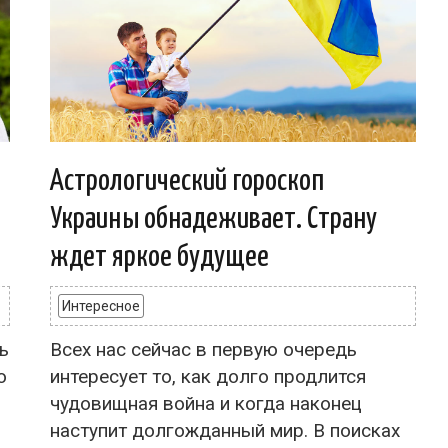
Астрологический гороскоп
Украины обнадеживает. Страну
ждет яркое будущее
Интересное
ь
Всех нас сейчас в первую очередь
о
интересует то, как долго продлится
чудовищная война и когда наконец
наступит долгожданный мир. В поисках