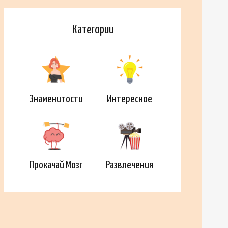
Категории
Знаменитости
Интересное
Прокачай Мозг
Развлечения