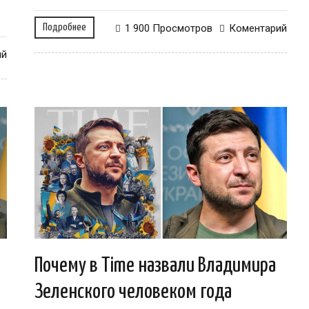
Подробнее
1 900 Просмотров
Коментарий
ий
Почему в Time назвали Владимира
Зеленского человеком года