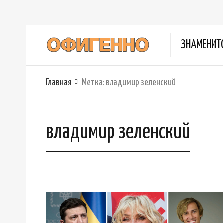
ЗНАМЕНИТ
Главная
Метка:
владимир зеленский
владимир зеленский