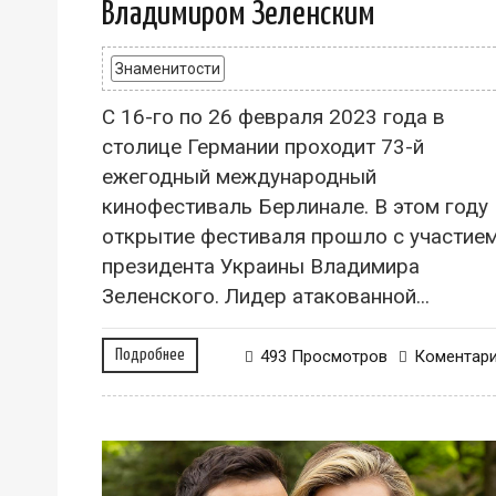
Владимиром Зеленским
Знаменитости
С 16-го по 26 февраля 2023 года в
столице Германии проходит 73-й
ежегодный международный
кинофестиваль Берлинале. В этом году
открытие фестиваля прошло с участие
президента Украины Владимира
Зеленского. Лидер атакованной...
Подробнее
493 Просмотров
Коментар