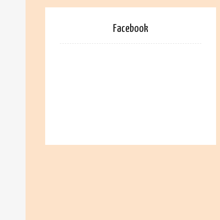
Facebook