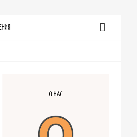
ЕНИЯ
О НАС