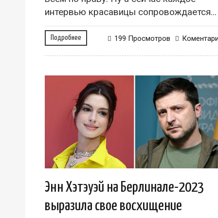
интервью красавицы сопровождается...
Подробнее
199 Просмотров
Коментар
Энн Хэтэуэй на Берлинале-2023
выразила свое восхищение