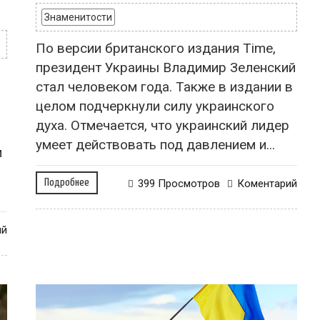
Знаменитости
По версии британского издания Time,
президент Украины Владимир Зеленский
стал человеком года. Также в издании в
целом подчеркнули силу украинского
духа. Отмечается, что украинский лидер
умеет действовать под давлением и...
м
Подробнее
399 Просмотров
Коментарий
ий