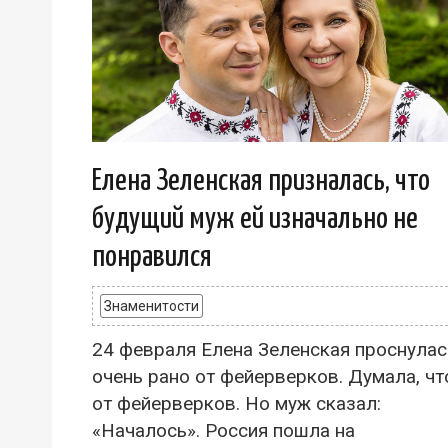
Елена Зеленская призналась, что
будущий муж ей изначально не
понравился
Знаменитости
24 февраля Елена Зеленская проснулас
очень рано от фейерверков. Думала, чт
от фейерверков. Но муж сказал:
«Началось». Россия пошла на