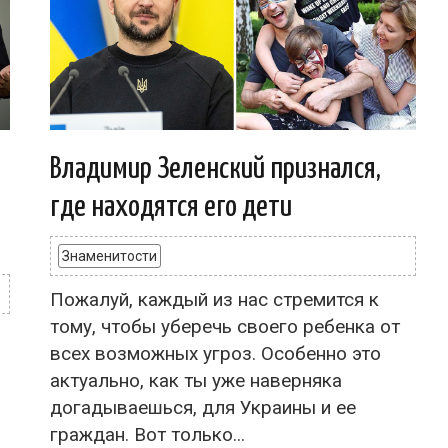
Владимир Зеленский признался,
где находятся его дети
Знаменитости
Пожалуй, каждый из нас стремится к
тому, чтобы уберечь своего ребенка от
всех возможных угроз. Особенно это
актуально, как ты уже наверняка
догадываешься, для Украины и ее
граждан. Вот только...